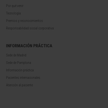
Por qué venir
Tecnología
Premios y reconocimientos
Responsabilidad social corporativa
INFORMACIÓN PRÁCTICA
Sede de Madrid
Sede de Pamplona
Información práctica
Pacientes internacionales
Atención al paciente