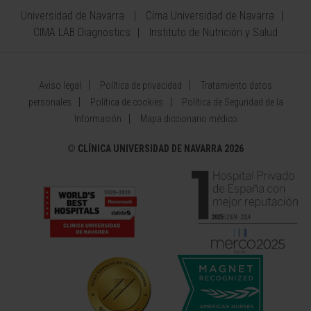
Universidad de Navarra
Cima Universidad de Navarra
CIMA LAB Diagnostics
Instituto de Nutrición y Salud
Aviso legal
Política de privacidad
Tratamiento datos
personales
Política de cookies
Política de Seguridad de la
Información
Mapa diccionario médico
©
CLÍNICA UNIVERSIDAD DE NAVARRA 2026