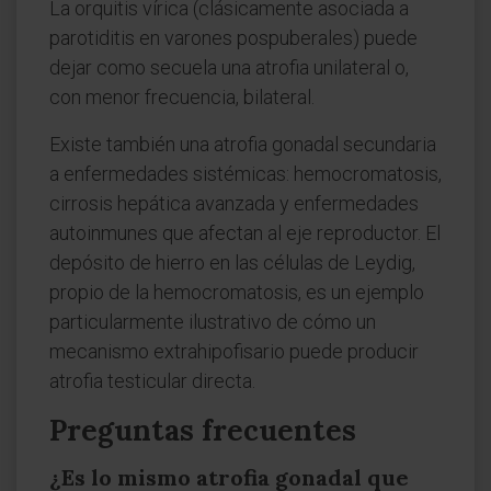
La orquitis vírica (clásicamente asociada a
parotiditis en varones pospuberales) puede
dejar como secuela una atrofia unilateral o,
con menor frecuencia, bilateral.
Existe también una atrofia gonadal secundaria
a enfermedades sistémicas: hemocromatosis,
cirrosis hepática avanzada y enfermedades
autoinmunes que afectan al eje reproductor. El
depósito de hierro en las células de Leydig,
propio de la hemocromatosis, es un ejemplo
particularmente ilustrativo de cómo un
mecanismo extrahipofisario puede producir
atrofia testicular directa.
Preguntas frecuentes
¿Es lo mismo atrofia gonadal que