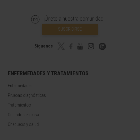
¡Únete a nuestra comunidad!
SUSCRIBIRSE
Síguenos
ENFERMEDADES Y TRATAMIENTOS
Enfermedades
Pruebas diagnósticas
Tratamientos
Cuidados en casa
Chequeos y salud