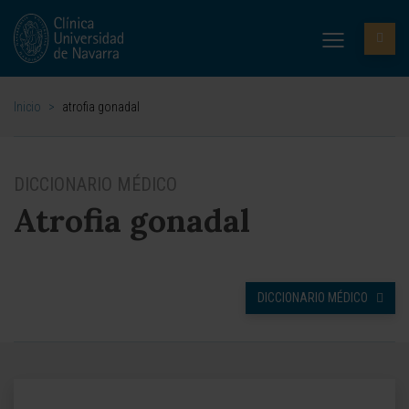
Inicio
>
atrofia gonadal
DICCIONARIO MÉDICO
Atrofia gonadal
DICCIONARIO MÉDICO