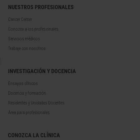
NUESTROS PROFESIONALES
Cancer Center
Conozca a los profesionales
Servicios médicos
Trabaje con nosotros
INVESTIGACIÓN Y DOCENCIA
Ensayos clínicos
Docencia y formación
Residentes y Unidades Docentes
Área para profesionales
CONOZCA LA CLÍNICA