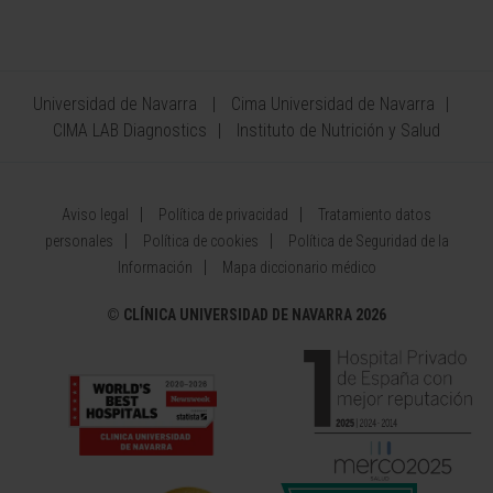
Universidad de Navarra
Cima Universidad de Navarra
CIMA LAB Diagnostics
Instituto de Nutrición y Salud
Aviso legal
Política de privacidad
Tratamiento datos
personales
Política de cookies
Política de Seguridad de la
Información
Mapa diccionario médico
©
CLÍNICA UNIVERSIDAD DE NAVARRA 2026