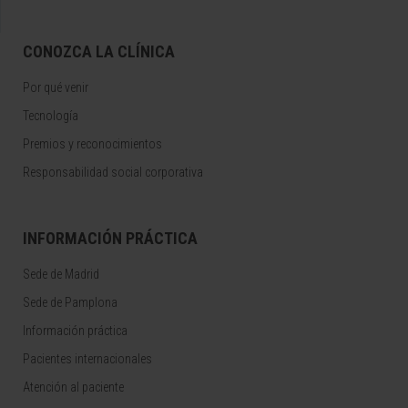
CONOZCA LA CLÍNICA
Por qué venir
Tecnología
Premios y reconocimientos
Responsabilidad social corporativa
INFORMACIÓN PRÁCTICA
Sede de Madrid
Sede de Pamplona
Información práctica
Pacientes internacionales
Atención al paciente