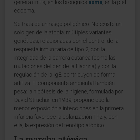
genera rinitis, en los bronquios
asma
, en la piel
eccema.
Se trata de un rasgo poligénico. No existe un
solo gen de la atopia; múltiples variantes
genéticas, relacionadas con el control de la
respuesta inmunitaria de tipo 2, con la
integridad de la barrera cutánea (como las
mutaciones del gen de la filagrina) y con la
regulación de la IgE, contribuyen de forma
aditiva. El componente ambiental también
pesa: la hipótesis de la higiene, formulada por
David Strachan en 1989, propone que la
menor exposición a infecciones en la primera
infancia favorece la polarización Th2 y, con
ella, la expresión del fenotipo atópico.
La marcha atópica