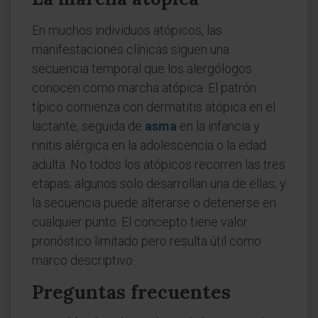
En muchos individuos atópicos, las
manifestaciones clínicas siguen una
secuencia temporal que los alergólogos
conocen como marcha atópica. El patrón
típico comienza con dermatitis atópica en el
lactante, seguida de
asma
en la infancia y
rinitis alérgica en la adolescencia o la edad
adulta. No todos los atópicos recorren las tres
etapas; algunos solo desarrollan una de ellas, y
la secuencia puede alterarse o detenerse en
cualquier punto. El concepto tiene valor
pronóstico limitado pero resulta útil como
marco descriptivo.
Preguntas frecuentes