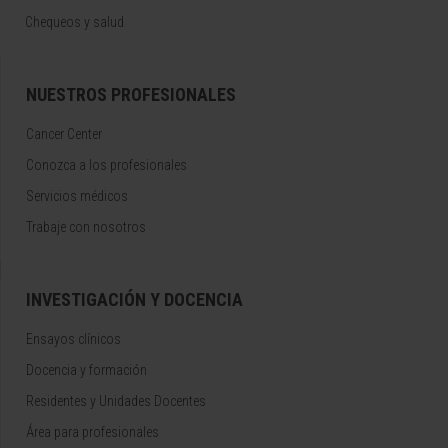
Chequeos y salud
NUESTROS PROFESIONALES
Cancer Center
Conozca a los profesionales
Servicios médicos
Trabaje con nosotros
INVESTIGACIÓN Y DOCENCIA
Ensayos clínicos
Docencia y formación
Residentes y Unidades Docentes
Área para profesionales