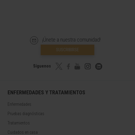
¡Únete a nuestra comunidad!
SUSCRIBIRSE
Síguenos
ENFERMEDADES Y TRATAMIENTOS
Enfermedades
Pruebas diagnósticas
Tratamientos
Cuidados en casa