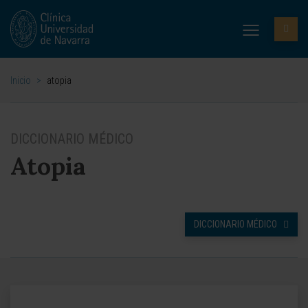
Inicio
>
atopia
DICCIONARIO MÉDICO
Atopia
DICCIONARIO MÉDICO