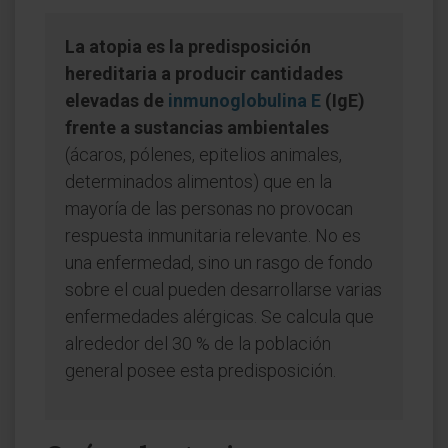
La atopia es la predisposición
hereditaria a producir cantidades
elevadas de
inmunoglobulina E
(IgE)
frente a sustancias ambientales
(ácaros, pólenes, epitelios animales,
determinados alimentos) que en la
mayoría de las personas no provocan
respuesta inmunitaria relevante. No es
una enfermedad, sino un rasgo de fondo
sobre el cual pueden desarrollarse varias
enfermedades alérgicas. Se calcula que
alrededor del 30 % de la población
general posee esta predisposición.