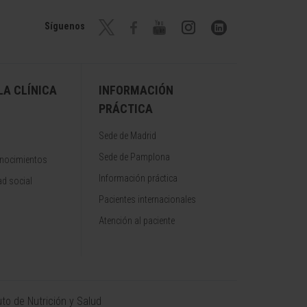
Síguenos
A CLÍNICA
INFORMACIÓN
PRÁCTICA
Sede de Madrid
Sede de Pamplona
onocimientos
Información práctica
d social
Pacientes internacionales
Atención al paciente
uto de Nutrición y Salud