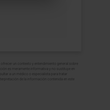
 ofrecer un contexto y entendimiento general sobre
ción es meramente informativa y no sustituye en
ltar a un médico o especialista para tratar
terpretación de la información contenida en este