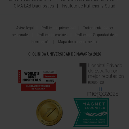
CIMA LAB Diagnostics
Instituto de Nutrición y Salud
Aviso legal
Política de privacidad
Tratamiento datos
personales
Política de cookies
Política de Seguridad de la
Información
Mapa diccionario médico
©
CLÍNICA UNIVERSIDAD DE NAVARRA 2026