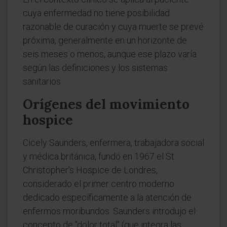
cuya enfermedad no tiene posibilidad
razonable de curación y cuya muerte se prevé
próxima, generalmente en un horizonte de
seis meses o menos, aunque ese plazo varía
según las definiciones y los sistemas
sanitarios.
Orígenes del movimiento
hospice
Cicely Saunders, enfermera, trabajadora social
y médica británica, fundó en 1967 el St.
Christopher's Hospice de Londres,
considerado el primer centro moderno
dedicado específicamente a la atención de
enfermos moribundos. Saunders introdujo el
concepto de "dolor total" (que integra las