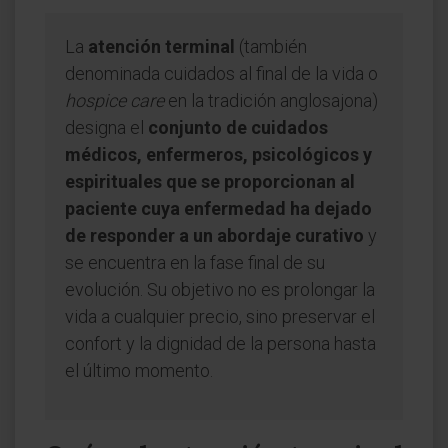
La
atención terminal
(también
denominada cuidados al final de la vida o
hospice care
en la tradición anglosajona)
designa el
conjunto de cuidados
médicos, enfermeros, psicológicos y
espirituales que se proporcionan al
paciente cuya enfermedad ha dejado
de responder a un abordaje curativo
y
se encuentra en la fase final de su
evolución. Su objetivo no es prolongar la
vida a cualquier precio, sino preservar el
confort y la dignidad de la persona hasta
el último momento.