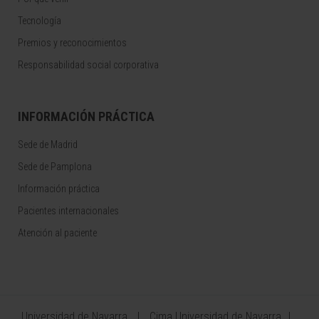
Tecnología
Premios y reconocimientos
Responsabilidad social corporativa
INFORMACIÓN PRÁCTICA
Sede de Madrid
Sede de Pamplona
Información práctica
Pacientes internacionales
Atención al paciente
Universidad de Navarra
Cima Universidad de Navarra