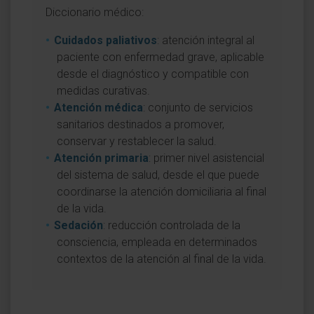
Diccionario médico:
Cuidados paliativos
: atención integral al
paciente con enfermedad grave, aplicable
desde el diagnóstico y compatible con
medidas curativas.
Atención médica
: conjunto de servicios
sanitarios destinados a promover,
conservar y restablecer la salud.
Atención primaria
: primer nivel asistencial
del sistema de salud, desde el que puede
coordinarse la atención domiciliaria al final
de la vida.
Sedación
: reducción controlada de la
consciencia, empleada en determinados
contextos de la atención al final de la vida.