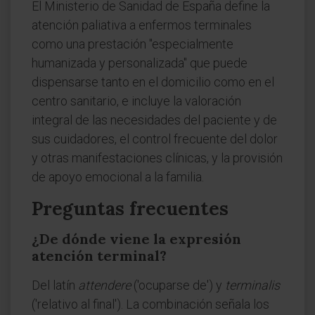
El Ministerio de Sanidad de España define la
atención paliativa a enfermos terminales
como una prestación "especialmente
humanizada y personalizada" que puede
dispensarse tanto en el domicilio como en el
centro sanitario, e incluye la valoración
integral de las necesidades del paciente y de
sus cuidadores, el control frecuente del dolor
y otras manifestaciones clínicas, y la provisión
de apoyo emocional a la familia.
Preguntas frecuentes
¿De dónde viene la expresión
atención terminal?
Del latín
attendere
('ocuparse de') y
terminalis
('relativo al final'). La combinación señala los