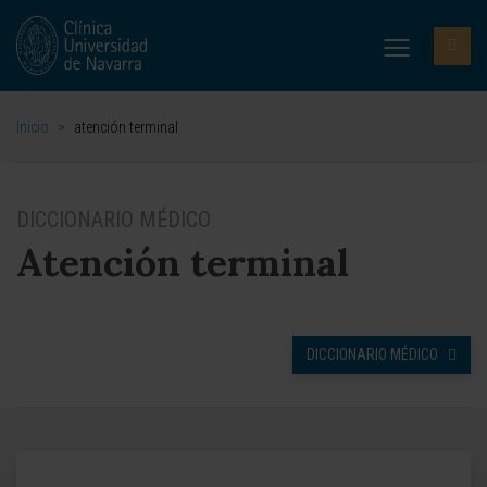
Inicio
>
atención terminal
DICCIONARIO MÉDICO
Atención terminal
DICCIONARIO MÉDICO