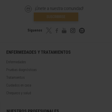
¡Únete a nuestra comunidad!
SUSCRIBIRSE
Síguenos
ENFERMEDADES Y TRATAMIENTOS
Enfermedades
Pruebas diagnósticas
Tratamientos
Cuidados en casa
Chequeos y salud
NUESTROS PROFESIONALES