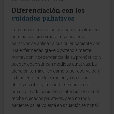
Diferenciación con los
cuidados paliativos
Los dos conceptos se solapan parcialmente,
pero no son sinónimos. Los cuidados
paliativos se aplican a cualquier paciente con
una enfermedad grave o potencialmente
mortal, con independencia de su pronóstico, y
pueden coexistir con medidas curativas. La
atención terminal, en cambio, se reserva para
la fase en la que la curación ya no es un
objetivo viable y la muerte se considera
próxima. Todo paciente en atención terminal
recibe cuidados paliativos, pero no todo
paciente paliativo está en situación terminal.