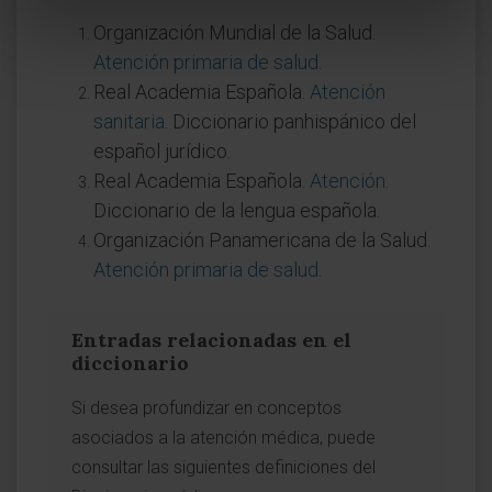
Organización Mundial de la Salud.
Atención primaria de salud
.
Real Academia Española.
Atención
sanitaria
. Diccionario panhispánico del
español jurídico.
Real Academia Española.
Atención
.
Diccionario de la lengua española.
Organización Panamericana de la Salud.
Atención primaria de salud
.
Entradas relacionadas en el
diccionario
Si desea profundizar en conceptos
asociados a la atención médica, puede
consultar las siguientes definiciones del