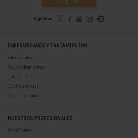
SUSCRIBIRSE
Síguenos
ENFERMEDADES Y TRATAMIENTOS
Enfermedades
Pruebas diagnósticas
Tratamientos
Cuidados en casa
Chequeos y salud
NUESTROS PROFESIONALES
Cancer Center