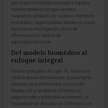
que exigen tecnología avanzada y equipos
multidisciplinares (cirugía cardíaca,
trasplantes, unidades de cuidados intensivos
neonatales). Algunos países añaden un cuarto
nivel para la investigación clínica de
referencia y los centros de
superespecialización.
Del modelo biomédico al
enfoque integral
Durante gran parte del siglo XX, la atención
médica estuvo dominada por un paradigma
centrado en la enfermedad: el paciente
llegaba con un problema, el médico lo
diagnosticaba y prescribía un remedio. La
Declaración de Alma-Ata de 1978 marcó un