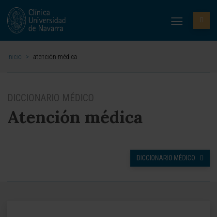
Inicio
>
atención médica
DICCIONARIO MÉDICO
Atención médica
DICCIONARIO MÉDICO