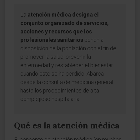
La
atención médica designa el
conjunto organizado de servicios,
acciones y recursos que los
profesionales sanitarios
ponen a
disposición de la población con el fin de
promover la salud, prevenir la
enfermedad y restablecer el bienestar
cuando este se ha perdido. Abarca
desde la consulta de medicina general
hasta los procedimientos de alta
complejidad hospitalaria.
Qué es la atención médica
El concepto de atención médica (en muchos