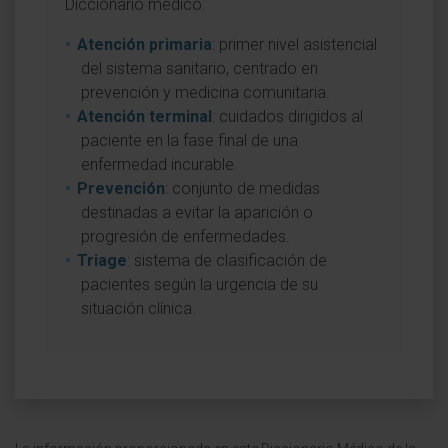
Diccionario médico:
Atención primaria
: primer nivel asistencial
del sistema sanitario, centrado en
prevención y medicina comunitaria.
Atención terminal
: cuidados dirigidos al
paciente en la fase final de una
enfermedad incurable.
Prevención
: conjunto de medidas
destinadas a evitar la aparición o
progresión de enfermedades.
Triage
: sistema de clasificación de
pacientes según la urgencia de su
situación clínica.