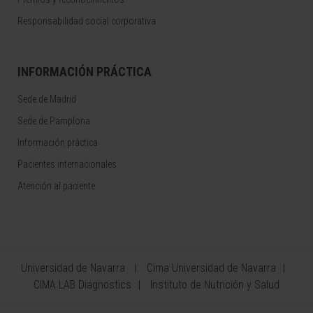
Responsabilidad social corporativa
INFORMACIÓN PRÁCTICA
Sede de Madrid
Sede de Pamplona
Información práctica
Pacientes internacionales
Atención al paciente
Universidad de Navarra
Cima Universidad de Navarra
CIMA LAB Diagnostics
Instituto de Nutrición y Salud