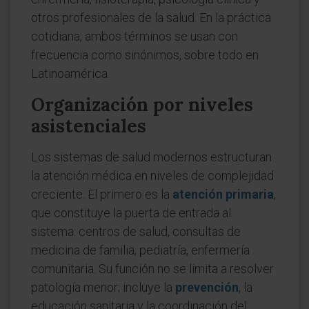
otros profesionales de la salud. En la práctica
cotidiana, ambos términos se usan con
frecuencia como sinónimos, sobre todo en
Latinoamérica.
Organización por niveles
asistenciales
Los sistemas de salud modernos estructuran
la atención médica en niveles de complejidad
creciente. El primero es la
atención primaria
,
que constituye la puerta de entrada al
sistema: centros de salud, consultas de
medicina de familia, pediatría, enfermería
comunitaria. Su función no se limita a resolver
patología menor; incluye la
prevención
, la
educación sanitaria y la coordinación del