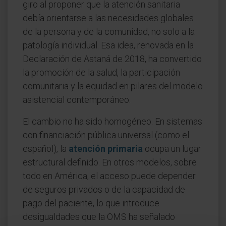
giro al proponer que la atención sanitaria
debía orientarse a las necesidades globales
de la persona y de la comunidad, no solo a la
patología individual. Esa idea, renovada en la
Declaración de Astaná de 2018, ha convertido
la promoción de la salud, la participación
comunitaria y la equidad en pilares del modelo
asistencial contemporáneo.
El cambio no ha sido homogéneo. En sistemas
con financiación pública universal (como el
español), la
atención primaria
ocupa un lugar
estructural definido. En otros modelos, sobre
todo en América, el acceso puede depender
de seguros privados o de la capacidad de
pago del paciente, lo que introduce
desigualdades que la OMS ha señalado