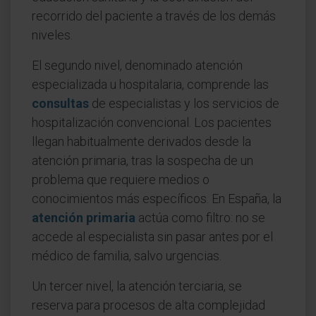
recorrido del paciente a través de los demás
niveles.
El segundo nivel, denominado atención
especializada u hospitalaria, comprende las
consultas
de especialistas y los servicios de
hospitalización convencional. Los pacientes
llegan habitualmente derivados desde la
atención primaria, tras la sospecha de un
problema que requiere medios o
conocimientos más específicos. En España, la
atención primaria
actúa como filtro: no se
accede al especialista sin pasar antes por el
médico de familia, salvo urgencias.
Un tercer nivel, la atención terciaria, se
reserva para procesos de alta complejidad