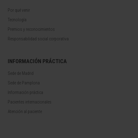
Por qué venir
Tecnología
Premios y reconocimientos
Responsabilidad social corporativa
INFORMACIÓN PRÁCTICA
Sede de Madrid
Sede de Pamplona
Información práctica
Pacientes internacionales
Atención al paciente