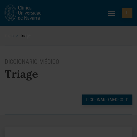
Inicio
>
triage
DICCIONARIO MÉDICO
Triage
DICCIONARIO MÉDICO