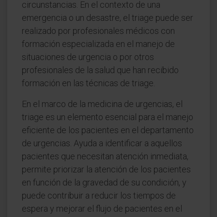
circunstancias. En el contexto de una
emergencia o un desastre, el triage puede ser
realizado por profesionales médicos con
formación especializada en el manejo de
situaciones de urgencia o por otros
profesionales de la salud que han recibido
formación en las técnicas de triage.
En el marco de la medicina de urgencias, el
triage es un elemento esencial para el manejo
eficiente de los pacientes en el departamento
de urgencias. Ayuda a identificar a aquellos
pacientes que necesitan atención inmediata,
permite priorizar la atención de los pacientes
en función de la gravedad de su condición, y
puede contribuir a reducir los tiempos de
espera y mejorar el flujo de pacientes en el