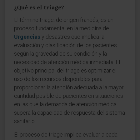
¿Qué es el triage?
El término triage, de origen francés, es un
proceso fundamental en la medicina de
Urgencias
y desastres que implica la
evaluación y clasificación de los pacientes
según la gravedad de su condición y la
necesidad de atención médica inmediata. El
objetivo principal del triage es optimizar el
uso de los recursos disponibles para
proporcionar la atención adecuada a la mayor
cantidad posible de pacientes en situaciones
en las que la demanda de atención médica
supera la capacidad de respuesta del sistema
sanitario.
El proceso de triage implica evaluar a cada