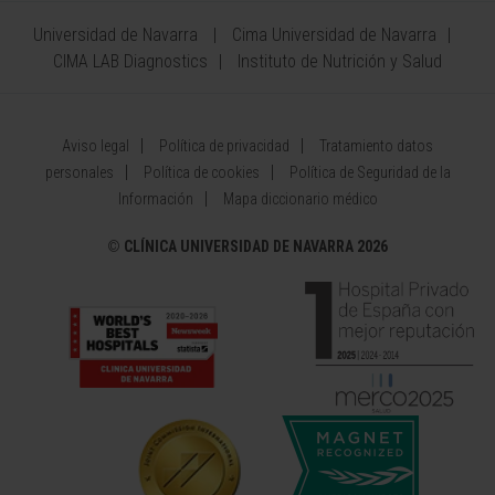
Universidad de Navarra
Cima Universidad de Navarra
CIMA LAB Diagnostics
Instituto de Nutrición y Salud
Aviso legal
Política de privacidad
Tratamiento datos
personales
Política de cookies
Política de Seguridad de la
Información
Mapa diccionario médico
©
CLÍNICA UNIVERSIDAD DE NAVARRA 2026