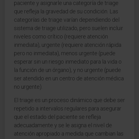
paciente y asignarle una categoría de triage
que refleja la gravedad de su condición. Las
categorías de triage varían dependiendo del
sistema de triage utilizado, pero suelen incluir
niveles como crítico (requiere atención
inmediata), urgente (requiere atención rápida
pero no inmediata), menos urgente (puede
esperar sin un riesgo inmediato para la vida o
la función de un órgano), y no urgente (puede
ser atendido en un centro de atención médica
no urgente).
El triage es un proceso dinámico que debe ser
repetido a intervalos regulares para asegurar
que el estado del paciente se refleja
adecuadamente y se le asigna el nivel de
atención apropiado a medida que cambian las