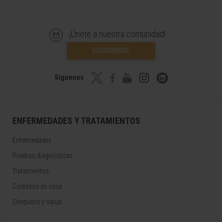
¡Únete a nuestra comunidad!
SUSCRIBIRSE
Síguenos
ENFERMEDADES Y TRATAMIENTOS
Enfermedades
Pruebas diagnósticas
Tratamientos
Cuidados en casa
Chequeos y salud