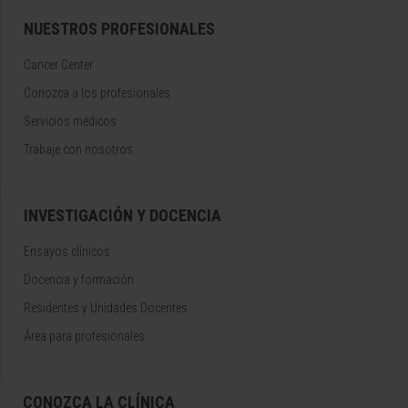
NUESTROS PROFESIONALES
Cancer Center
Conozca a los profesionales
Servicios médicos
Trabaje con nosotros
INVESTIGACIÓN Y DOCENCIA
Ensayos clínicos
Docencia y formación
Residentes y Unidades Docentes
Área para profesionales
CONOZCA LA CLÍNICA