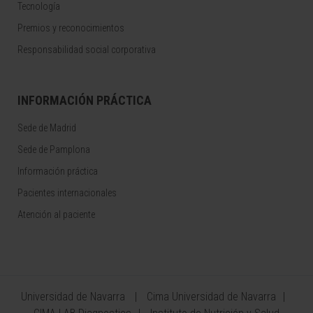
Tecnología
Premios y reconocimientos
Responsabilidad social corporativa
INFORMACIÓN PRÁCTICA
Sede de Madrid
Sede de Pamplona
Información práctica
Pacientes internacionales
Atención al paciente
Universidad de Navarra
Cima Universidad de Navarra