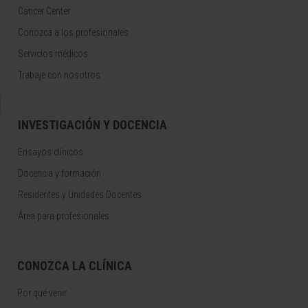
Cancer Center
Conozca a los profesionales
Servicios médicos
Trabaje con nosotros
INVESTIGACIÓN Y DOCENCIA
Ensayos clínicos
Docencia y formación
Residentes y Unidades Docentes
Área para profesionales
CONOZCA LA CLÍNICA
Por qué venir