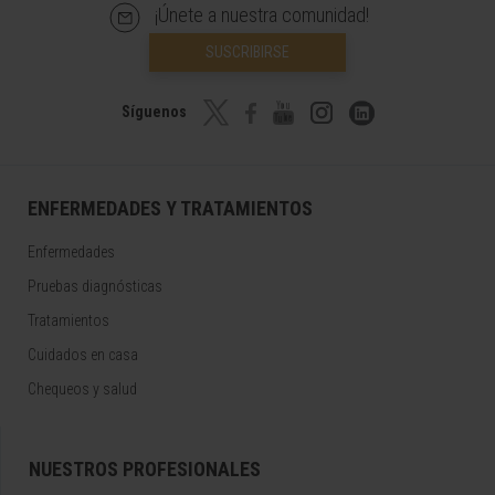
¡Únete a nuestra comunidad!
SUSCRIBIRSE
Síguenos
ENFERMEDADES Y TRATAMIENTOS
Enfermedades
Pruebas diagnósticas
Tratamientos
Cuidados en casa
Chequeos y salud
NUESTROS PROFESIONALES