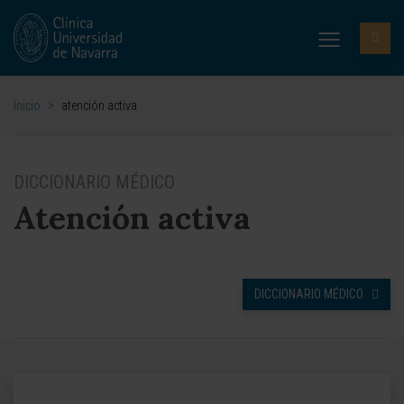
Inicio
>
atención activa
DICCIONARIO MÉDICO
Atención activa
DICCIONARIO MÉDICO