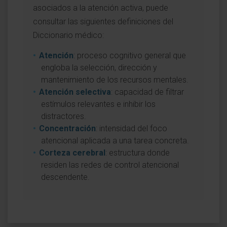
asociados a la atención activa, puede
consultar las siguientes definiciones del
Diccionario médico:
Atención
: proceso cognitivo general que
engloba la selección, dirección y
mantenimiento de los recursos mentales.
Atención selectiva
: capacidad de filtrar
estímulos relevantes e inhibir los
distractores.
Concentración
: intensidad del foco
atencional aplicada a una tarea concreta.
Corteza cerebral
: estructura donde
residen las redes de control atencional
descendente.