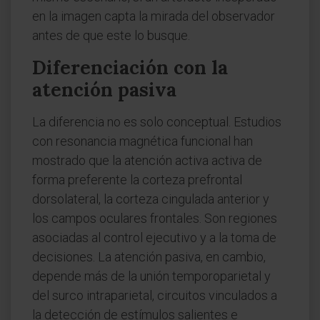
en la imagen capta la mirada del observador
antes de que este lo busque.
Diferenciación con la
atención pasiva
La diferencia no es solo conceptual. Estudios
con resonancia magnética funcional han
mostrado que la atención activa activa de
forma preferente la corteza prefrontal
dorsolateral, la corteza cingulada anterior y
los campos oculares frontales. Son regiones
asociadas al control ejecutivo y a la toma de
decisiones. La atención pasiva, en cambio,
depende más de la unión temporoparietal y
del surco intraparietal, circuitos vinculados a
la detección de estímulos salientes e