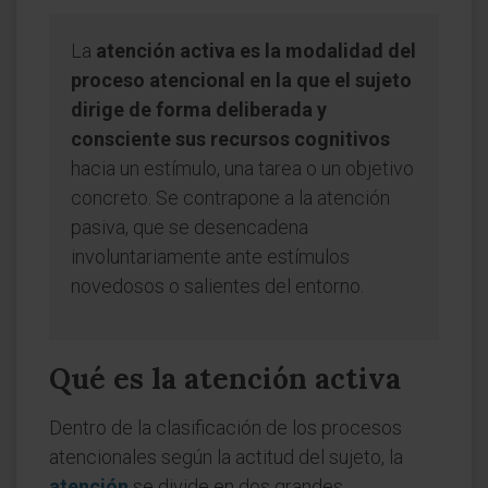
La
atención activa es la modalidad del
proceso atencional en la que el sujeto
dirige de forma deliberada y
consciente sus recursos cognitivos
hacia un estímulo, una tarea o un objetivo
concreto. Se contrapone a la atención
pasiva, que se desencadena
involuntariamente ante estímulos
novedosos o salientes del entorno.
Qué es la atención activa
Dentro de la clasificación de los procesos
atencionales según la actitud del sujeto, la
atención
se divide en dos grandes