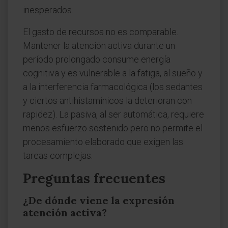
inesperados.
El gasto de recursos no es comparable.
Mantener la atención activa durante un
período prolongado consume energía
cognitiva y es vulnerable a la fatiga, al sueño y
a la interferencia farmacológica (los sedantes
y ciertos antihistamínicos la deterioran con
rapidez). La pasiva, al ser automática, requiere
menos esfuerzo sostenido pero no permite el
procesamiento elaborado que exigen las
tareas complejas.
Preguntas frecuentes
¿De dónde viene la expresión
atención activa?