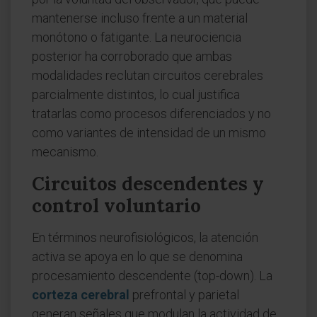
mantenerse incluso frente a un material
monótono o fatigante. La neurociencia
posterior ha corroborado que ambas
modalidades reclutan circuitos cerebrales
parcialmente distintos, lo cual justifica
tratarlas como procesos diferenciados y no
como variantes de intensidad de un mismo
mecanismo.
Circuitos descendentes y
control voluntario
En términos neurofisiológicos, la atención
activa se apoya en lo que se denomina
procesamiento descendente (top-down). La
corteza cerebral
prefrontal y parietal
generan señales que modulan la actividad de