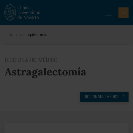
Inicio
>
astragalectomía
DICCIONARIO MÉDICO
Astragalectomía
DICCIONARIO MÉDICO