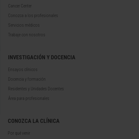
Cancer Center
Conozca a los profesionales
Servicios médicos
Trabaje con nosotros
INVESTIGACIÓN Y DOCENCIA
Ensayos clínicos
Docencia y formación
Residentes y Unidades Docentes
Área para profesionales
CONOZCA LA CLÍNICA
Por qué venir