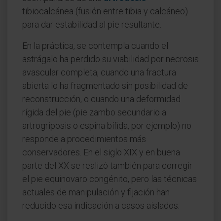
tibiocalcánea (fusión entre tibia y calcáneo)
para dar estabilidad al pie resultante.
En la práctica, se contempla cuando el
astrágalo ha perdido su viabilidad por necrosis
avascular completa, cuando una fractura
abierta lo ha fragmentado sin posibilidad de
reconstrucción, o cuando una deformidad
rígida del pie (pie zambo secundario a
artrogriposis o espina bífida, por ejemplo) no
responde a procedimientos más
conservadores. En el siglo XIX y en buena
parte del XX se realizó también para corregir
el pie equinovaro congénito, pero las técnicas
actuales de manipulación y fijación han
reducido esa indicación a casos aislados.