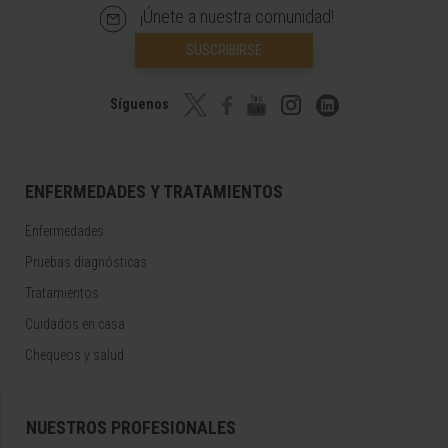
¡Únete a nuestra comunidad!
SUSCRIBIRSE
Síguenos
ENFERMEDADES Y TRATAMIENTOS
Enfermedades
Pruebas diagnósticas
Tratamientos
Cuidados en casa
Chequeos y salud
NUESTROS PROFESIONALES