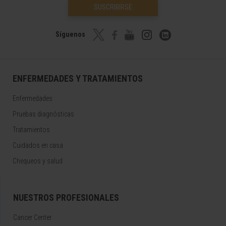
SUSCRIBIRSE
Síguenos
ENFERMEDADES Y TRATAMIENTOS
Enfermedades
Pruebas diagnósticas
Tratamientos
Cuidados en casa
Chequeos y salud
NUESTROS PROFESIONALES
Cancer Center