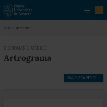
Inicio
>
artrograma
DICCIONARIO MÉDICO
Artrograma
DICCIONARIO MÉDICO