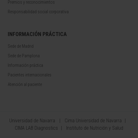
Premios y reconocimientos
Responsabilidad social corporativa
INFORMACIÓN PRÁCTICA
Sede de Madrid
Sede de Pamplona
Información práctica
Pacientes internacionales
Atención al paciente
Universidad de Navarra
Cima Universidad de Navarra
CIMA LAB Diagnostics
Instituto de Nutrición y Salud