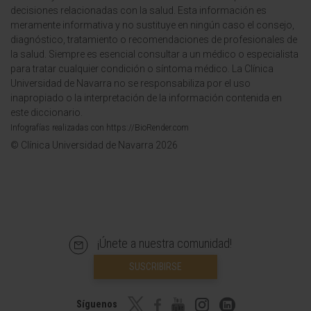
decisiones relacionadas con la salud. Esta información es
meramente informativa y no sustituye en ningún caso el consejo,
diagnóstico, tratamiento o recomendaciones de profesionales de
la salud. Siempre es esencial consultar a un médico o especialista
para tratar cualquier condición o síntoma médico. La Clínica
Universidad de Navarra no se responsabiliza por el uso
inapropiado o la interpretación de la información contenida en
este diccionario.
Infografías realizadas con https://BioRender.com
© Clínica Universidad de Navarra 2026
¡Únete a nuestra comunidad!
SUSCRIBIRSE
Síguenos