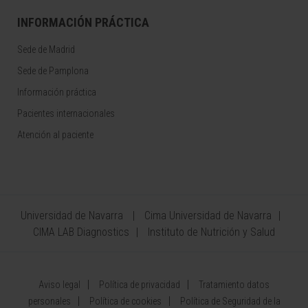
INFORMACIÓN PRÁCTICA
Sede de Madrid
Sede de Pamplona
Información práctica
Pacientes internacionales
Atención al paciente
Universidad de Navarra
Cima Universidad de Navarra
CIMA LAB Diagnostics
Instituto de Nutrición y Salud
Aviso legal
Política de privacidad
Tratamiento datos
personales
Política de cookies
Política de Seguridad de la