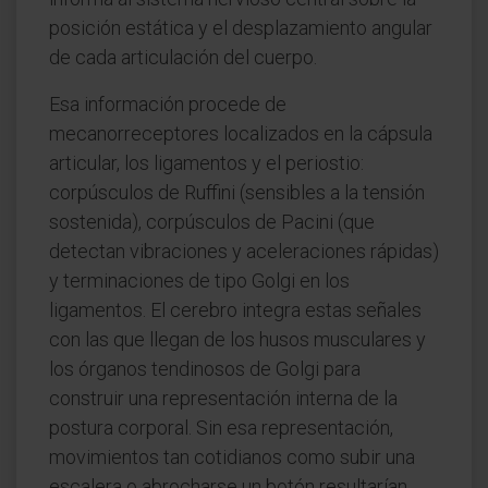
posición estática y el desplazamiento angular
de cada articulación del cuerpo.
Esa información procede de
mecanorreceptores localizados en la cápsula
articular, los ligamentos y el periostio:
corpúsculos de Ruffini (sensibles a la tensión
sostenida), corpúsculos de Pacini (que
detectan vibraciones y aceleraciones rápidas)
y terminaciones de tipo Golgi en los
ligamentos. El cerebro integra estas señales
con las que llegan de los husos musculares y
los órganos tendinosos de Golgi para
construir una representación interna de la
postura corporal. Sin esa representación,
movimientos tan cotidianos como subir una
escalera o abrocharse un botón resultarían