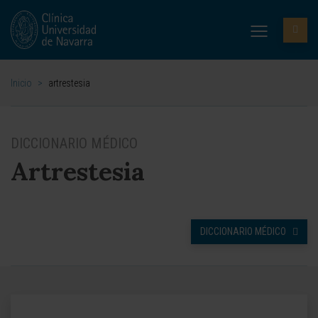
Inicio
>
artrestesia
DICCIONARIO MÉDICO
Artrestesia
DICCIONARIO MÉDICO