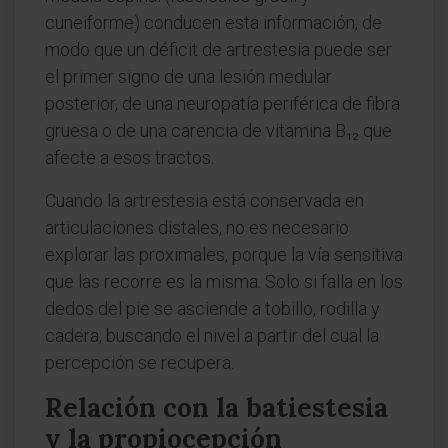
cuneiforme) conducen esta información, de
modo que un déficit de artrestesia puede ser
el primer signo de una lesión medular
posterior, de una neuropatía periférica de fibra
gruesa o de una carencia de vitamina B₁₂ que
afecte a esos tractos.
Cuando la artrestesia está conservada en
articulaciones distales, no es necesario
explorar las proximales, porque la vía sensitiva
que las recorre es la misma. Solo si falla en los
dedos del pie se asciende a tobillo, rodilla y
cadera, buscando el nivel a partir del cual la
percepción se recupera.
Relación con la batiestesia
y la propiocepción