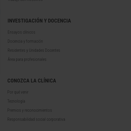
INVESTIGACIÓN Y DOCENCIA
Ensayos clínicos
Docencia y formación
Residentes y Unidades Docentes
Área para profesionales
CONOZCA LA CLÍNICA
Por qué venir
Tecnología
Premios y reconocimientos
Responsabilidad social corporativa