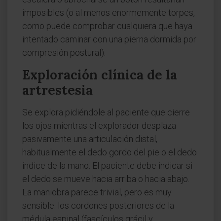
imposibles (o al menos enormemente torpes,
como puede comprobar cualquiera que haya
intentado caminar con una pierna dormida por
compresión postural).
Exploración clínica de la
artrestesia
Se explora pidiéndole al paciente que cierre
los ojos mientras el explorador desplaza
pasivamente una articulación distal,
habitualmente el dedo gordo del pie o el dedo
índice de la mano. El paciente debe indicar si
el dedo se mueve hacia arriba o hacia abajo.
La maniobra parece trivial, pero es muy
sensible: los cordones posteriores de la
médula espinal (fascículos grácil y