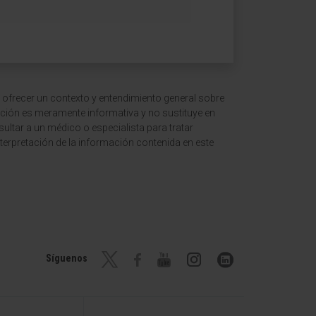
 ofrecer un contexto y entendimiento general sobre
ción es meramente informativa y no sustituye en
ltar a un médico o especialista para tratar
terpretación de la información contenida en este
Síguenos