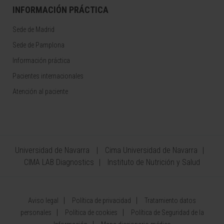
INFORMACIÓN PRÁCTICA
Sede de Madrid
Sede de Pamplona
Información práctica
Pacientes internacionales
Atención al paciente
Universidad de Navarra
Cima Universidad de Navarra
CIMA LAB Diagnostics
Instituto de Nutrición y Salud
Aviso legal
Política de privacidad
Tratamiento datos
personales
Política de cookies
Política de Seguridad de la