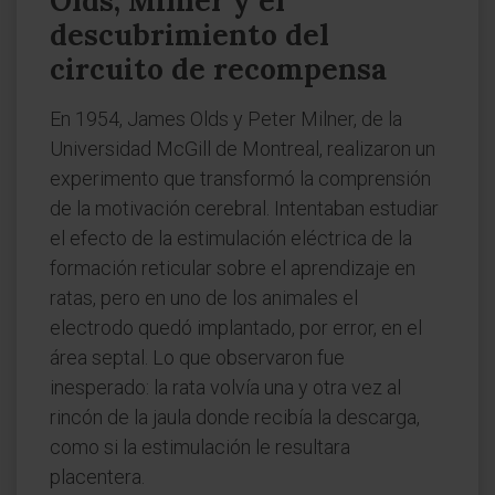
Olds, Milner y el
descubrimiento del
circuito de recompensa
En 1954, James Olds y Peter Milner, de la
Universidad McGill de Montreal, realizaron un
experimento que transformó la comprensión
de la motivación cerebral. Intentaban estudiar
el efecto de la estimulación eléctrica de la
formación reticular sobre el aprendizaje en
ratas, pero en uno de los animales el
electrodo quedó implantado, por error, en el
área septal. Lo que observaron fue
inesperado: la rata volvía una y otra vez al
rincón de la jaula donde recibía la descarga,
como si la estimulación le resultara
placentera.