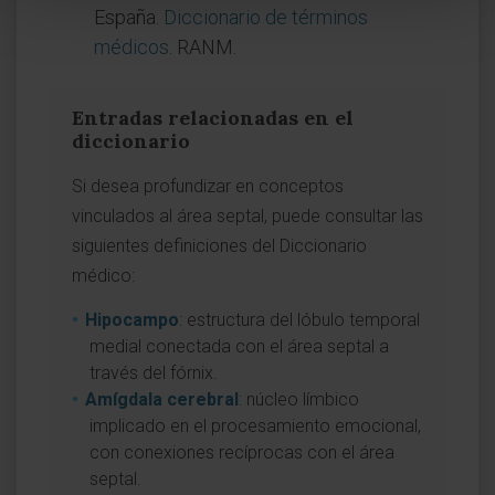
España.
Diccionario de términos
médicos
. RANM.
Entradas relacionadas en el
diccionario
Si desea profundizar en conceptos
vinculados al área septal, puede consultar las
siguientes definiciones del Diccionario
médico:
Hipocampo
: estructura del lóbulo temporal
medial conectada con el área septal a
través del fórnix.
Amígdala cerebral
: núcleo límbico
implicado en el procesamiento emocional,
con conexiones recíprocas con el área
septal.