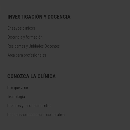
INVESTIGACIÓN Y DOCENCIA
Ensayos clínicos
Docencia y formación
Residentes y Unidades Docentes
Área para profesionales
CONOZCA LA CLÍNICA
Por qué venir
Tecnología
Premios y reconocimientos
Responsabilidad social corporativa