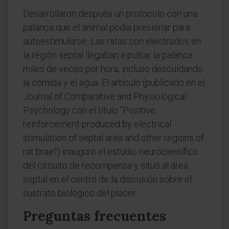
Desarrollaron después un protocolo con una
palanca que el animal podía presionar para
autoestimularse. Las ratas con electrodos en
la región septal llegaban a pulsar la palanca
miles de veces por hora, incluso descuidando
la comida y el agua. El artículo (publicado en el
Journal of Comparative and Physiological
Psychology con el título "Positive
reinforcement produced by electrical
stimulation of septal area and other regions of
rat brain") inauguró el estudio neurocientífico
del circuito de recompensa y situó al área
septal en el centro de la discusión sobre el
sustrato biológico del placer.
Preguntas frecuentes