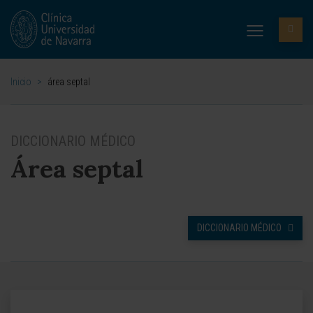
Inicio
>
área septal
DICCIONARIO MÉDICO
Área septal
DICCIONARIO MÉDICO