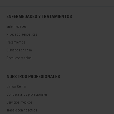
ENFERMEDADES Y TRATAMIENTOS
Enfermedades
Pruebas diagnósticas
Tratamientos
Cuidados en casa
Chequeos y salud
NUESTROS PROFESIONALES
Cancer Center
Conozca a los profesionales
Servicios médicos
Trabaje con nosotros