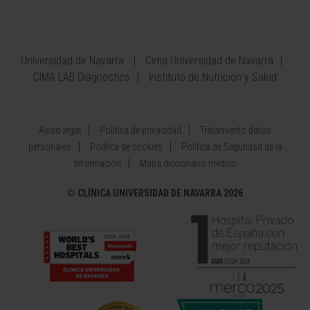
Universidad de Navarra
Cima Universidad de Navarra
CIMA LAB Diagnostics
Instituto de Nutrición y Salud
Aviso legal
Política de privacidad
Tratamiento datos
personales
Política de cookies
Política de Seguridad de la
Información
Mapa diccionario médico
©
CLÍNICA UNIVERSIDAD DE NAVARRA 2026