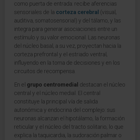
como puerta de entrada: recibe aferencias
sensoriales de la
corteza cerebral
(visual,
auditiva, somatosensorial) y del tálamo, y las
integra para generar asociaciones entre un
estímulo y su valor emocional. Las neuronas
del núcleo basal, a su vez, proyectan hacia la
corteza prefrontal y el estriado ventral,
influyendo en la toma de decisiones y en los
circuitos de recompensa.
En el
grupo centromedial
destacan el núcleo
central y el núcleo medial. El central
constituye la principal vía de salida
autonómica y endocrina del complejo: sus
neuronas alcanzan el hipotálamo, la formación
reticular y el núcleo del tracto solitario, lo que
explica la taquicardia, la sudoración palmar o