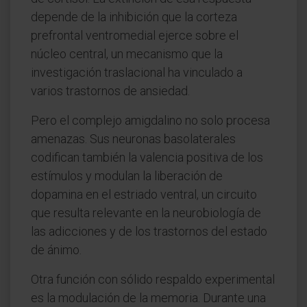
depende de la inhibición que la corteza
prefrontal ventromedial ejerce sobre el
núcleo central, un mecanismo que la
investigación traslacional ha vinculado a
varios trastornos de ansiedad.
Pero el complejo amigdalino no solo procesa
amenazas. Sus neuronas basolaterales
codifican también la valencia positiva de los
estímulos y modulan la liberación de
dopamina en el estriado ventral, un circuito
que resulta relevante en la neurobiología de
las adicciones y de los trastornos del estado
de ánimo.
Otra función con sólido respaldo experimental
es la modulación de la memoria. Durante una