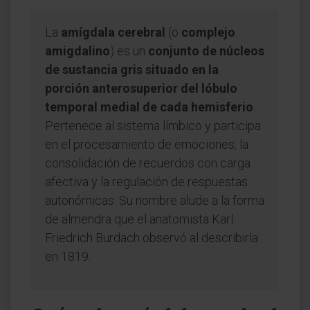
La
amígdala cerebral
(o
complejo
amigdalino
) es un
conjunto de núcleos
de sustancia gris situado en la
porción anterosuperior del lóbulo
temporal medial de cada hemisferio
.
Pertenece al sistema límbico y participa
en el procesamiento de emociones, la
consolidación de recuerdos con carga
afectiva y la regulación de respuestas
autonómicas. Su nombre alude a la forma
de almendra que el anatomista Karl
Friedrich Burdach observó al describirla
en 1819.