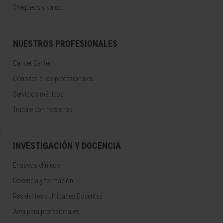
Chequeos y salud
NUESTROS PROFESIONALES
Cancer Center
Conozca a los profesionales
Servicios médicos
Trabaje con nosotros
INVESTIGACIÓN Y DOCENCIA
Ensayos clínicos
Docencia y formación
Residentes y Unidades Docentes
Área para profesionales