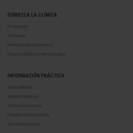
CONOZCA LA CLÍNICA
Por qué venir
Tecnología
Premios y reconocimientos
Responsabilidad social corporativa
INFORMACIÓN PRÁCTICA
Sede de Madrid
Sede de Pamplona
Información práctica
Pacientes internacionales
Atención al paciente