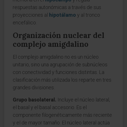
respuestas autonómicas a través de sus
proyecciones al
hipotálamo
y al tronco
encefálico.
Organización nuclear del
complejo amigdalino
El complejo amigdalino no es un núcleo
unitario, sino una agrupación de subnúcleos
con conectividad y funciones distintas. La
clasificación más utilizada los reparte en tres
grandes divisiones.
Grupo basolateral.
Incluye el núcleo lateral,
el basal y el basal accesorio. Es el
componente filogenéticamente más reciente
y el de mayor tamaño. El núcleo lateral actúa