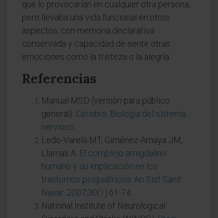
que lo provocarían en cualquier otra persona,
pero llevaba una vida funcional en otros
aspectos, con memoria declarativa
conservada y capacidad de sentir otras
emociones como la tristeza o la alegría.
Referencias
Manual MSD (versión para público
general).
Cerebro. Biología del sistema
nervioso
.
Ledo-Varela MT, Giménez-Amaya JM,
Llamas A.
El complejo amigdalino
humano y su implicación en los
trastornos psiquiátricos. An Sist Sanit
Navar. 2007;30(1):61-74
.
National Institute of Neurological