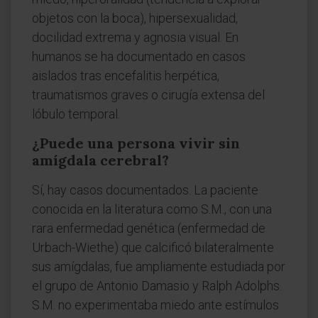
objetos con la boca), hipersexualidad,
docilidad extrema y agnosia visual. En
humanos se ha documentado en casos
aislados tras encefalitis herpética,
traumatismos graves o cirugía extensa del
lóbulo temporal.
¿Puede una persona vivir sin
amígdala cerebral?
Sí, hay casos documentados. La paciente
conocida en la literatura como S.M., con una
rara enfermedad genética (enfermedad de
Urbach-Wiethe) que calcificó bilateralmente
sus amígdalas, fue ampliamente estudiada por
el grupo de Antonio Damasio y Ralph Adolphs.
S.M. no experimentaba miedo ante estímulos