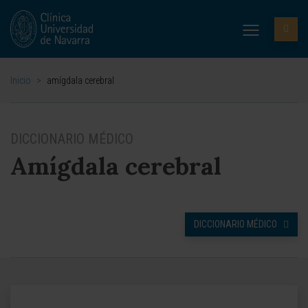
Inicio
>
amígdala cerebral
DICCIONARIO MÉDICO
Amígdala cerebral
DICCIONARIO MÉDICO