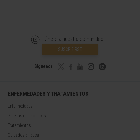
¡Únete a nuestra comunidad!
SUSCRIBIRSE
Síguenos
ENFERMEDADES Y TRATAMIENTOS
Enfermedades
Pruebas diagnósticas
Tratamientos
Cuidados en casa