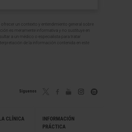
 ofrecer un contexto y entendimiento general sobre
ción es meramente informativa y no sustituye en
ltar a un médico o especialista para tratar
terpretación de la información contenida en este
Síguenos
A CLÍNICA
INFORMACIÓN
PRÁCTICA