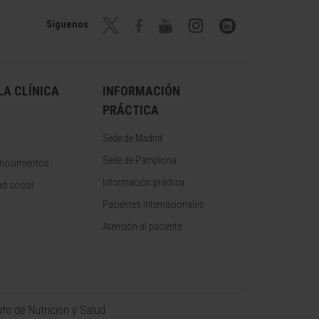
Síguenos
A CLÍNICA
INFORMACIÓN
PRÁCTICA
Sede de Madrid
Sede de Pamplona
onocimientos
Información práctica
d social
Pacientes internacionales
Atención al paciente
uto de Nutrición y Salud