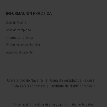
INFORMACIÓN PRÁCTICA
Sede de Madrid
Sede de Pamplona
Información práctica
Pacientes internacionales
Atención al paciente
Universidad de Navarra
Cima Universidad de Navarra
CIMA LAB Diagnostics
Instituto de Nutrición y Salud
Aviso legal
Política de privacidad
Tratamiento datos