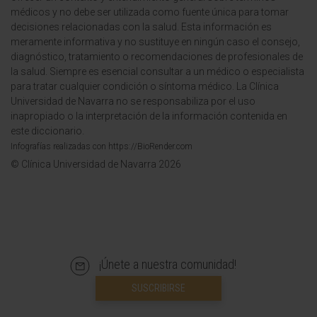
médicos y no debe ser utilizada como fuente única para tomar
decisiones relacionadas con la salud. Esta información es
meramente informativa y no sustituye en ningún caso el consejo,
diagnóstico, tratamiento o recomendaciones de profesionales de
la salud. Siempre es esencial consultar a un médico o especialista
para tratar cualquier condición o síntoma médico. La Clínica
Universidad de Navarra no se responsabiliza por el uso
inapropiado o la interpretación de la información contenida en
este diccionario.
Infografías realizadas con https://BioRender.com
© Clínica Universidad de Navarra 2026
¡Únete a nuestra comunidad!
SUSCRIBIRSE