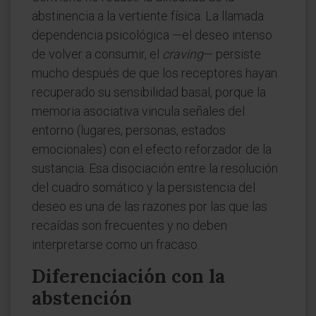
abstinencia a la vertiente física. La llamada
dependencia psicológica —el deseo intenso
de volver a consumir, el
craving
— persiste
mucho después de que los receptores hayan
recuperado su sensibilidad basal, porque la
memoria asociativa vincula señales del
entorno (lugares, personas, estados
emocionales) con el efecto reforzador de la
sustancia. Esa disociación entre la resolución
del cuadro somático y la persistencia del
deseo es una de las razones por las que las
recaídas son frecuentes y no deben
interpretarse como un fracaso.
Diferenciación con la
abstención