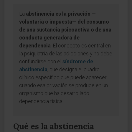
La
abstinencia es la privación —
voluntaria o impuesta— del consumo
de una sustancia psicoactiva o de una
conducta generadora de
dependencia
. El concepto es central en
la psiquiatría de las adicciones y no debe
confundirse con el
síndrome de
abstinencia
, que designa el cuadro
clínico específico que puede aparecer
cuando esa privación se produce en un
organismo que ha desarrollado
dependencia física.
Qué es la abstinencia