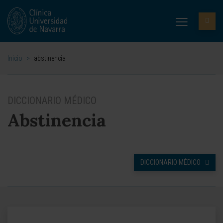
Inicio
>
abstinencia
DICCIONARIO MÉDICO
Abstinencia
DICCIONARIO MÉDICO