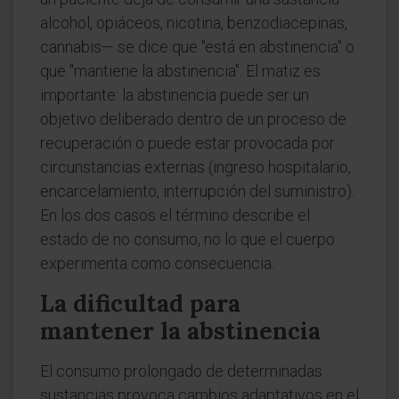
alcohol, opiáceos, nicotina, benzodiacepinas,
cannabis— se dice que "está en abstinencia" o
que "mantiene la abstinencia". El matiz es
importante: la abstinencia puede ser un
objetivo deliberado dentro de un proceso de
recuperación o puede estar provocada por
circunstancias externas (ingreso hospitalario,
encarcelamiento, interrupción del suministro).
En los dos casos el término describe el
estado de no consumo, no lo que el cuerpo
experimenta como consecuencia.
La dificultad para
mantener la abstinencia
El consumo prolongado de determinadas
sustancias provoca cambios adaptativos en el