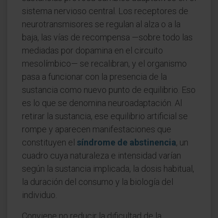
sistema nervioso central. Los receptores de
neurotransmisores se regulan al alza o a la
baja, las vías de recompensa —sobre todo las
mediadas por dopamina en el circuito
mesolímbico— se recalibran, y el organismo
pasa a funcionar con la presencia de la
sustancia como nuevo punto de equilibrio. Eso
es lo que se denomina neuroadaptación. Al
retirar la sustancia, ese equilibrio artificial se
rompe y aparecen manifestaciones que
constituyen el
síndrome de abstinencia
, un
cuadro cuya naturaleza e intensidad varían
según la sustancia implicada, la dosis habitual,
la duración del consumo y la biología del
individuo.
Conviene no reducir la dificultad de la