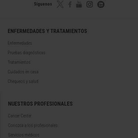
Síguenos
ENFERMEDADES Y TRATAMIENTOS
Enfermedades
Pruebas diagnósticas
Tratamientos
Cuidados en casa
Chequeos y salud
NUESTROS PROFESIONALES
Cancer Center
Conozca a los profesionales
Servicios médicos