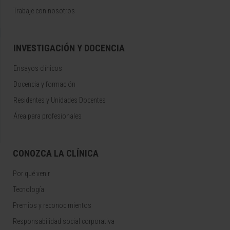
Trabaje con nosotros
INVESTIGACIÓN Y DOCENCIA
Ensayos clínicos
Docencia y formación
Residentes y Unidades Docentes
Área para profesionales
CONOZCA LA CLÍNICA
Por qué venir
Tecnología
Premios y reconocimientos
Responsabilidad social corporativa