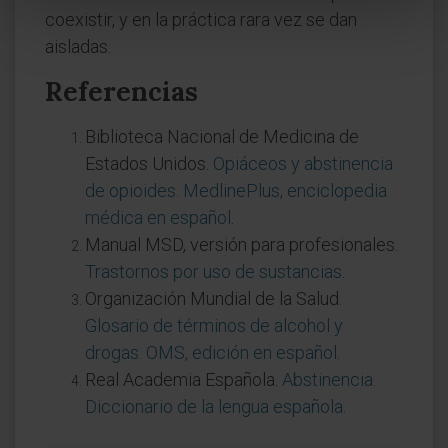
coexistir, y en la práctica rara vez se dan
aisladas.
Referencias
Biblioteca Nacional de Medicina de
Estados Unidos.
Opiáceos y abstinencia
de opioides. MedlinePlus, enciclopedia
médica en español
.
Manual MSD, versión para profesionales.
Trastornos por uso de sustancias
.
Organización Mundial de la Salud.
Glosario de términos de alcohol y
drogas. OMS, edición en español
.
Real Academia Española.
Abstinencia.
Diccionario de la lengua española
.