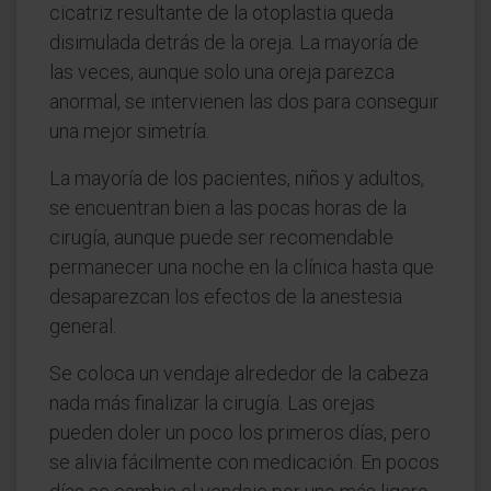
cicatriz resultante de la otoplastia queda
disimulada detrás de la oreja. La mayoría de
las veces, aunque solo una oreja parezca
anormal, se intervienen las dos para conseguir
una mejor simetría.
La mayoría de los pacientes, niños y adultos,
se encuentran bien a las pocas horas de la
cirugía, aunque puede ser recomendable
permanecer una noche en la clínica hasta que
desaparezcan los efectos de la anestesia
general.
Se coloca un vendaje alrededor de la cabeza
nada más finalizar la cirugía. Las orejas
pueden doler un poco los primeros días, pero
se alivia fácilmente con medicación. En pocos