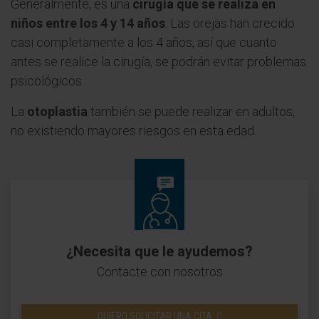
Generalmente, es una
cirugía que se realiza en
niños entre los 4 y 14 años
. Las orejas han crecido
casi completamente a los 4 años, así que cuanto
antes se realice la cirugía, se podrán evitar problemas
psicológicos.
La
otoplastia
también se puede realizar en adultos,
no existiendo mayores riesgos en esta edad.
¿Necesita que le ayudemos?
Contacte con nosotros
QUIERO SOLICITAR UNA CITA