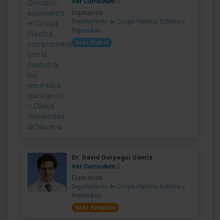
Ver Curriculum
Especialista
Departamento de Cirugía Plástica, Estética y
Reparadora
Sede Madrid
Dr. David Gurpegui Gámiz
Ver Curriculum
Especialista
Departamento de Cirugía Plástica, Estética y
Reparadora
Sede Pamplona