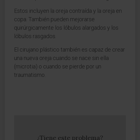
Estos incluyen la oreja contraída y la oreja en
copa. También pueden mejorarse
quirúrgicamente los lóbulos alargados y los
lóbulos rasgados.
El cirujano plástico también es capaz de crear
una nueva oreja cuando se nace sin ella
(microtia) o cuando se pierde por un
traumatismo.
¿Tiene este problema?