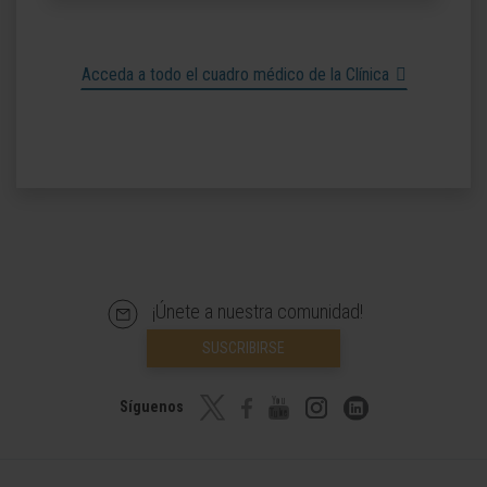
Acceda a todo el cuadro médico de la Clínica
¡Únete a nuestra comunidad!
SUSCRIBIRSE
Síguenos