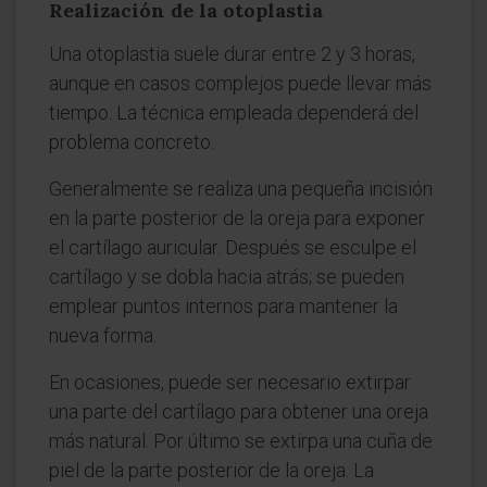
Realización de la otoplastia
Una otoplastia suele durar entre 2 y 3 horas,
aunque en casos complejos puede llevar más
tiempo. La técnica empleada dependerá del
problema concreto.
Generalmente se realiza una pequeña incisión
en la parte posterior de la oreja para exponer
el cartílago auricular. Después se esculpe el
cartílago y se dobla hacia atrás; se pueden
emplear puntos internos para mantener la
nueva forma.
En ocasiones, puede ser necesario extirpar
una parte del cartílago para obtener una oreja
más natural. Por último se extirpa una cuña de
piel de la parte posterior de la oreja. La