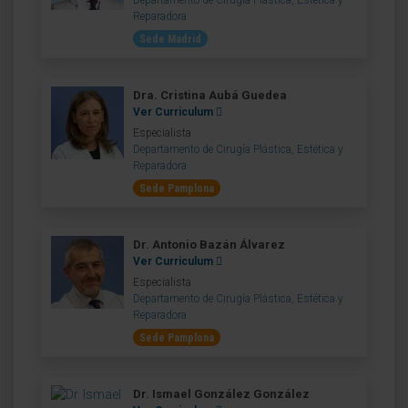
Departamento de Cirugía Plástica, Estética y
Reparadora
Sede Madrid
Dra. Cristina Aubá Guedea
Ver Curriculum
Especialista
Departamento de Cirugía Plástica, Estética y
Reparadora
Sede Pamplona
Dr. Antonio Bazán Álvarez
Ver Curriculum
Especialista
Departamento de Cirugía Plástica, Estética y
Reparadora
Sede Pamplona
Dr. Ismael González González