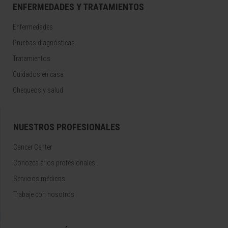
ENFERMEDADES Y TRATAMIENTOS
Enfermedades
Pruebas diagnósticas
Tratamientos
Cuidados en casa
Chequeos y salud
NUESTROS PROFESIONALES
Cancer Center
Conozca a los profesionales
Servicios médicos
Trabaje con nosotros