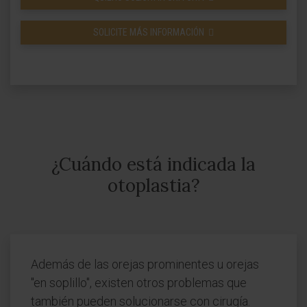
SOLICITE MÁS INFORMACIÓN
¿Cuándo está indicada la
otoplastia?
Además de las orejas prominentes u orejas
"en soplillo", existen otros problemas que
también pueden solucionarse con cirugía.