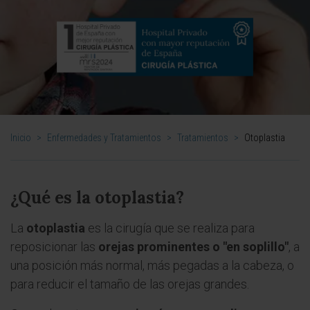
Inicio
>
Enfermedades y Tratamientos
>
Tratamientos
>
Otoplastia
¿Qué es la otoplastia?
La
otoplastia
es la cirugía que se realiza para
reposicionar las
orejas prominentes o "en soplillo"
, a
una posición más normal, más pegadas a la cabeza, o
para reducir el tamaño de las orejas grandes.