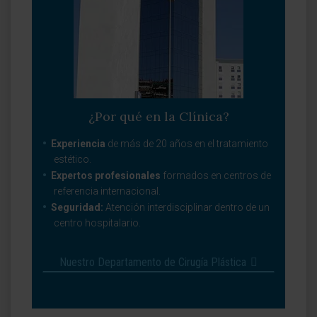
¿Por qué en la Clínica?
Experiencia
de más de 20 años en el tratamiento
estético.
Expertos profesionales
formados en centros de
referencia internacional.
Seguridad:
Atención interdisciplinar dentro de un
centro hospitalario.
Nuestro Departamento de Cirugía Plástica