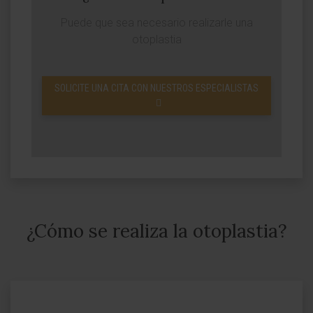
Puede que sea necesario realizarle una
otoplastia
SOLICITE UNA CITA CON NUESTROS ESPECIALISTAS
¿Cómo se realiza la otoplastia?