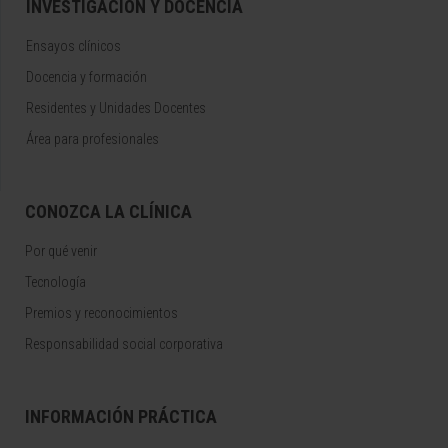
INVESTIGACIÓN Y DOCENCIA
Ensayos clínicos
Docencia y formación
Residentes y Unidades Docentes
Área para profesionales
CONOZCA LA CLÍNICA
Por qué venir
Tecnología
Premios y reconocimientos
Responsabilidad social corporativa
INFORMACIÓN PRÁCTICA