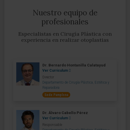
Nuestro equipo de
profesionales
Especialistas en Cirugía Plástica con
experiencia en realizar otoplastias
Dr. Bernardo Hontanilla Calatayud
Ver Curriculum
Director
Departamento de Cirugía Plástica, Estética y
Reparadora
Sede Pamplona
Dr. Álvaro Cabello Pérez
Ver Curriculum
Responsable