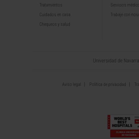
Tratamientos
Servicios médic
Cuidados en casa
Trabaje con nos
Chequeos y salud
Universidad de Navarr
Aviso legal
Política de privacidad
Tr