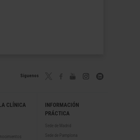
Síguenos
A CLÍNICA
INFORMACIÓN
PRÁCTICA
Sede de Madrid
Sede de Pamplona
onocimientos