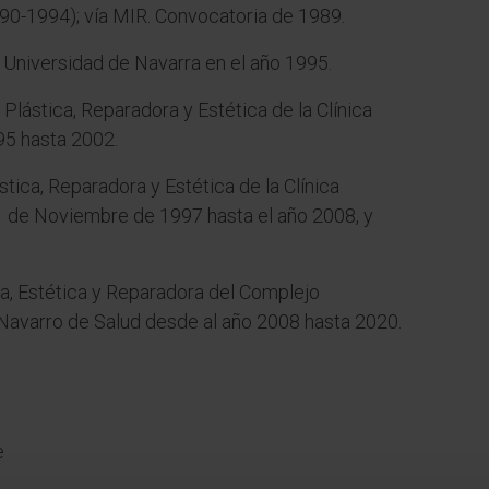
990-1994); vía MIR. Convocatoria de 1989.
a Universidad de Navarra en el año 1995.
 Plástica, Reparadora y Estética de la Clínica
95 hasta 2002.
stica, Reparadora y Estética de la Clínica
 1 de Noviembre de 1997 hasta el año 2008, y
ca, Estética y Reparadora del Complejo
 Navarro de Salud desde al año 2008 hasta 2020.
e