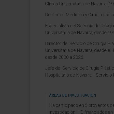
Clínica Universitaria de Navarra (1
Doctor en Medicina y Cirugía por l
Especialista del Servicio de Cirugía
Universitaria de Navarra, desde 19
Director del Servicio de Cirugía Plá
Universitaria de Navarra, desde el
desde 2020 a 2026.
Jefe del Servicio de Cirugía Plásti
Hospitalario de Navarra –Servicio
ÁREAS DE INVESTIGACIÓN
Ha participado en 5 proyectos d
investigación I+D financiados en