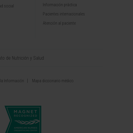
Información práctica
d social
Pacientes internacionales
Atención al paciente
uto de Nutrición y Salud
 la Información
Mapa diccionario médico