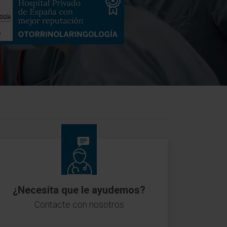
¿Necesita que le ayudemos?
Contacte con nosotros