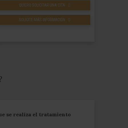
QUIERO SOLICITAR UNA CITA
SOLICITE MÁS INFORMACIÓN
?
e se realiza el tratamiento