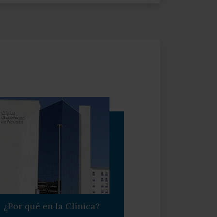
¿Por qué en la Clínica?