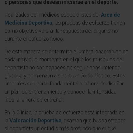
o personas que desean iniciarse en el deporte.
Realizadas por médicos especialistas del
Área de
Medicina Deportiva
, las pruebas de esfuerzo tienen
como objetivo valorar la respuesta del organismo
durante el esfuerzo físico.
De esta manera se determina el umbral anaeróbico de
cada individuo, momento en el que los músculos del
deportista no son capaces de seguir consumiendo
glucosa y comienzan a sintetizar ácido láctico. Estos
umbrales son parte fundamental a la hora de diseñar
un plan de entrenamiento y conocer la intensidad
ideal a la hora de entrenar.
En la Clínica, la prueba de esfuerzo está integrada en
la
Valoración Deportiva
, examen que busca ofrecer
al deportista un estudio más profundo que el que