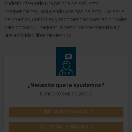
pudiera ofrecerle una prueba de esfuerzo
independiente, incluyendo además de ésta, una serie
de pruebas, controles y recomendaciones adicionales
para conseguir mejorar la performance deportiva y
una actividad libre de riesgos.
¿Necesita que le ayudemos?
Contacte con nosotros
QUIERO SOLICITAR UNA CITA
SOLICITE MÁS INFORMACIÓN