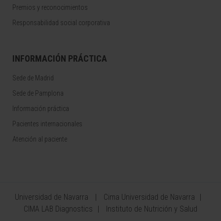
Premios y reconocimientos
Responsabilidad social corporativa
INFORMACIÓN PRÁCTICA
Sede de Madrid
Sede de Pamplona
Información práctica
Pacientes internacionales
Atención al paciente
Universidad de Navarra
Cima Universidad de Navarra
CIMA LAB Diagnostics
Instituto de Nutrición y Salud