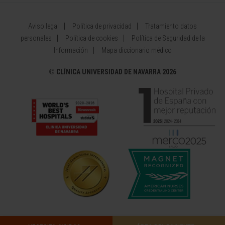
Aviso legal
Política de privacidad
Tratamiento datos
personales
Política de cookies
Política de Seguridad de la
Información
Mapa diccionario médico
©
CLÍNICA UNIVERSIDAD DE NAVARRA 2026