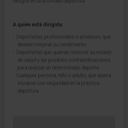
riesgos en la actividad deportiva.
A quién está dirigida:
Deportistas, profesionales o amateurs, que
deseen mejorar su rendimiento.
Deportistas que quieran conocer su estado
de salud y las posibles contraindicaciones
para realizar un determinado deporte.
Cualquier persona, niño o adulto, que quiera
iniciarse con seguridad en la práctica
deportiva.