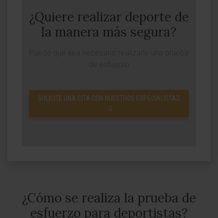
¿Quiere realizar deporte de
la manera más segura?
Puede que sea necesario realizarle una prueba
de esfuerzo
SOLICITE UNA CITA CON NUESTROS ESPECIALISTAS
¿Cómo se realiza la prueba de
esfuerzo para deportistas?