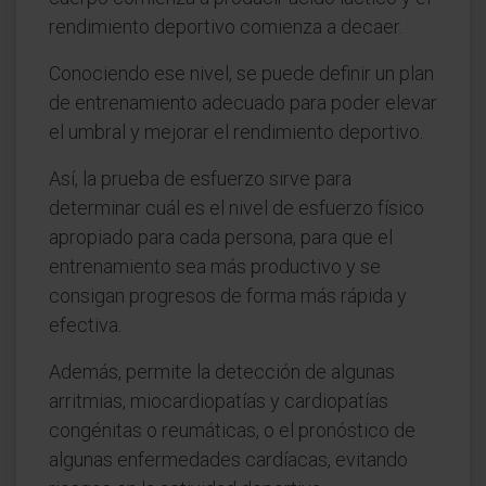
rendimiento deportivo comienza a decaer.
Conociendo ese nivel, se puede definir un plan
de entrenamiento adecuado para poder elevar
el umbral y mejorar el rendimiento deportivo.
Así, la prueba de esfuerzo sirve para
determinar cuál es el nivel de esfuerzo físico
apropiado para cada persona, para que el
entrenamiento sea más productivo y se
consigan progresos de forma más rápida y
efectiva.
Además, permite la detección de algunas
arritmias, miocardiopatías y cardiopatías
congénitas o reumáticas, o el pronóstico de
algunas enfermedades cardíacas, evitando