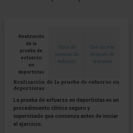
Realización
de la
Tipos de
Qué sucede
prueba de
pruebas de
después de
esfuerzo
esfuerzo
la prueba
en
deportistas
Realización de la prueba de esfuerzo en
deportistas
La prueba de esfuerzo en deportistas es un
procedimiento clínico seguro y
supervisado que comienza antes de iniciar
el ejercicio.