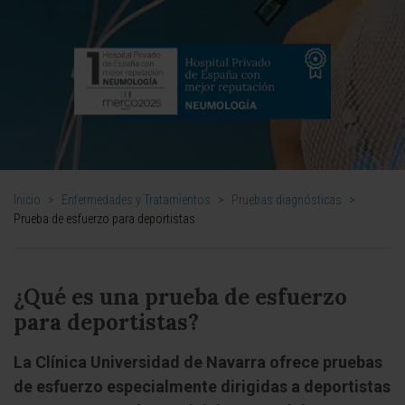
Inicio
>
Enfermedades y Tratamientos
>
Pruebas diagnósticas
>
Prueba de esfuerzo para deportistas
¿Qué es una prueba de esfuerzo
para deportistas?
La Clínica Universidad de Navarra ofrece pruebas
de esfuerzo especialmente dirigidas a deportistas