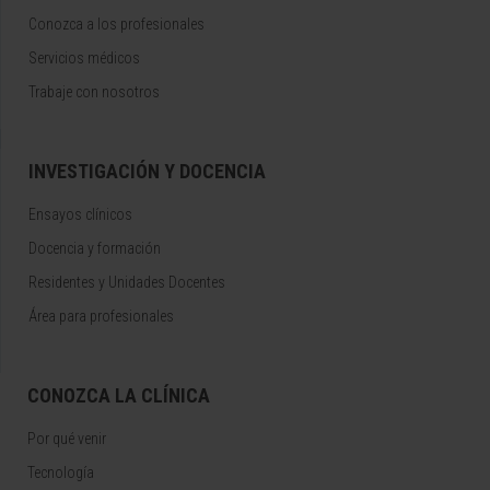
Conozca a los profesionales
Servicios médicos
Trabaje con nosotros
INVESTIGACIÓN Y DOCENCIA
Ensayos clínicos
Docencia y formación
Residentes y Unidades Docentes
Área para profesionales
CONOZCA LA CLÍNICA
Por qué venir
Tecnología