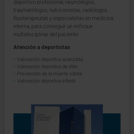
deportivo profesional, neumólogos,
traumatólogos, nutricionistas, radiólogos,
fisioterapeutas y especialistas en medicina
interna, para conseguir un enfoque
multidisciplinar del paciente.
Atención a deportistas
Valoración deportiva avanzada.
Valoración deportiva de élite.
Prevención de la muerte súbita.
Valoración deportiva infantil.