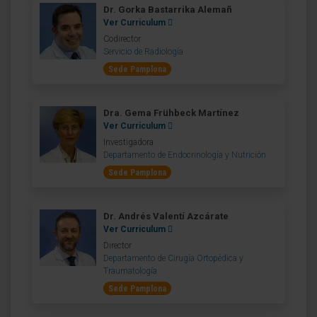
Dr. Gorka Bastarrika Alemañ
Ver Curriculum
Codirector
Servicio de Radiología
Sede Pamplona
Dra. Gema Frühbeck Martínez
Ver Curriculum
Investigadora
Departamento de Endocrinología y Nutrición
Sede Pamplona
Dr. Andrés Valentí Azcárate
Ver Curriculum
Director
Departamento de Cirugía Ortopédica y
Traumatología
Sede Pamplona