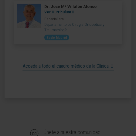
Dr. José Mª Villalón Alonso
Ver Curriculum
Especialista
Departamento de Cirugía Ortopédica y
Traumatología
Sede Madrid
Acceda a todo el cuadro médico de la Clínica
¡Únete a nuestra comunidad!