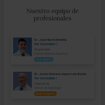
Nuestro equipo de
profesionales
Dr. Juan Bertó Botella
Ver Curriculum
Responsable
Área de Medicina Deportiva
Sede Madrid
Dr. Jesús Dámaso Aquerreta Beola
Ver Curriculum
Especialista
Servicio de Radiología
Sede Pamplona