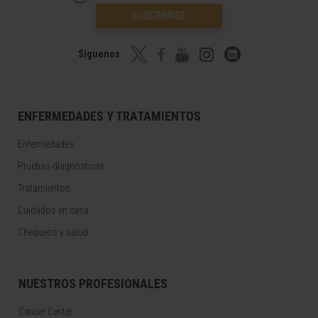
SUSCRIBIRSE
Síguenos
ENFERMEDADES Y TRATAMIENTOS
Enfermedades
Pruebas diagnósticas
Tratamientos
Cuidados en casa
Chequeos y salud
NUESTROS PROFESIONALES
Cancer Center