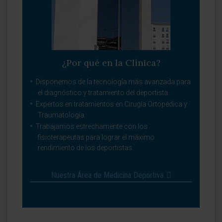
¿Por qué en la Clínica?
Disponemos de la tecnología más avanzada para
el diagnóstico y tratamiento del deportista.
Expertos en tratamientos en Cirugía Ortopédica y
Traumatología.
Trabajamos estrechamente con los
fisioterapeutas para lograr el máximo
rendimiento de los deportistas.
Nuestra Área de Medicina Deportiva