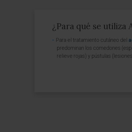
¿Para qué se utiliza
Para el tratamiento cutáneo del
a
predominan los comedones (espin
relieve rojas) y pústulas (lesiones