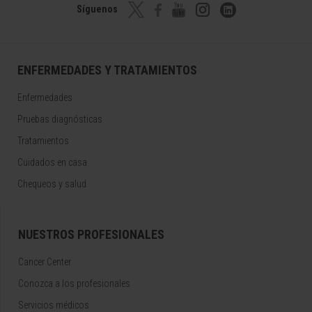
Síguenos
ENFERMEDADES Y TRATAMIENTOS
Enfermedades
Pruebas diagnósticas
Tratamientos
Cuidados en casa
Chequeos y salud
NUESTROS PROFESIONALES
Cancer Center
Conozca a los profesionales
Servicios médicos