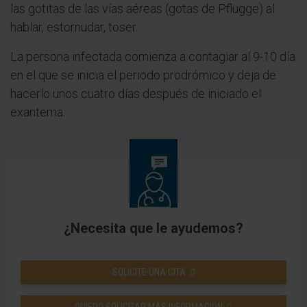
las gotitas de las vías aéreas (gotas de Pflügge) al
hablar, estornudar, toser.
La persona infectada comienza a contagiar al 9-10 día
en el que se inicia el periodo prodrómico y deja de
hacerlo unos cuatro días después de iniciado el
exantema.
¿Necesita que le ayudemos?
SOLICITE UNA CITA