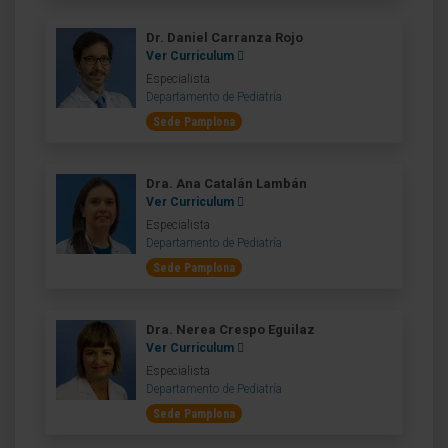
Dr. Daniel Carranza Rojo
Ver Curriculum
Especialista
Departamento de Pediatría
Sede Pamplona
Dra. Ana Catalán Lambán
Ver Curriculum
Especialista
Departamento de Pediatría
Sede Pamplona
Dra. Nerea Crespo Eguilaz
Ver Curriculum
Especialista
Departamento de Pediatría
Sede Pamplona