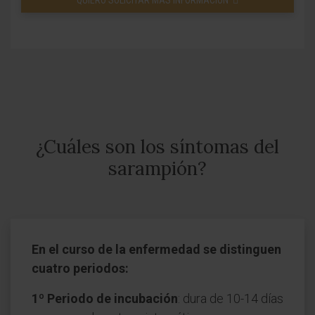
QUIERO SOLICITAR MÁS INFORMACIÓN
¿Cuáles son los síntomas del
sarampión?
En el curso de la enfermedad se distinguen
cuatro periodos:
1º Periodo de incubación
: dura de 10-14 días