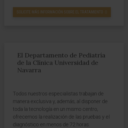
SOLICITE MÁS INFORMACIÓN SOBRE EL TRATAMIENTO
El Departamento de Pediatría
de la Clínica Universidad de
Navarra
Todos nuestros especialistas trabajan de
manera exclusiva y, además, al disponer de
toda la tecnología en un mismo centro,
ofrecemos la realización de las pruebas y el
diagnóstico en menos de 72 horas.