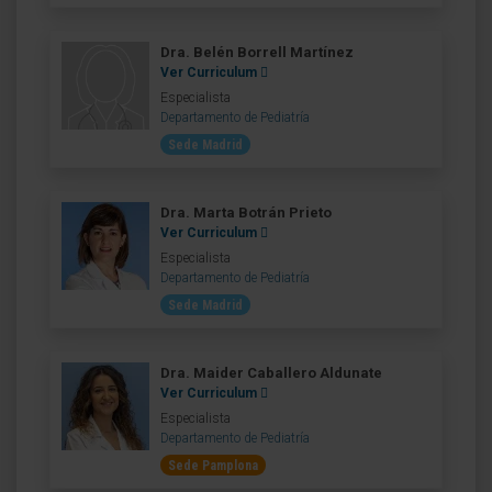
Dra. Belén Borrell Martínez
Ver Curriculum
Especialista
Departamento de Pediatría
Sede Madrid
Dra. Marta Botrán Prieto
Ver Curriculum
Especialista
Departamento de Pediatría
Sede Madrid
Dra. Maider Caballero Aldunate
Ver Curriculum
Especialista
Departamento de Pediatría
Sede Pamplona