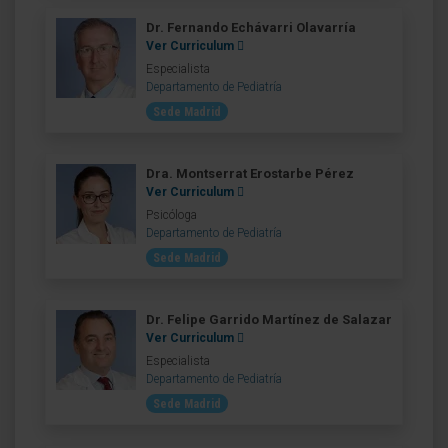
Dr. Fernando Echávarri Olavarría
Ver Curriculum
Especialista
Departamento de Pediatría
Sede Madrid
Dra. Montserrat Erostarbe Pérez
Ver Curriculum
Psicóloga
Departamento de Pediatría
Sede Madrid
Dr. Felipe Garrido Martínez de Salazar
Ver Curriculum
Especialista
Departamento de Pediatría
Sede Madrid