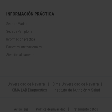
INFORMACIÓN PRÁCTICA
Sede de Madrid
Sede de Pamplona
Información práctica
Pacientes internacionales
Atención al paciente
Universidad de Navarra
Cima Universidad de Navarra
CIMA LAB Diagnostics
Instituto de Nutrición y Salud
Aviso legal
Política de privacidad
Tratamiento datos