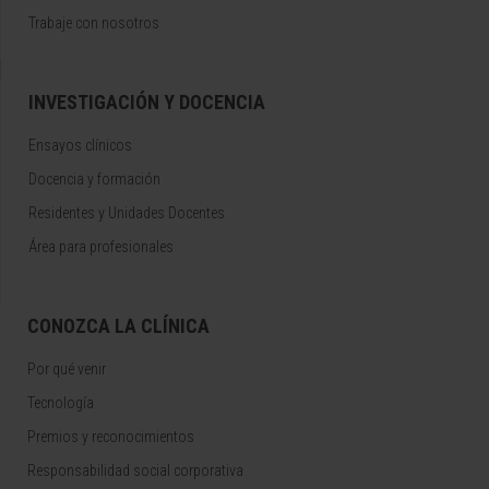
Trabaje con nosotros
INVESTIGACIÓN Y DOCENCIA
Ensayos clínicos
Docencia y formación
Residentes y Unidades Docentes
Área para profesionales
CONOZCA LA CLÍNICA
Por qué venir
Tecnología
Premios y reconocimientos
Responsabilidad social corporativa