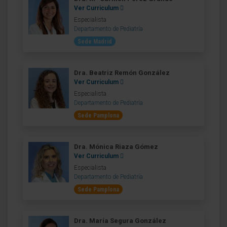
Ver Curriculum
Especialista
Departamento de Pediatría
Sede Madrid
Dra. Beatriz Remón González
Ver Curriculum
Especialista
Departamento de Pediatría
Sede Pamplona
Dra. Mónica Riaza Gómez
Ver Curriculum
Especialista
Departamento de Pediatría
Sede Pamplona
Dra. María Segura González