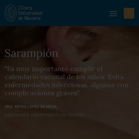
Sarampión
"Es muy importante cumplir el
calendario vacunal de los niños. Evita
enfermedades infecciosas, algunas con
complicaciones graves".
DRA. REYES LÓPEZ DE MESA
ESPECIALISTA. DEPARTAMENTO DE PEDIATRÍA