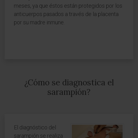
meses, ya que éstos están protegidos por los
anticuerpos pasados a través de la placenta
por su madre inmune.
¿Cómo se diagnostica el
sarampión?
El diagnóstico del
sarampión se realiza