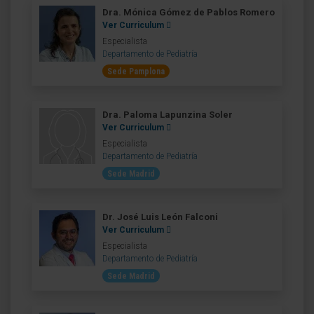
Dra. Mónica Gómez de Pablos Romero
Ver Curriculum
Especialista
Departamento de Pediatría
Sede Pamplona
Dra. Paloma Lapunzina Soler
Ver Curriculum
Especialista
Departamento de Pediatría
Sede Madrid
Dr. José Luis León Falconi
Ver Curriculum
Especialista
Departamento de Pediatría
Sede Madrid