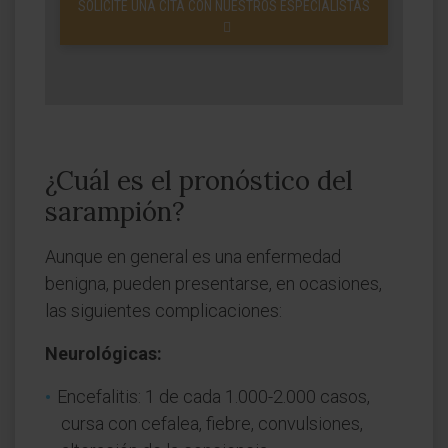
SOLICITE UNA CITA CON NUESTROS ESPECIALISTAS
¿Cuál es el pronóstico del
sarampión?
Aunque en general es una enfermedad
benigna, pueden presentarse, en ocasiones,
las siguientes complicaciones:
Neurológicas:
Encefalitis: 1 de cada 1.000-2.000 casos,
cursa con cefalea, fiebre, convulsiones,