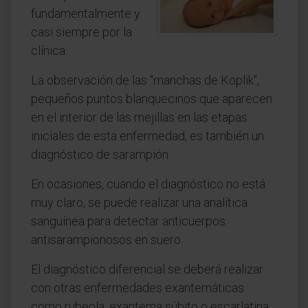
fundamentalmente y
casi siempre por la
clínica.
La observación de las "manchas de Koplik",
pequeños puntos blanquecinos que aparecen
en el interior de las mejillas en las etapas
iniciales de esta enfermedad, es también un
diagnóstico de sarampión.
En ocasiones, cuando el diagnóstico no está
muy claro, se puede realizar una analítica
sanguínea para detectar anticuerpos
antisarampionosos en suero.
El diagnóstico diferencial se deberá realizar
con otras enfermedades exantemáticas
como rubeola, exantema súbito o escarlatina.