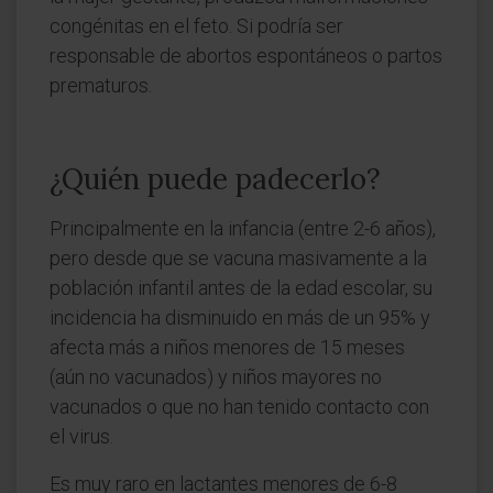
congénitas en el feto. Si podría ser
responsable de abortos espontáneos o partos
prematuros.
¿Quién puede padecerlo?
Principalmente en la infancia (entre 2-6 años),
pero desde que se vacuna masivamente a la
población infantil antes de la edad escolar, su
incidencia ha disminuido en más de un 95% y
afecta más a niños menores de 15 meses
(aún no vacunados) y niños mayores no
vacunados o que no han tenido contacto con
el virus.
Es muy raro en lactantes menores de 6-8