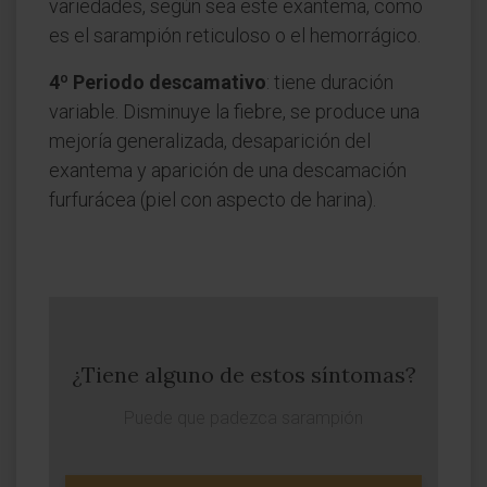
variedades, según sea este exantema, como
es el sarampión reticuloso o el hemorrágico.
4º Periodo descamativo
: tiene duración
variable. Disminuye la fiebre, se produce una
mejoría generalizada, desaparición del
exantema y aparición de una descamación
furfurácea (piel con aspecto de harina).
¿Tiene alguno de estos síntomas?
Puede que padezca sarampión