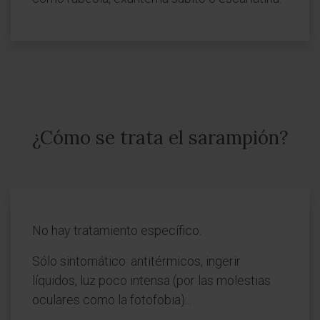
¿Cómo se trata el sarampión?
No hay tratamiento específico.
Sólo sintomático: antitérmicos, ingerir
líquidos, luz poco intensa (por las molestias
oculares como la fotofobia)...