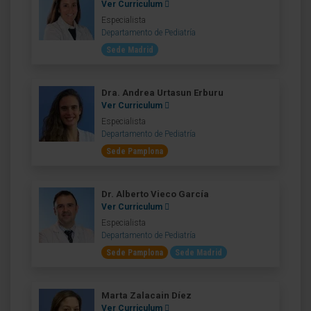
Ver Curriculum
Especialista
Departamento de Pediatría
Sede Madrid
Dra. Andrea Urtasun Erburu
Ver Curriculum
Especialista
Departamento de Pediatría
Sede Pamplona
Dr. Alberto Vieco García
Ver Curriculum
Especialista
Departamento de Pediatría
Sede Pamplona
Sede Madrid
Marta Zalacain Díez
Ver Curriculum