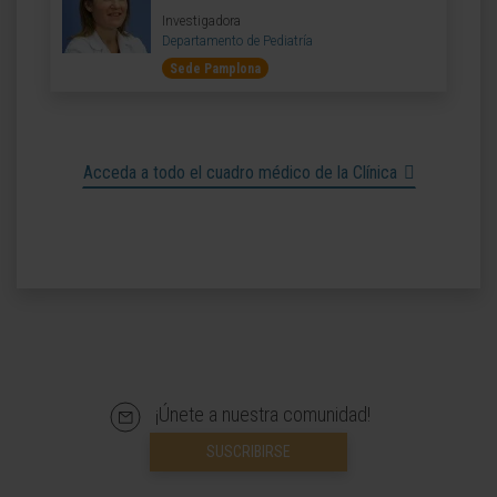
Investigadora
Departamento de Pediatría
Sede Pamplona
Acceda a todo el cuadro médico de la Clínica
¡Únete a nuestra comunidad!
SUSCRIBIRSE