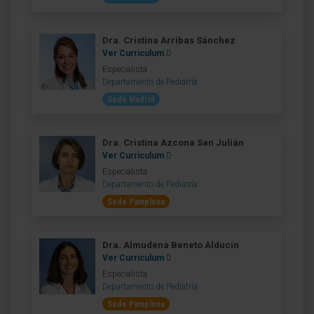
Dra. Cristina Arribas Sánchez
Ver Curriculum
Especialista
Departamento de Pediatría
Sede Madrid
Dra. Cristina Azcona San Julián
Ver Curriculum
Especialista
Departamento de Pediatría
Sede Pamplona
Dra. Almudena Beneto Alducin
Ver Curriculum
Especialista
Departamento de Pediatría
Sede Pamplona