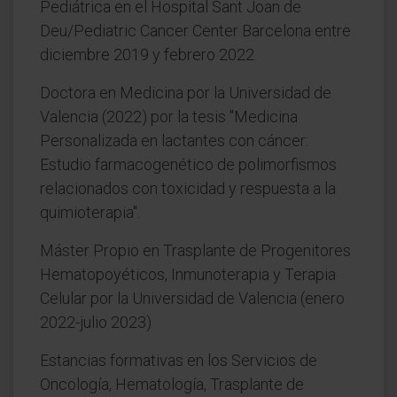
Pediátrica en el Hospital Sant Joan de
Deu/Pediatric Cancer Center Barcelona entre
diciembre 2019 y febrero 2022.
Doctora en Medicina por la Universidad de
Valencia (2022) por la tesis "Medicina
Personalizada en lactantes con cáncer:
Estudio farmacogenético de polimorfismos
relacionados con toxicidad y respuesta a la
quimioterapia".
Máster Propio en Trasplante de Progenitores
Hematopoyéticos, Inmunoterapia y Terapia
Celular por la Universidad de Valencia (enero
2022-julio 2023)
Estancias formativas en los Servicios de
Oncología, Hematología, Trasplante de