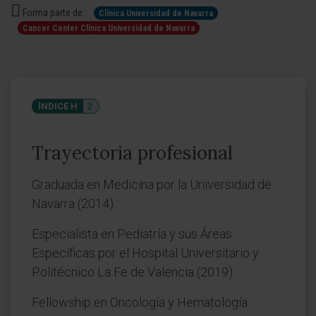
Forma parte de:
Clínica Universidad de Navarra
Cancer Center Clínica Universidad de Navarra
ÍNDICE H
2
Trayectoria profesional
Graduada en Medicina por la Universidad de
Navarra (2014).
Especialista en Pediatría y sus Áreas
Específicas por el Hospital Universitario y
Politécnico La Fe de Valencia (2019).
Fellowship en Oncología y Hematología