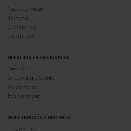
Enfermedades
Pruebas diagnósticas
Tratamientos
Cuidados en casa
Chequeos y salud
NUESTROS PROFESIONALES
Cancer Center
Conozca a los profesionales
Servicios médicos
Trabaje con nosotros
INVESTIGACIÓN Y DOCENCIA
Ensayos clínicos