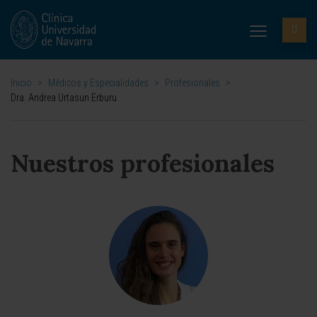
Inicio
>
Médicos y Especialidades
>
Profesionales
>
Dra. Andrea Urtasun Erburu
Nuestros profesionales