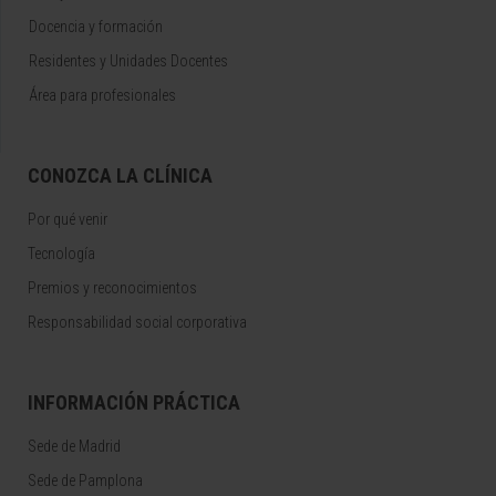
Docencia y formación
Residentes y Unidades Docentes
Área para profesionales
CONOZCA LA CLÍNICA
Por qué venir
Tecnología
Premios y reconocimientos
Responsabilidad social corporativa
INFORMACIÓN PRÁCTICA
Sede de Madrid
Sede de Pamplona