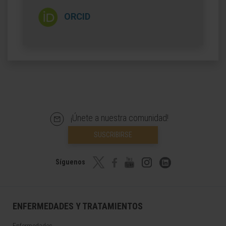
ORCID
¡Únete a nuestra comunidad!
SUSCRIBIRSE
Síguenos
ENFERMEDADES Y TRATAMIENTOS