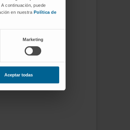
. A continuación, puede
mación en nuestra
Política de
Marketing
Aceptar todas