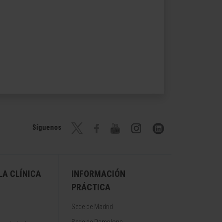
Síguenos
A CLÍNICA
INFORMACIÓN
PRÁCTICA
Sede de Madrid