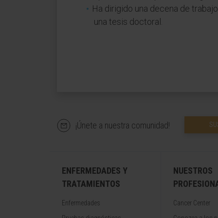
Ha dirigido una decena de trabajo
una tesis doctoral.
¡Únete a nuestra comunidad!
SU
ENFERMEDADES Y
NUESTROS
TRATAMIENTOS
PROFESION
Enfermedades
Cancer Center