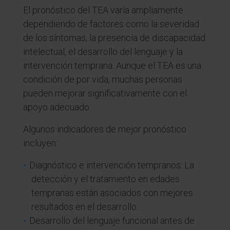
El pronóstico del TEA varía ampliamente
dependiendo de factores como la severidad
de los síntomas, la presencia de discapacidad
intelectual, el desarrollo del lenguaje y la
intervención temprana. Aunque el TEA es una
condición de por vida, muchas personas
pueden mejorar significativamente con el
apoyo adecuado.
Algunos indicadores de mejor pronóstico
incluyen:
Diagnóstico e intervención tempranos: La
detección y el tratamiento en edades
tempranas están asociados con mejores
resultados en el desarrollo.
Desarrollo del lenguaje funcional antes de