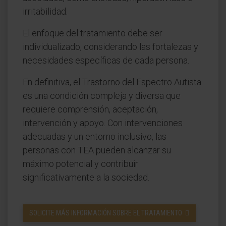
irritabilidad.
El enfoque del tratamiento debe ser
individualizado, considerando las fortalezas y
necesidades específicas de cada persona.
En definitiva, el Trastorno del Espectro Autista
es una condición compleja y diversa que
requiere comprensión, aceptación,
intervención y apoyo. Con intervenciones
adecuadas y un entorno inclusivo, las
personas con TEA pueden alcanzar su
máximo potencial y contribuir
significativamente a la sociedad.
SOLICITE MÁS INFORMACIÓN SOBRE EL TRATAMIENTO