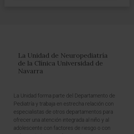
La Unidad de Neuropediatría
de la Clínica Universidad de
Navarra
La Unidad forma parte del Departamento de
Pediatría y trabaja en estrecha relación con
especialistas de otros departamentos para
ofrecer una atención integrada al niño y al
adolescente con factores de riesgo o con