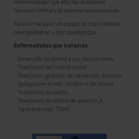
enfermedades que afectan al sistema
nervioso central y al sistema neuromuscular.
Está formada por un equipo de especialistas
neuropediatras y psicopedagogos.
Enfermedades que tratamos
Desarrollo temprano y sus desviaciones.
Trastornos del control motor.
Trastornos globales del desarrollo. Autismo.
Epilepsia en el niño. Síndrome de Dravet.
Trastornos del sueño.
Trastornos del déficit de atención e
hiperactividad. TDAH.