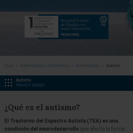
Inicio
>
Enfermedades y Tratamientos
>
Enfermedades
>
Autismo
Autismo
Nuestro equipo
¿Qué es el autismo?
El Trastorno del Espectro Autista (TEA) es una
condición del neurodesarrollo
que afecta la forma