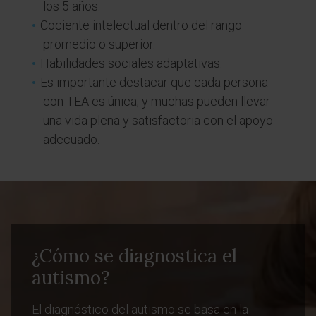
los 5 años.
Cociente intelectual dentro del rango
promedio o superior.
Habilidades sociales adaptativas.
Es importante destacar que cada persona
con TEA es única, y muchas pueden llevar
una vida plena y satisfactoria con el apoyo
adecuado.
¿Cómo se diagnostica el
autismo?
El diagnóstico del autismo se basa en la