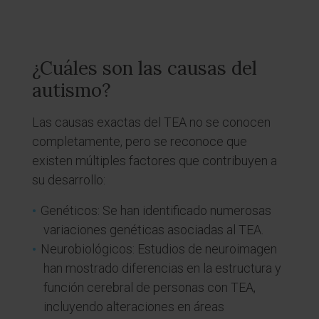
¿Cuáles son las causas del
autismo?
Las causas exactas del TEA no se conocen
completamente, pero se reconoce que
existen múltiples factores que contribuyen a
su desarrollo:
Genéticos: Se han identificado numerosas
variaciones genéticas asociadas al TEA.
Neurobiológicos: Estudios de neuroimagen
han mostrado diferencias en la estructura y
función cerebral de personas con TEA,
incluyendo alteraciones en áreas