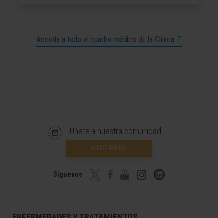
Acceda a todo el cuadro médico de la Clínica
¡Únete a nuestra comunidad!
SUSCRIBIRSE
Síguenos
ENFERMEDADES Y TRATAMIENTOS