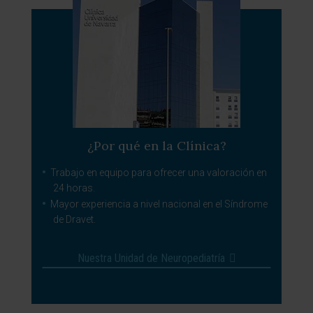
¿Por qué en la Clínica?
Trabajo en equipo para ofrecer una valoración en
24 horas.
Mayor experiencia a nivel nacional en el Síndrome
de Dravet.
Nuestra Unidad de Neuropediatría