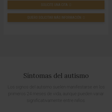
SOLICITE UNA CITA
QUIERO SOLICITAR MÁS INFORMACIÓN
Síntomas del autismo
Los signos del autismo suelen manifestarse en los
primeros 24 meses de vida, aunque pueden variar
significativamente entre niños.