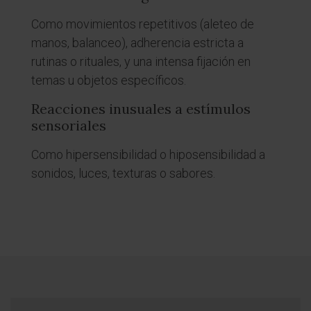
Como movimientos repetitivos (aleteo de
manos, balanceo), adherencia estricta a
rutinas o rituales, y una intensa fijación en
temas u objetos específicos.
Reacciones inusuales a estímulos
sensoriales
Como hipersensibilidad o hiposensibilidad a
sonidos, luces, texturas o sabores.