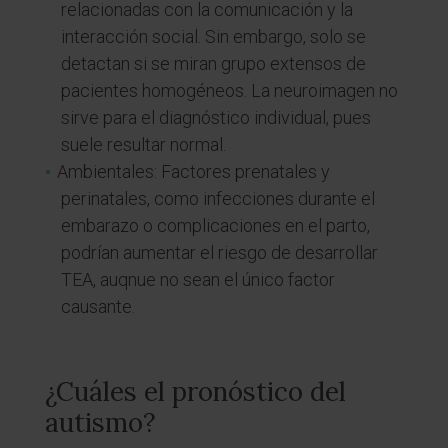
relacionadas con la comunicación y la
interacción social. Sin embargo, solo se
detactan si se miran grupo extensos de
pacientes homogéneos. La neuroimagen no
sirve para el diagnóstico individual, pues
suele resultar normal.
Ambientales: Factores prenatales y
perinatales, como infecciones durante el
embarazo o complicaciones en el parto,
podrían aumentar el riesgo de desarrollar
TEA, auqnue no sean el único factor
causante.
¿Cuáles el pronóstico del
autismo?