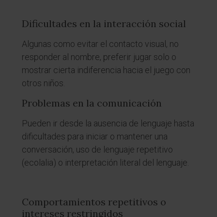
Dificultades en la interacción social
Algunas como evitar el contacto visual, no
responder al nombre, preferir jugar solo o
mostrar cierta indiferencia hacia el juego con
otros niños.
Problemas en la comunicación
Pueden ir desde la ausencia de lenguaje hasta
dificultades para iniciar o mantener una
conversación, uso de lenguaje repetitivo
(ecolalia) o interpretación literal del lenguaje.
Comportamientos repetitivos o
intereses restringidos