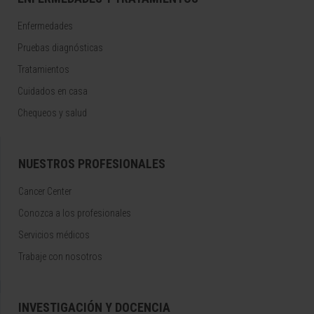
Enfermedades
Pruebas diagnósticas
Tratamientos
Cuidados en casa
Chequeos y salud
NUESTROS PROFESIONALES
Cancer Center
Conozca a los profesionales
Servicios médicos
Trabaje con nosotros
INVESTIGACIÓN Y DOCENCIA