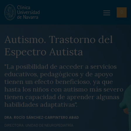
Autismo. Trastorno del
Espectro Autista
"La posibilidad de acceder a servicios
educativos, pedagógicos y de apoyo
tienen un efecto beneficioso, ya que
hasta los niños con autismo más severo
tienen capacidad de aprender algunas
habilidades adaptativas".
DRA. ROCÍO SÁNCHEZ-CARPINTERO ABAD
DIRECTORA. UNIDAD DE NEUROPEDIATRÍA