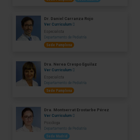
Dr. Daniel Carranza Rojo
Ver Curriculum
Especialista
Departamento de Pediatría
Sede Pamplona
Dra. Nerea Crespo Eguilaz
Ver Curriculum
Especialista
Departamento de Pediatría
Sede Pamplona
Dra. Montserrat Erostarbe Pérez
Ver Curriculum
Psicóloga
Departamento de Pediatría
Sede Madrid