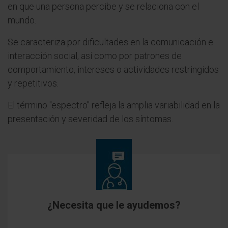
en que una persona percibe y se relaciona con el
mundo.
Se caracteriza por dificultades en la comunicación e
interacción social, así como por patrones de
comportamiento, intereses o actividades restringidos
y repetitivos.
El término "espectro" refleja la amplia variabilidad en la
presentación y severidad de los síntomas.
¿Necesita que le ayudemos?