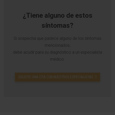
¿Tiene alguno de estos
síntomas?
Si sospecha que padece alguno de los síntomas
mencionados,
debe acudir para su diagnóstico a un especialista
médico.
SOLICITE UNA CITA CON NUESTROS ESPECIALISTAS