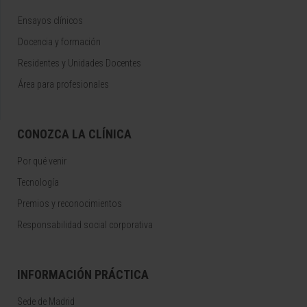
Ensayos clínicos
Docencia y formación
Residentes y Unidades Docentes
Área para profesionales
CONOZCA LA CLÍNICA
Por qué venir
Tecnología
Premios y reconocimientos
Responsabilidad social corporativa
INFORMACIÓN PRÁCTICA
Sede de Madrid