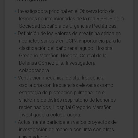
Investigadora principal en el Observatorio de
lesiones no intencionadas de la red RiSEUP de la
Sociedad Española de Urgencias Pediátricas.
Definición de los valores de creatinina sérica en
neonatos sanos y en UCIN: importancia para la
clasificación del daño renal agudo. Hospital
Gregorio Marañón. Hospital Central de la
Defensa Gómez Ulla. Investigadora
colaboradora
Ventilación mecánica de alta frecuencia
oscilatoria con frecuencias elevadas como
estrategia de protección pulmonar en el
síndrome de distrés respiratorio de lechones
recién nacidos. Hospital Gregorio Marañón.
Investigadora colaboradora.
Actualmente participa en varios proyectos de
investigación de manera conjunta con otras
universidades