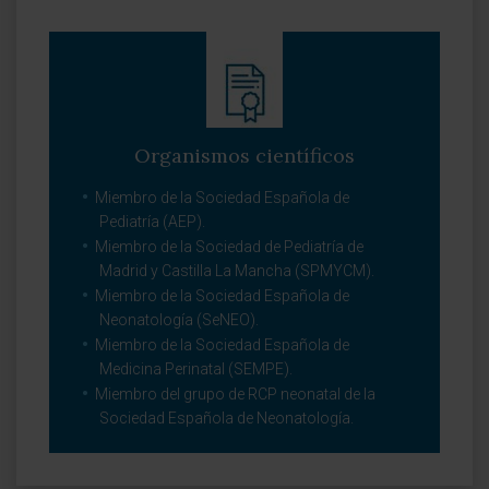
Organismos científicos
Miembro de la Sociedad Española de
Pediatría (AEP).
Miembro de la Sociedad de Pediatría de
Madrid y Castilla La Mancha (SPMYCM).
Miembro de la Sociedad Española de
Neonatología (SeNEO).
Miembro de la Sociedad Española de
Medicina Perinatal (SEMPE).
Miembro del grupo de RCP neonatal de la
Sociedad Española de Neonatología.