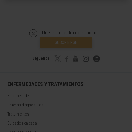
¡Únete a nuestra comunidad!
SUSCRIBIRSE
Síguenos
ENFERMEDADES Y TRATAMIENTOS
Enfermedades
Pruebas diagnósticas
Tratamientos
Cuidados en casa