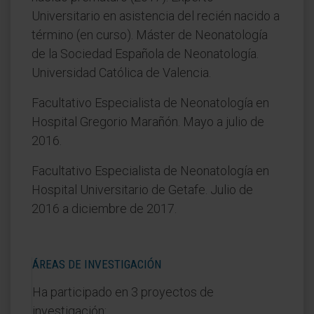
Universitario en asistencia del recién nacido a
término (en curso). Máster de Neonatología
de la Sociedad Española de Neonatología.
Universidad Católica de Valencia.
Facultativo Especialista de Neonatología en
Hospital Gregorio Marañón. Mayo a julio de
2016.
Facultativo Especialista de Neonatología en
Hospital Universitario de Getafe. Julio de
2016 a diciembre de 2017.
ÁREAS DE INVESTIGACIÓN
Ha participado en 3 proyectos de
investigación: