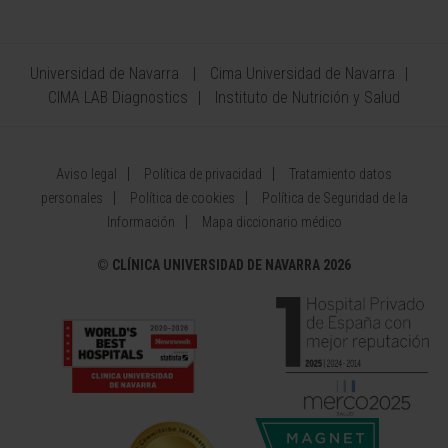
Universidad de Navarra
Cima Universidad de Navarra
CIMA LAB Diagnostics
Instituto de Nutrición y Salud
Aviso legal
Política de privacidad
Tratamiento datos
personales
Política de cookies
Política de Seguridad de la
Información
Mapa diccionario médico
©
CLÍNICA UNIVERSIDAD DE NAVARRA 2026