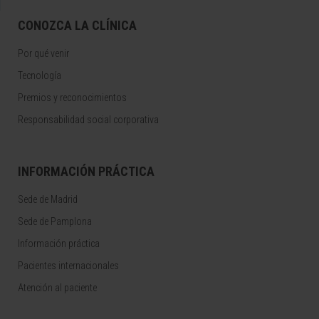
CONOZCA LA CLÍNICA
Por qué venir
Tecnología
Premios y reconocimientos
Responsabilidad social corporativa
INFORMACIÓN PRÁCTICA
Sede de Madrid
Sede de Pamplona
Información práctica
Pacientes internacionales
Atención al paciente