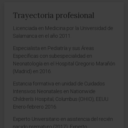
Trayectoria profesional
Licenciada en Medicina por la Universidad de
Salamanca en el año 2011.
Especialista en Pediatría y sus Áreas
Específicas con subespecialidad en
Neonatología en el Hospital Gregorio Marañón
(Madrid) en 2016.
Estancia formativa en unidad de Cuidados
Intensivos Neonatales en Nationwide
Children’s Hospital, Columbus (OHIO), EEUU.
Enero-febrero 2016.
Experto Universitario en asistencia del recién
nacido prematuro (2017). Experto