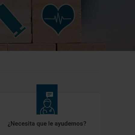
¿Necesita que le ayudemos?