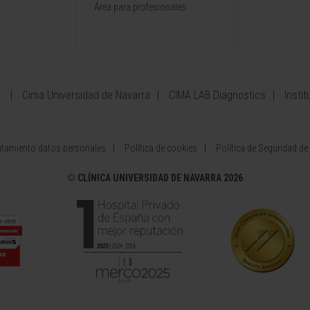
Área para profesionales
a
Cima Universidad de Navarra
CIMA LAB Diagnostics
Instit
atamiento datos personales
Política de cookies
Política de Seguridad de
©
CLÍNICA UNIVERSIDAD DE NAVARRA 2026