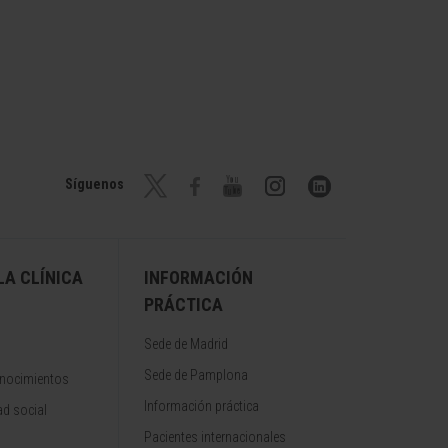
Síguenos
A CLÍNICA
INFORMACIÓN
PRÁCTICA
Sede de Madrid
Sede de Pamplona
onocimientos
Información práctica
d social
Pacientes internacionales