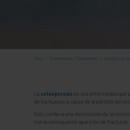
Inicio
>
Enfermedades y Tratamientos
>
Cuidados en ca
La
osteoporosis
es una enfermedad que se
de los huesos a causa de la pérdida del tej
Esto conlleva una disminución de la resiste
con la consiguiente aparición de fracturas.