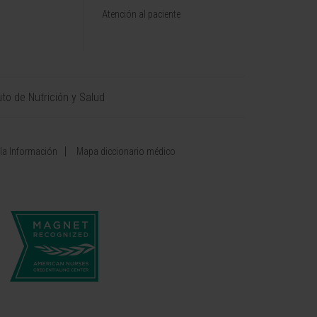
Atención al paciente
uto de Nutrición y Salud
 la Información
Mapa diccionario médico