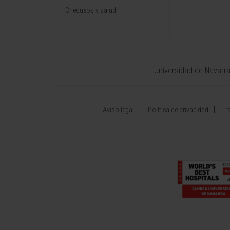
Chequeos y salud
Universidad de Navarr
Aviso legal
Política de privacidad
Tr