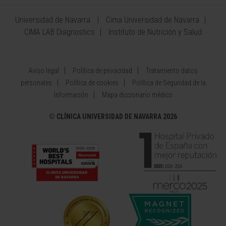
Universidad de Navarra
Cima Universidad de Navarra
CIMA LAB Diagnostics
Instituto de Nutrición y Salud
Aviso legal
Política de privacidad
Tratamiento datos
personales
Política de cookies
Política de Seguridad de la
Información
Mapa diccionario médico
©
CLÍNICA UNIVERSIDAD DE NAVARRA 2026