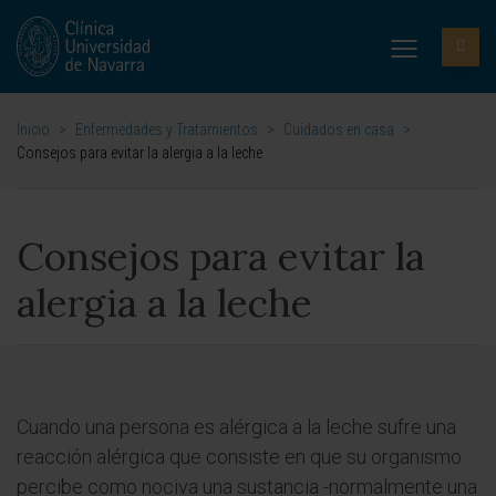
Inicio
>
Enfermedades y Tratamientos
>
Cuidados en casa
>
Consejos para evitar la alergia a la leche
Consejos para evitar la
alergia a la leche
Cuando una persona es alérgica a la leche sufre una
reacción alérgica que consiste en que su organismo
percibe como nociva una sustancia -normalmente una