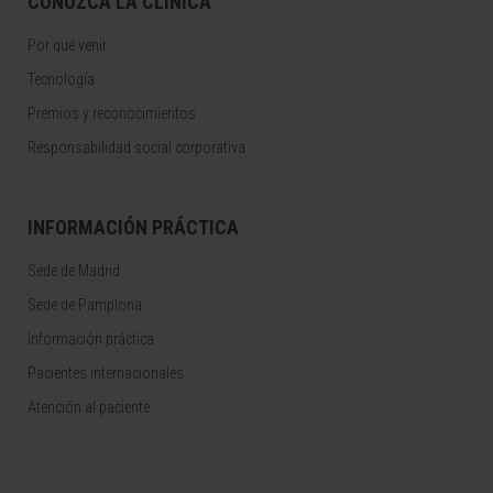
CONOZCA LA CLÍNICA
Por qué venir
Tecnología
Premios y reconocimientos
Responsabilidad social corporativa
INFORMACIÓN PRÁCTICA
Sede de Madrid
Sede de Pamplona
Información práctica
Pacientes internacionales
Atención al paciente