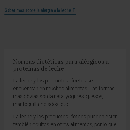
Saber mas sobre la alergia a la leche
Normas dietéticas para alérgicos a
proteínas de leche
La leche y los productos lácetos se
encuentran en muchos alimentos. Las formas
más obvias son la nata, yogures, quesos,
mantequilla, helados, etc.
La leche y los productos lácteos pueden estar
también ocultos en otros alimentos, por lo que