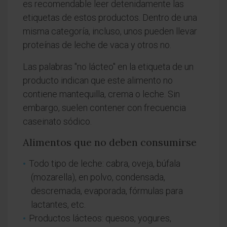
es recomendable leer detenidamente las
etiquetas de estos productos. Dentro de una
misma categoría, incluso, unos pueden llevar
proteínas de leche de vaca y otros no.
Las palabras "no lácteo" en la etiqueta de un
producto indican que este alimento no
contiene mantequilla, crema o leche. Sin
embargo, suelen contener con frecuencia
caseinato sódico.
Alimentos que no deben consumirse
Todo tipo de leche: cabra, oveja, búfala
(mozarella), en polvo, condensada,
descremada, evaporada, fórmulas para
lactantes, etc.
Productos lácteos: quesos, yogures,