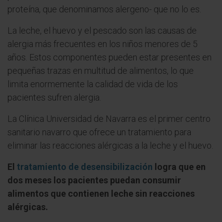
proteína, que denominamos alergeno- que no lo es.
La leche, el huevo y el pescado son las causas de
alergia más frecuentes en los niños menores de 5
años. Estos componentes pueden estar presentes en
pequeñas trazas en multitud de alimentos, lo que
limita enormemente la calidad de vida de los
pacientes sufren alergia.
La Clínica Universidad de Navarra es el primer centro
sanitario navarro que ofrece un tratamiento para
eliminar las reacciones alérgicas a la leche y el huevo.
El
tratamiento de desensibilización
logra que en
dos meses los pacientes puedan consumir
alimentos que contienen leche sin reacciones
alérgicas.