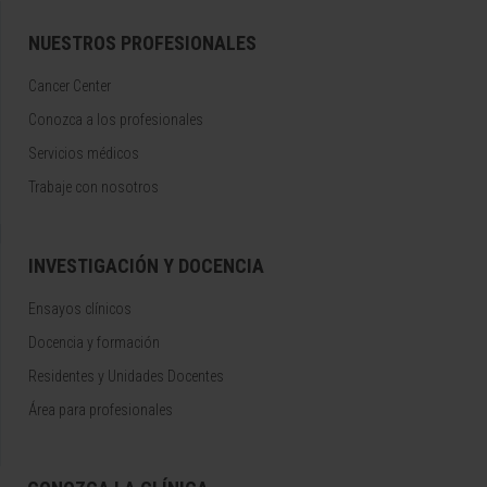
NUESTROS PROFESIONALES
Cancer Center
Conozca a los profesionales
Servicios médicos
Trabaje con nosotros
INVESTIGACIÓN Y DOCENCIA
Ensayos clínicos
Docencia y formación
Residentes y Unidades Docentes
Área para profesionales