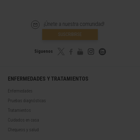
¡Únete a nuestra comunidad!
SUSCRIBIRSE
Síguenos
ENFERMEDADES Y TRATAMIENTOS
Enfermedades
Pruebas diagnósticas
Tratamientos
Cuidados en casa
Chequeos y salud