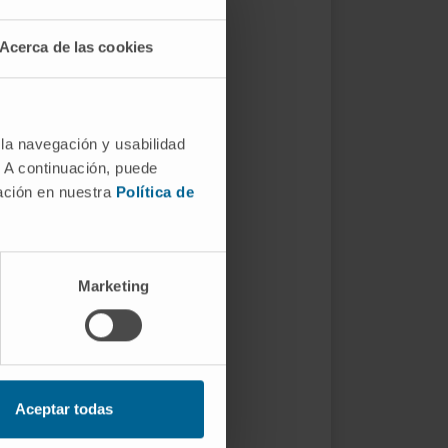
Acerca de las cookies
 la navegación y usabilidad
. A continuación, puede
mación en nuestra
Política de
Marketing
Aceptar todas