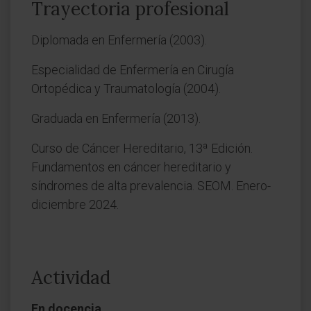
Trayectoria profesional
Diplomada en Enfermería (2003).
Especialidad de Enfermería en Cirugía
Ortopédica y Traumatología (2004).
Graduada en Enfermería (2013).
Curso de Cáncer Hereditario, 13ª Edición.
Fundamentos en cáncer hereditario y
síndromes de alta prevalencia. SEOM. Enero-
diciembre 2024.
Actividad
En docencia