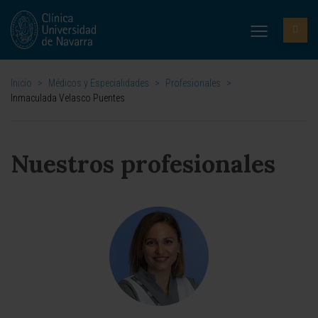
Inicio
>
Médicos y Especialidades
>
Profesionales
>
Inmaculada Velasco Puentes
Nuestros profesionales