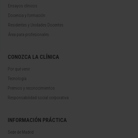
Ensayos clínicos
Docencia y formación
Residentes y Unidades Docentes
Área para profesionales
CONOZCA LA CLÍNICA
Por qué venir
Tecnología
Premios y reconocimientos
Responsabilidad social corporativa
INFORMACIÓN PRÁCTICA
Sede de Madrid