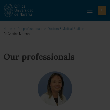
Home
>
Our professionals
>
Doctors & Medical Staff
>
Dr. Cristina Moreno
Our professionals