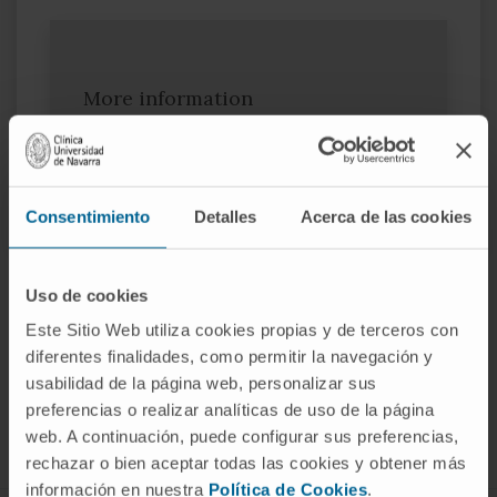
More information
SCOPUS
Consentimiento
Detalles
Acerca de las cookies
Uso de cookies
Este Sitio Web utiliza cookies propias y de terceros con
diferentes finalidades, como permitir la navegación y
Join our community!
SUBSCRIBE
usabilidad de la página web, personalizar sus
preferencias o realizar analíticas de uso de la página
Follow us
web. A continuación, puede configurar sus preferencias,
rechazar o bien aceptar todas las cookies y obtener más
información en nuestra
Política de Cookies
.