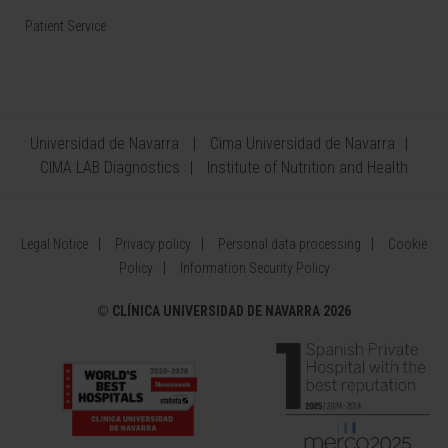
Patient Service
Universidad de Navarra
Cima Universidad de Navarra
CIMA LAB Diagnostics
Institute of Nutrition and Health
Legal Notice
Privacy policy
Personal data processing
Cookie
Policy
Information Security Policy
©
CLÍNICA UNIVERSIDAD DE NAVARRA 2026