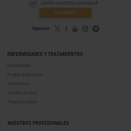
¡Únete a nuestra comunidad!
SUSCRIBIRSE
Síguenos
ENFERMEDADES Y TRATAMIENTOS
Enfermedades
Pruebas diagnósticas
Tratamientos
Cuidados en casa
Chequeos y salud
NUESTROS PROFESIONALES