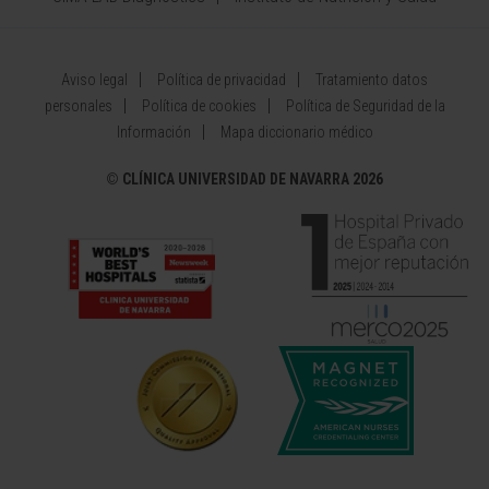
Aviso legal
Política de privacidad
Tratamiento datos
personales
Política de cookies
Política de Seguridad de la
Información
Mapa diccionario médico
©
CLÍNICA UNIVERSIDAD DE NAVARRA 2026