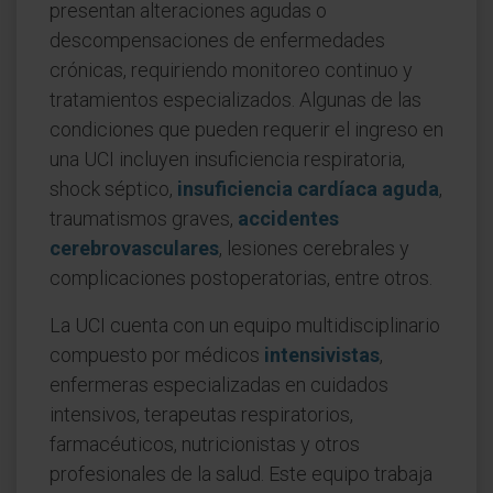
presentan alteraciones agudas o
descompensaciones de enfermedades
crónicas, requiriendo monitoreo continuo y
tratamientos especializados. Algunas de las
condiciones que pueden requerir el ingreso en
una UCI incluyen insuficiencia respiratoria,
shock séptico,
insuficiencia cardíaca aguda
,
traumatismos graves,
accidentes
cerebrovasculares
, lesiones cerebrales y
complicaciones postoperatorias, entre otros.
La UCI cuenta con un equipo multidisciplinario
compuesto por médicos
intensivistas
,
enfermeras especializadas en cuidados
intensivos, terapeutas respiratorios,
farmacéuticos, nutricionistas y otros
profesionales de la salud. Este equipo trabaja