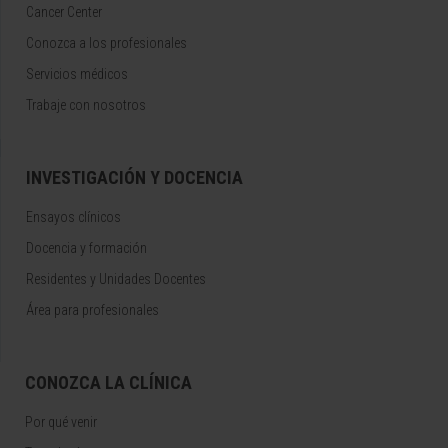
Cancer Center
Conozca a los profesionales
Servicios médicos
Trabaje con nosotros
INVESTIGACIÓN Y DOCENCIA
Ensayos clínicos
Docencia y formación
Residentes y Unidades Docentes
Área para profesionales
CONOZCA LA CLÍNICA
Por qué venir