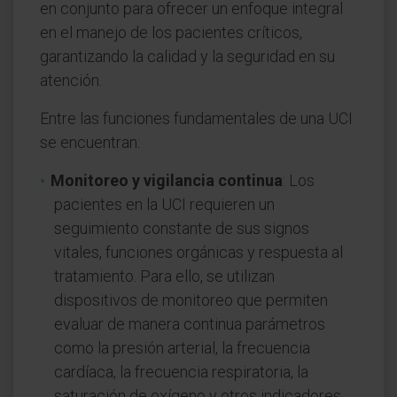
en conjunto para ofrecer un enfoque integral
en el manejo de los pacientes críticos,
garantizando la calidad y la seguridad en su
atención.
Entre las funciones fundamentales de una UCI
se encuentran:
Monitoreo y vigilancia continua
: Los
pacientes en la UCI requieren un
seguimiento constante de sus signos
vitales, funciones orgánicas y respuesta al
tratamiento. Para ello, se utilizan
dispositivos de monitoreo que permiten
evaluar de manera continua parámetros
como la presión arterial, la frecuencia
cardíaca, la frecuencia respiratoria, la
saturación de oxígeno y otros indicadores