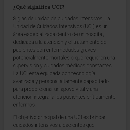
¿Qué significa UCI?
Siglas de unidad de cuidados intensivos. La
Unidad de Cuidados Intensivos (UCI) es un
área especializada dentro de un hospital,
dedicada a la atención y el tratamiento de
pacientes con enfermedades graves,
potencialmente mortales o que requieren una
supervisión y cuidados médicos constantes.
La UCI está equipada con tecnología
avanzada y personal altamente capacitado
para proporcionar un apoyo vital y una
atención integral a los pacientes críticamente
enfermos.
El objetivo principal de una UCI es brindar
cuidados intensivos a pacientes que