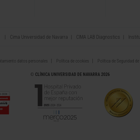
a
Cima Universidad de Navarra
CIMA LAB Diagnostics
Instit
atamiento datos personales
Política de cookies
Política de Seguridad de
©
CLÍNICA UNIVERSIDAD DE NAVARRA 2026