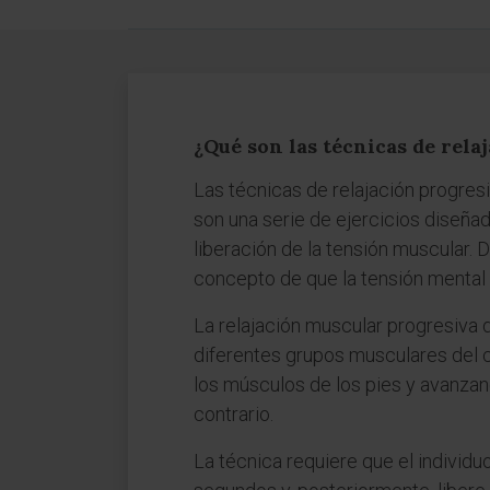
¿Qué son las técnicas de rela
Las técnicas de relajación progre
son una serie de ejercicios diseñad
liberación de la tensión muscular. 
concepto de que la tensión mental 
La relajación muscular progresiva 
diferentes grupos musculares del 
los músculos de los pies y avanzan
contrario.
La técnica requiere que el individ