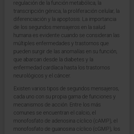
regulación de la función metabólica, la
transcripción génica, la proliferación celular, la
diferenciación y la apoptosis. La importancia
de los segundos mensajeros en la salud
humana es evidente cuando se consideran las
múltiples enfermedades y trastornos que
pueden surgir de las anomalías en su función,
que abarcan desde la diabetes y la
enfermedad cardíaca hasta los trastornos
neurológicos y el cáncer.
Existen varios tipos de segundos mensajeros,
cada uno con su propia gama de funciones y
mecanismos de acción. Entre los más
comunes se encuentran el calcio, el
monofosfato de adenosina cíclico (cAMP), el
monofosfato de guanosina cíclico (cGMP), los