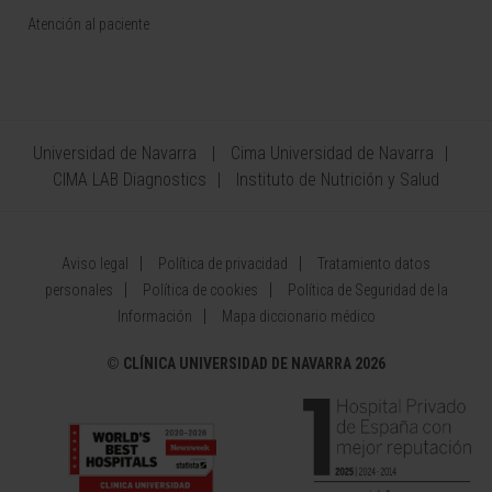
Atención al paciente
Universidad de Navarra
Cima Universidad de Navarra
CIMA LAB Diagnostics
Instituto de Nutrición y Salud
Aviso legal
Política de privacidad
Tratamiento datos
personales
Política de cookies
Política de Seguridad de la
Información
Mapa diccionario médico
©
CLÍNICA UNIVERSIDAD DE NAVARRA 2026