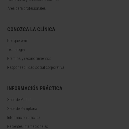
Área para profesionales
CONOZCA LA CLÍNICA
Por qué venir
Tecnología
Premios y reconocimientos
Responsabilidad social corporativa
INFORMACIÓN PRÁCTICA
Sede de Madrid
Sede de Pamplona
Información práctica
Pacientes internacionales