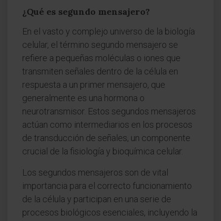
¿Qué es segundo mensajero?
En el vasto y complejo universo de la biología
celular, el término segundo mensajero se
refiere a pequeñas moléculas o iones que
transmiten señales dentro de la célula en
respuesta a un primer mensajero, que
generalmente es una hormona o
neurotransmisor. Estos segundos mensajeros
actúan como intermediarios en los procesos
de transducción de señales, un componente
crucial de la fisiología y bioquímica celular.
Los segundos mensajeros son de vital
importancia para el correcto funcionamiento
de la célula y participan en una serie de
procesos biológicos esenciales, incluyendo la