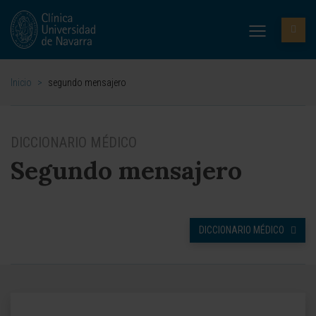
Inicio
>
segundo mensajero
DICCIONARIO MÉDICO
Segundo mensajero
DICCIONARIO MÉDICO