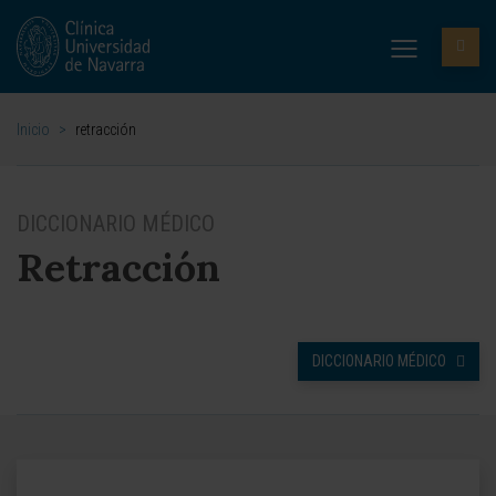
Inicio
>
retracción
DICCIONARIO MÉDICO
Retracción
DICCIONARIO MÉDICO