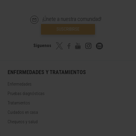
¡Únete a nuestra comunidad!
SUSCRIBIRSE
Síguenos
ENFERMEDADES Y TRATAMIENTOS
Enfermedades
Pruebas diagnósticas
Tratamientos
Cuidados en casa
Chequeos y salud