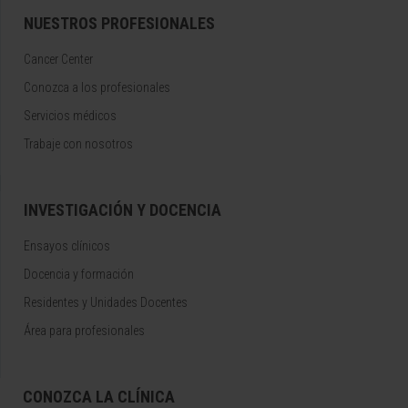
NUESTROS PROFESIONALES
Cancer Center
Conozca a los profesionales
Servicios médicos
Trabaje con nosotros
INVESTIGACIÓN Y DOCENCIA
Ensayos clínicos
Docencia y formación
Residentes y Unidades Docentes
Área para profesionales
CONOZCA LA CLÍNICA