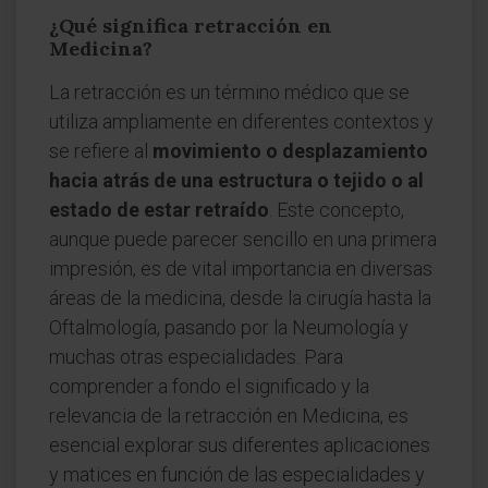
¿Qué significa retracción en
Medicina?
La retracción es un término médico que se
utiliza ampliamente en diferentes contextos y
se refiere al
movimiento o desplazamiento
hacia atrás de una estructura o tejido o al
estado de estar retraído
. Este concepto,
aunque puede parecer sencillo en una primera
impresión, es de vital importancia en diversas
áreas de la medicina, desde la cirugía hasta la
Oftalmología, pasando por la Neumología y
muchas otras especialidades. Para
comprender a fondo el significado y la
relevancia de la retracción en Medicina, es
esencial explorar sus diferentes aplicaciones
y matices en función de las especialidades y