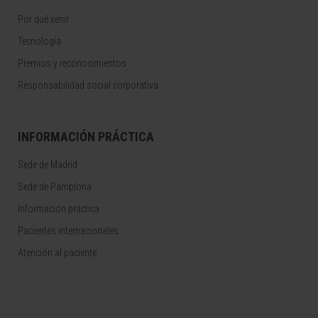
Por qué venir
Tecnología
Premios y reconocimientos
Responsabilidad social corporativa
INFORMACIÓN PRÁCTICA
Sede de Madrid
Sede de Pamplona
Información práctica
Pacientes internacionales
Atención al paciente