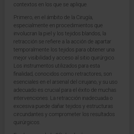
contextos en los que se aplique.
Primero, en el ámbito de la Cirugía,
especialmente en procedimientos que
involucran la piel y los tejidos blandos, la
retracción se refiere a la acción de apartar
temporalmente los tejidos para obtener una
mejor visibilidad y acceso al sitio quirúrgico.
Los instrumentos utilizados para esta
finalidad, conocidos como retractores, son
esenciales en el arsenal del cirujano, y su uso
adecuado es crucial para el éxito de muchas
intervenciones. La retracción inadecuada o
excesiva puede dañar tejidos y estructuras
circundantes y comprometer los resultados
quirúrgicos.