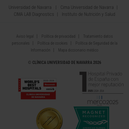
Universidad de Navarra
Cima Universidad de Navarra
CIMA LAB Diagnostics
Instituto de Nutrición y Salud
Aviso legal
Política de privacidad
Tratamiento datos
personales
Política de cookies
Política de Seguridad de la
Información
Mapa diccionario médico
©
CLÍNICA UNIVERSIDAD DE NAVARRA 2026