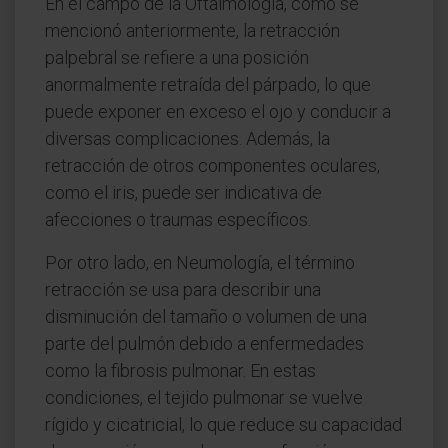
En el campo de la Oftalmología, como se
mencionó anteriormente, la retracción
palpebral se refiere a una posición
anormalmente retraída del párpado, lo que
puede exponer en exceso el ojo y conducir a
diversas complicaciones. Además, la
retracción de otros componentes oculares,
como el iris, puede ser indicativa de
afecciones o traumas específicos.
Por otro lado, en Neumología, el término
retracción se usa para describir una
disminución del tamaño o volumen de una
parte del pulmón debido a enfermedades
como la fibrosis pulmonar. En estas
condiciones, el tejido pulmonar se vuelve
rígido y cicatricial, lo que reduce su capacidad