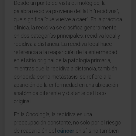
Desde un punto de vista etimológico, la
palabra recidiva proviene del latín "recidivus",
que significa "que vuelve a caer". En la práctica
clínica, la recidiva se clasifica generalmente
en dos categorías principales: recidiva local y
recidiva a distancia. La recidiva local hace
referencia a la reaparición de la enfermedad
en el sitio original de la patología primaria,
mientras que la recidiva a distancia, también
conocida como metástasis, se refiere a la
aparición de la enfermedad en una ubicación
anatómica diferente y distante del foco
original.
En la Oncología, la recidiva es una
preocupación constante, no solo por el riesgo
de reaparición del
cáncer
en sí, sino también