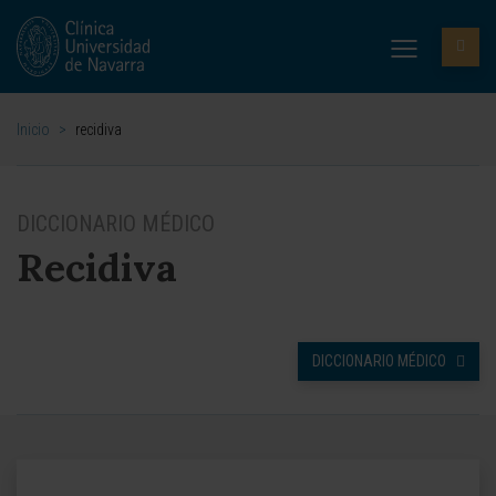
Inicio
>
recidiva
DICCIONARIO MÉDICO
Recidiva
DICCIONARIO MÉDICO