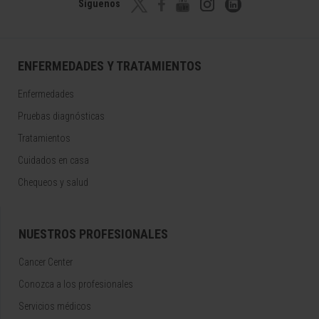
Síguenos
ENFERMEDADES Y TRATAMIENTOS
Enfermedades
Pruebas diagnósticas
Tratamientos
Cuidados en casa
Chequeos y salud
NUESTROS PROFESIONALES
Cancer Center
Conozca a los profesionales
Servicios médicos