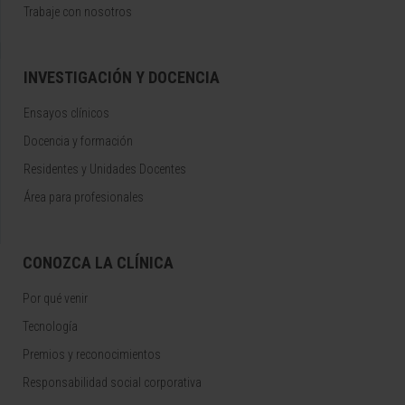
Trabaje con nosotros
INVESTIGACIÓN Y DOCENCIA
Ensayos clínicos
Docencia y formación
Residentes y Unidades Docentes
Área para profesionales
CONOZCA LA CLÍNICA
Por qué venir
Tecnología
Premios y reconocimientos
Responsabilidad social corporativa