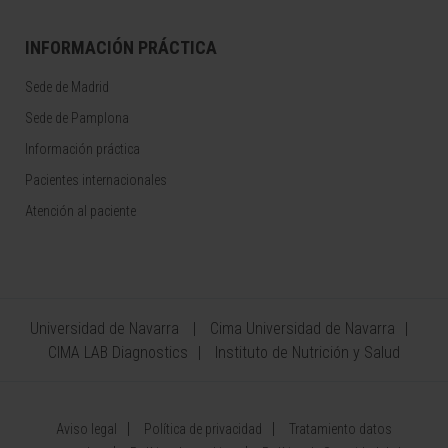
INFORMACIÓN PRÁCTICA
Sede de Madrid
Sede de Pamplona
Información práctica
Pacientes internacionales
Atención al paciente
Universidad de Navarra
Cima Universidad de Navarra
CIMA LAB Diagnostics
Instituto de Nutrición y Salud
Aviso legal
Política de privacidad
Tratamiento datos