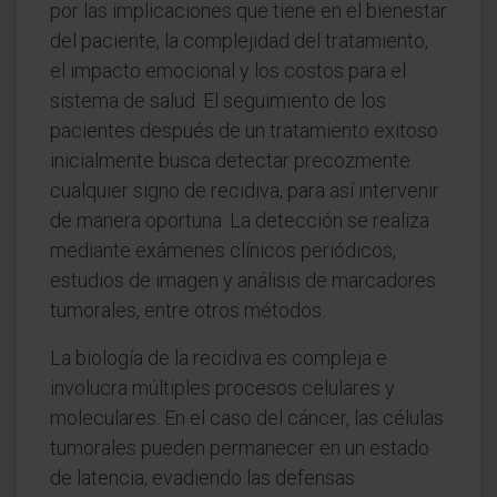
por las implicaciones que tiene en el bienestar
del paciente, la complejidad del tratamiento,
el impacto emocional y los costos para el
sistema de salud. El seguimiento de los
pacientes después de un tratamiento exitoso
inicialmente busca detectar precozmente
cualquier signo de recidiva, para así intervenir
de manera oportuna. La detección se realiza
mediante exámenes clínicos periódicos,
estudios de imagen y análisis de marcadores
tumorales, entre otros métodos.
La biología de la recidiva es compleja e
involucra múltiples procesos celulares y
moleculares. En el caso del cáncer, las células
tumorales pueden permanecer en un estado
de latencia, evadiendo las defensas