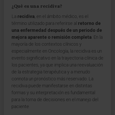
¿Qué es una recidiva?
La
recidiva
, en el ámbito médico, es el
término utilizado para referirse al
retorno de
una enfermedad después de un periodo de
mejora aparente o remisión completa
. En la
mayoría de los contextos clínicos y
especialmente en Oncología, la recidiva es un
evento significativo en la trayectoria clínica de
los pacientes, ya que implica una reevaluación
de la estrategia terapéutica y a menudo
connota un pronóstico más reservado. La
recidiva puede manifestarse en distintas
formas y su interpretación es fundamental
para la toma de decisiones en el manejo del
paciente.