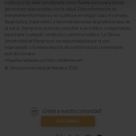
médicos y no debe ser utilizada como fuente única para tomar
decisiones relacionadas con la salud. Esta información es
meramente informativa y no sustituye en ningún caso el consejo,
diagnóstico, tratamiento o recomendaciones de profesionales de
la salud. Siempre es esencial consultar a un médico o especialista
para tratar cualquier condición o síntoma médico. La Clínica
Universidad de Navarra no se responsabiliza por el uso
inapropiado o la interpretación de la información contenida en
este diccionario.
Infografías realizadas con https://BioRender.com
© Clínica Universidad de Navarra 2026
¡Únete a nuestra comunidad!
SUSCRIBIRSE