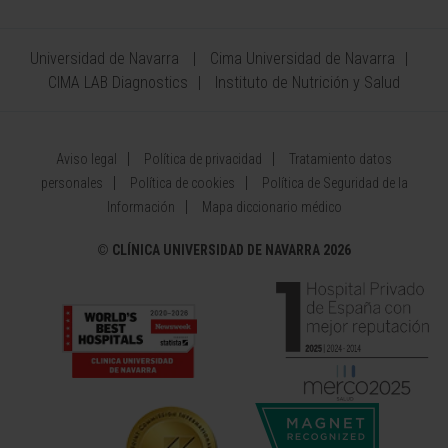
Universidad de Navarra
Cima Universidad de Navarra
CIMA LAB Diagnostics
Instituto de Nutrición y Salud
Aviso legal
Política de privacidad
Tratamiento datos
personales
Política de cookies
Política de Seguridad de la
Información
Mapa diccionario médico
©
CLÍNICA UNIVERSIDAD DE NAVARRA 2026