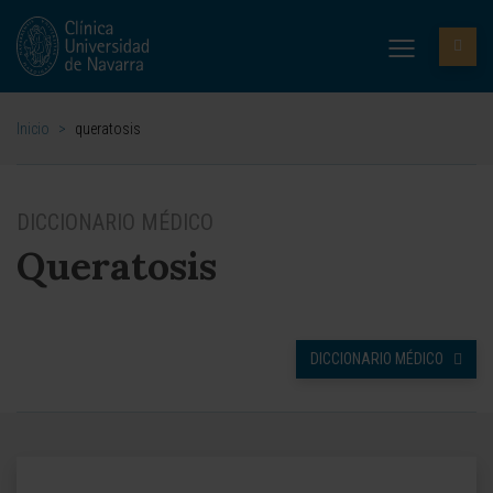
Inicio
>
queratosis
DICCIONARIO MÉDICO
Queratosis
DICCIONARIO MÉDICO