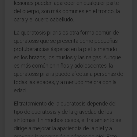
lesiones pueden aparecer en cualquier parte
del cuerpo, son más comunes en el tronco, la
cara y el cuero cabelludo.
La queratosis pilaris es otra forma común de
queratosis que se presenta como pequeñas
protuberancias ásperas en la piel, a menudo
en los brazos, los muslos y las nalgas. Aunque
es más común en niños y adolescentes, la
queratosis pilaris puede afectar a personas de
todas las edades, y a menudo mejora con la
edad.
El tratamiento de la queratosis depende del
tipo de queratosis y de la gravedad de los
síntomas. En muchos casos, el tratamiento se
dirige a mejorar la apariencia de la piel y a
prevenir la progresión a cáncer de piel. Esto