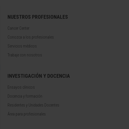
NUESTROS PROFESIONALES
Cancer Center
Conozca a los profesionales
Servicios médicos
Trabaje con nosotros
INVESTIGACIÓN Y DOCENCIA
Ensayos clínicos
Docencia y formación
Residentes y Unidades Docentes
Área para profesionales