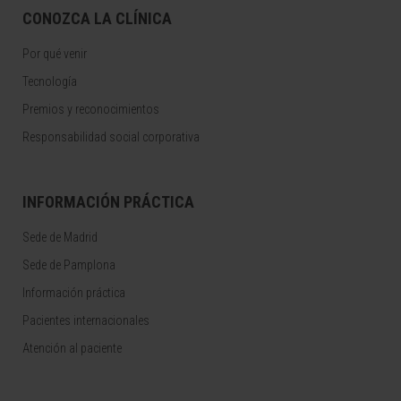
CONOZCA LA CLÍNICA
Por qué venir
Tecnología
Premios y reconocimientos
Responsabilidad social corporativa
INFORMACIÓN PRÁCTICA
Sede de Madrid
Sede de Pamplona
Información práctica
Pacientes internacionales
Atención al paciente