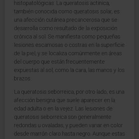
histopatológicas. La queratosis actínica,
también conocida como queratosis solar, es
una afección cutánea precancerosa que se
desarrolla como resultado de la exposición
crónica al sol. Se manifiesta como pequeñas
lesiones escamosas o costras en la superficie
de la piel, y se localiza comúnmente en áreas
del cuerpo que están frecuentemente
expuestas al sol, como la cara, las manos y los
brazos.
La queratosis seborreica, por otro lado, es una
afección benigna que suele aparecer en la
edad adulta o en la vejez. Las lesiones de
queratosis seborreica son generalmente
redondas u ovaladas, y pueden variar en color
desde marrón claro hasta negro. Aunque estas