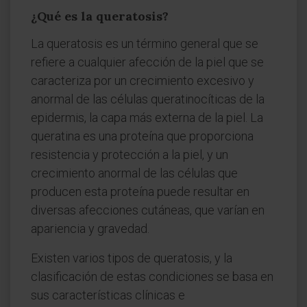
¿Qué es la queratosis?
La queratosis es un término general que se
refiere a cualquier afección de la piel que se
caracteriza por un crecimiento excesivo y
anormal de las células queratinocíticas de la
epidermis, la capa más externa de la piel. La
queratina es una proteína que proporciona
resistencia y protección a la piel, y un
crecimiento anormal de las células que
producen esta proteína puede resultar en
diversas afecciones cutáneas, que varían en
apariencia y gravedad.
Existen varios tipos de queratosis, y la
clasificación de estas condiciones se basa en
sus características clínicas e