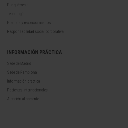
Por qué venir
Tecnología
Premios y reconocimientos
Responsabilidad social corporativa
INFORMACIÓN PRÁCTICA
Sede de Madrid
Sede de Pamplona
Información práctica
Pacientes internacionales
Atención al paciente