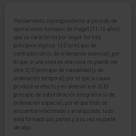
Pensamiento correspondiente al periodo de
operaciones formales de Piaget (11-15 años),
que se caracteriza por seguir los tres
principios lógicos. 1) El principio de
contradicción (o de ordenación esencial), por
el que, si una cosa es una cosa, no puede ser
otra. 2) El principio de causalidad (o de
ordenación temporal), por el que la causa
produce el efecto y es anterior a él. 3) El
principio de subordinación integrativa (o de
ordenación espacial), por el que todo se
encuentra relacionado y jerarquizado, todo
está formado por partes y a su vez es parte
de algo.