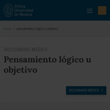
Inicio
>
pensamiento lógico u objetivo
DICCIONARIO MÉDICO
Pensamiento lógico u
objetivo
DICCIONARIO MÉDICO