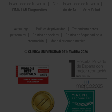
Universidad de Navarra
Cima Universidad de Navarra
CIMA LAB Diagnostics
Instituto de Nutrición y Salud
Aviso legal
Política de privacidad
Tratamiento datos
personales
Política de cookies
Política de Seguridad de la
Información
Mapa diccionario médico
©
CLÍNICA UNIVERSIDAD DE NAVARRA 2026