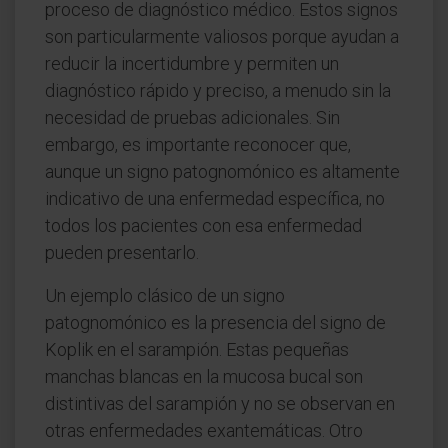
proceso de diagnóstico médico. Estos signos
son particularmente valiosos porque ayudan a
reducir la incertidumbre y permiten un
diagnóstico rápido y preciso, a menudo sin la
necesidad de pruebas adicionales. Sin
embargo, es importante reconocer que,
aunque un signo patognomónico es altamente
indicativo de una enfermedad específica, no
todos los pacientes con esa enfermedad
pueden presentarlo.
Un ejemplo clásico de un signo
patognomónico es la presencia del signo de
Koplik en el sarampión. Estas pequeñas
manchas blancas en la mucosa bucal son
distintivas del sarampión y no se observan en
otras enfermedades exantemáticas. Otro