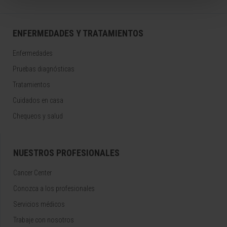
ENFERMEDADES Y TRATAMIENTOS
Enfermedades
Pruebas diagnósticas
Tratamientos
Cuidados en casa
Chequeos y salud
NUESTROS PROFESIONALES
Cancer Center
Conozca a los profesionales
Servicios médicos
Trabaje con nosotros