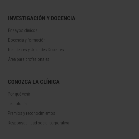
INVESTIGACIÓN Y DOCENCIA
Ensayos clínicos
Docencia y formación
Residentes y Unidades Docentes
Área para profesionales
CONOZCA LA CLÍNICA
Por qué venir
Tecnología
Premios y reconocimientos
Responsabilidad social corporativa