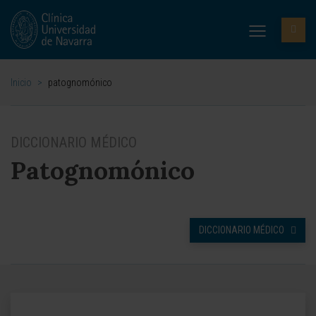
Inicio
>
patognomónico
DICCIONARIO MÉDICO
Patognomónico
DICCIONARIO MÉDICO