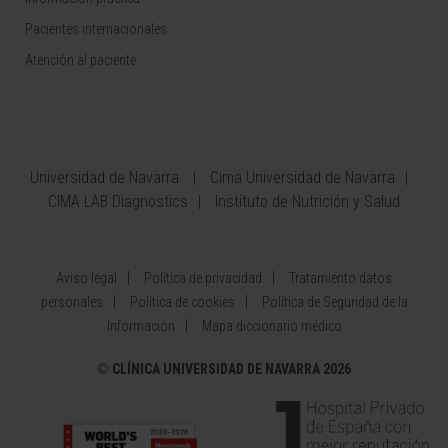
Pacientes internacionales
Atención al paciente
Universidad de Navarra
Cima Universidad de Navarra
CIMA LAB Diagnostics
Instituto de Nutrición y Salud
Aviso legal
Política de privacidad
Tratamiento datos
personales
Política de cookies
Política de Seguridad de la
Información
Mapa diccionario médico
©
CLÍNICA UNIVERSIDAD DE NAVARRA 2026