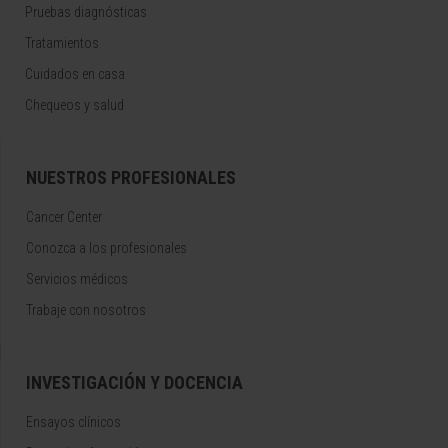
Pruebas diagnósticas
Tratamientos
Cuidados en casa
Chequeos y salud
NUESTROS PROFESIONALES
Cancer Center
Conozca a los profesionales
Servicios médicos
Trabaje con nosotros
INVESTIGACIÓN Y DOCENCIA
Ensayos clínicos