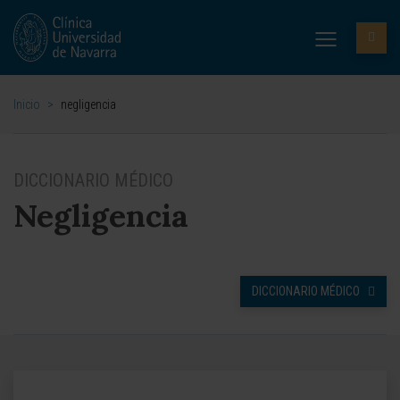
Inicio
>
negligencia
DICCIONARIO MÉDICO
Negligencia
DICCIONARIO MÉDICO