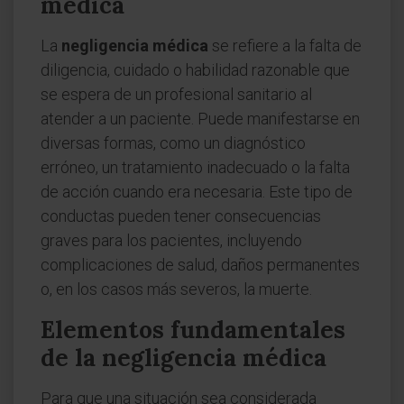
médica
La
negligencia médica
se refiere a la falta de
diligencia, cuidado o habilidad razonable que
se espera de un profesional sanitario al
atender a un paciente. Puede manifestarse en
diversas formas, como un diagnóstico
erróneo, un tratamiento inadecuado o la falta
de acción cuando era necesaria. Este tipo de
conductas pueden tener consecuencias
graves para los pacientes, incluyendo
complicaciones de salud, daños permanentes
o, en los casos más severos, la muerte.
Elementos fundamentales
de la negligencia médica
Para que una situación sea considerada