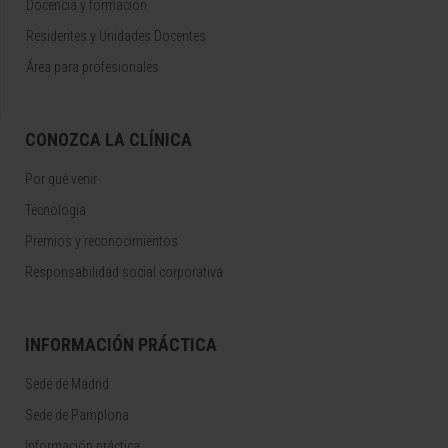
Docencia y formación
Residentes y Unidades Docentes
Área para profesionales
CONOZCA LA CLÍNICA
Por qué venir
Tecnología
Premios y reconocimientos
Responsabilidad social corporativa
INFORMACIÓN PRÁCTICA
Sede de Madrid
Sede de Pamplona
Información práctica