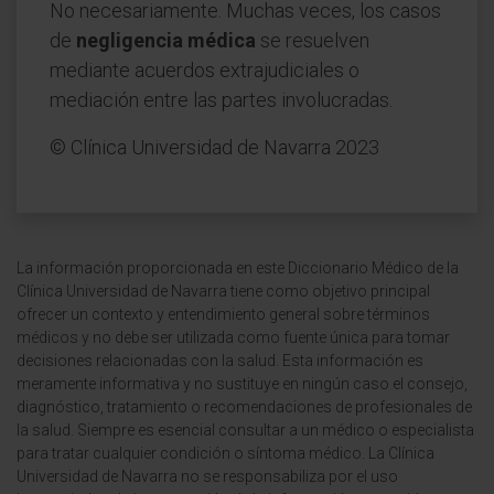
No necesariamente. Muchas veces, los casos
de
negligencia médica
se resuelven
mediante acuerdos extrajudiciales o
mediación entre las partes involucradas.
© Clínica Universidad de Navarra 2023
La información proporcionada en este Diccionario Médico de la
Clínica Universidad de Navarra tiene como objetivo principal
ofrecer un contexto y entendimiento general sobre términos
médicos y no debe ser utilizada como fuente única para tomar
decisiones relacionadas con la salud. Esta información es
meramente informativa y no sustituye en ningún caso el consejo,
diagnóstico, tratamiento o recomendaciones de profesionales de
la salud. Siempre es esencial consultar a un médico o especialista
para tratar cualquier condición o síntoma médico. La Clínica
Universidad de Navarra no se responsabiliza por el uso