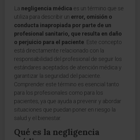
La
negligencia médica
es un término que se
utiliza para describir un
error, omisión o
conducta inapropiada por parte de un
profesional sanitario, que resulta en daño
o perjuicio para el paciente
. Este concepto
está directamente relacionado con la
responsabilidad del profesional de seguir los
estándares aceptados de atención médica y
garantizar la seguridad del paciente.
Comprender este término es esencial tanto
para los profesionales como para los
pacientes, ya que ayuda a prevenir y abordar
situaciones que puedan poner en riesgo la
salud y el bienestar.
Qué es la negligencia