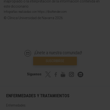
inapropiado o la interpretación de la información contenida en
este diccionario.
Infografías realizadas con https://BioRender.com
© Clínica Universidad de Navarra 2026
¡Únete a nuestra comunidad!
SUSCRIBIRSE
Síguenos
ENFERMEDADES Y TRATAMIENTOS
Enfermedades