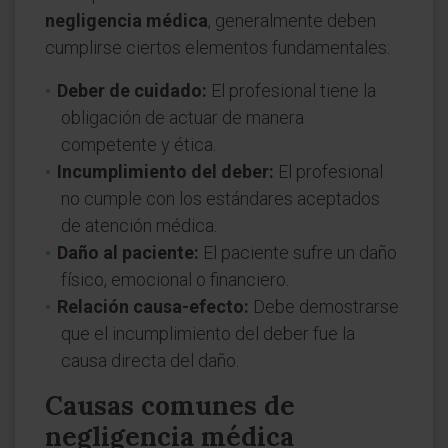
negligencia médica
, generalmente deben
cumplirse ciertos elementos fundamentales:
Deber de cuidado:
El profesional tiene la
obligación de actuar de manera
competente y ética.
Incumplimiento del deber:
El profesional
no cumple con los estándares aceptados
de atención médica.
Daño al paciente:
El paciente sufre un daño
físico, emocional o financiero.
Relación causa-efecto:
Debe demostrarse
que el incumplimiento del deber fue la
causa directa del daño.
Causas comunes de
negligencia médica