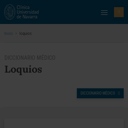
Inicio
>
loquios
DICCIONARIO MÉDICO
Loquios
DICCIONARIO MÉDICO