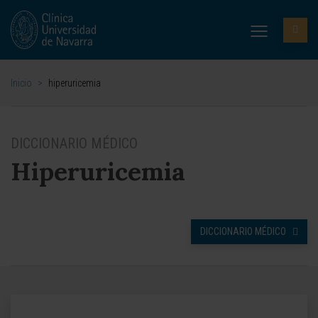
Inicio
>
hiperuricemia
DICCIONARIO MÉDICO
Hiperuricemia
DICCIONARIO MÉDICO