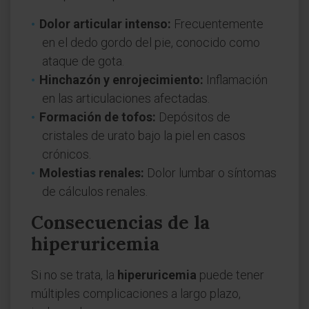
Dolor articular intenso:
Frecuentemente
en el dedo gordo del pie, conocido como
ataque de gota.
Hinchazón y enrojecimiento:
Inflamación
en las articulaciones afectadas.
Formación de tofos:
Depósitos de
cristales de urato bajo la piel en casos
crónicos.
Molestias renales:
Dolor lumbar o síntomas
de cálculos renales.
Consecuencias de la
hiperuricemia
Si no se trata, la
hiperuricemia
puede tener
múltiples complicaciones a largo plazo,