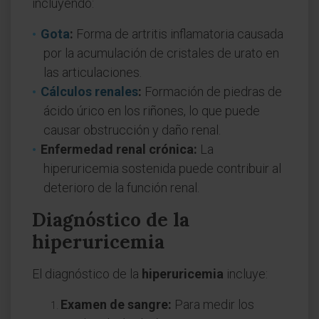
incluyendo:
Gota
:
Forma de artritis inflamatoria causada
por la acumulación de cristales de urato en
las articulaciones.
Cálculos renales
:
Formación de piedras de
ácido úrico en los riñones, lo que puede
causar obstrucción y daño renal.
Enfermedad renal crónica:
La
hiperuricemia sostenida puede contribuir al
deterioro de la función renal.
Diagnóstico de la
hiperuricemia
El diagnóstico de la
hiperuricemia
incluye:
Examen de sangre:
Para medir los