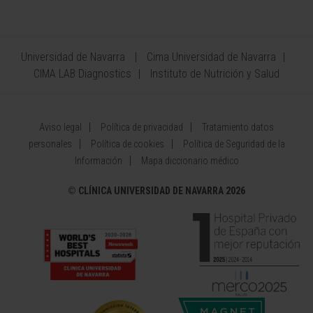
Universidad de Navarra
Cima Universidad de Navarra
CIMA LAB Diagnostics
Instituto de Nutrición y Salud
Aviso legal
Política de privacidad
Tratamiento datos
personales
Política de cookies
Política de Seguridad de la
Información
Mapa diccionario médico
©
CLÍNICA UNIVERSIDAD DE NAVARRA 2026