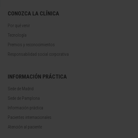
CONOZCA LA CLÍNICA
Por qué venir
Tecnología
Premios y reconocimientos
Responsabilidad social corporativa
INFORMACIÓN PRÁCTICA
Sede de Madrid
Sede de Pamplona
Información práctica
Pacientes internacionales
Atención al paciente