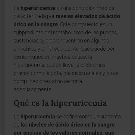
La
hiperuricemia
es una condición médica
caracterizada por
niveles elevados de ácido
úrico en la sangre
. Este compuesto es un
subproducto del metabolismo de las purinas,
sustancias que se encuentran en algunos
alimentos y en el cuerpo. Aunque puede ser
asintomática en muchos casos, la
hiperuricemia puede llevar a problemas
graves como la gota, cálculos renales y otras
complicaciones si no se trata
adecuadamente.
Qué es la hiperuricemia
La
hiperuricemia
se define como un aumento
de los
niveles de ácido úrico en la sangre
por encima de los valores normales, que