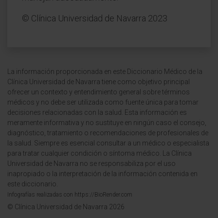
© Clínica Universidad de Navarra 2023
La información proporcionada en este Diccionario Médico de la
Clínica Universidad de Navarra tiene como objetivo principal
ofrecer un contexto y entendimiento general sobre términos
médicos y no debe ser utilizada como fuente única para tomar
decisiones relacionadas con la salud. Esta información es
meramente informativa y no sustituye en ningún caso el consejo,
diagnóstico, tratamiento o recomendaciones de profesionales de
la salud. Siempre es esencial consultar a un médico o especialista
para tratar cualquier condición o síntoma médico. La Clínica
Universidad de Navarra no se responsabiliza por el uso
inapropiado o la interpretación de la información contenida en
este diccionario.
Infografías realizadas con https://BioRender.com
© Clínica Universidad de Navarra 2026