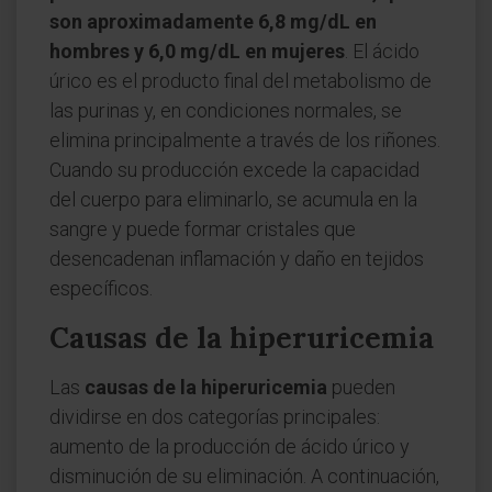
son aproximadamente 6,8 mg/dL en
hombres y 6,0 mg/dL en mujeres
. El ácido
úrico es el producto final del metabolismo de
las purinas y, en condiciones normales, se
elimina principalmente a través de los riñones.
Cuando su producción excede la capacidad
del cuerpo para eliminarlo, se acumula en la
sangre y puede formar cristales que
desencadenan inflamación y daño en tejidos
específicos.
Causas de la hiperuricemia
Las
causas de la hiperuricemia
pueden
dividirse en dos categorías principales:
aumento de la producción de ácido úrico y
disminución de su eliminación. A continuación,