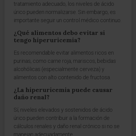
tratamiento adecuado, los niveles de ácido
úrico pueden normalizarse. Sin embargo, es
importante seguir un control médico continuo.
¿Qué alimentos debo evitar si
tengo hiperuricemia?
Es recomendable evitar alimentos ricos en
purinas, como carne roja, mariscos, bebidas
alcohólicas (especialmente cerveza) y
alimentos con alto contenido de fructosa.
¿La hiperuricemia puede causar
daño renal?
Sí, niveles elevados y sostenidos de ácido
úrico pueden contribuir a la formación de
cálculos renales y daño renal crónico si no se
manejan adecuadamente.