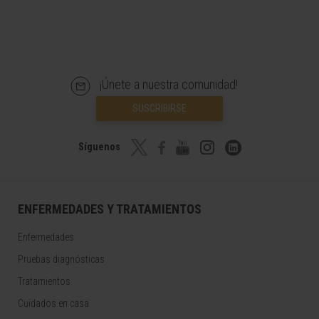
¡Únete a nuestra comunidad!
SUSCRIBIRSE
Síguenos
ENFERMEDADES Y TRATAMIENTOS
Enfermedades
Pruebas diagnósticas
Tratamientos
Cuidados en casa