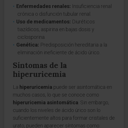
Enfermedades renales:
Insuficiencia renal
crónica o disfunción tubular renal.
Uso de medicamentos:
Diuréticos
tiazídicos, aspirina en bajas dosis y
ciclosporina.
Genética:
Predisposición hereditaria a la
eliminación ineficiente de ácido úrico.
Síntomas de la
hiperuricemia
La
hiperuricemia
puede ser asintomática en
muchos casos, lo que se conoce como
hiperuricemia asintomática
. Sin embargo,
cuando los niveles de ácido úrico son lo
suficientemente altos para formar cristales de
urato, pueden aparecer síntomas como: