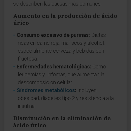
se describen las causas más comunes:
Aumento en la producción de ácido
úrico
Consumo excesivo de purinas:
Dietas
ricas en carne roja, mariscos y alcohol,
especialmente cerveza y bebidas con
fructosa.
Enfermedades hematológicas:
Como
leucemias y linfomas, que aumentan la
descomposición celular.
Síndromes metabólicos
:
Incluyen
obesidad, diabetes tipo 2 y resistencia a la
insulina.
Disminución en la eliminación de
ácido úrico