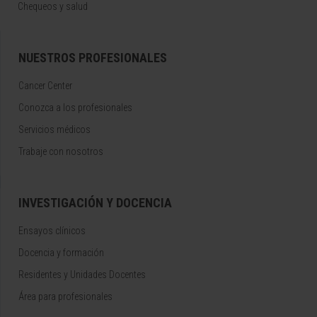
Chequeos y salud
NUESTROS PROFESIONALES
Cancer Center
Conozca a los profesionales
Servicios médicos
Trabaje con nosotros
INVESTIGACIÓN Y DOCENCIA
Ensayos clínicos
Docencia y formación
Residentes y Unidades Docentes
Área para profesionales