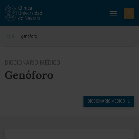
Inicio
>
genóforo
DICCIONARIO MÉDICO
Genóforo
DICCIONARIO MÉDICO