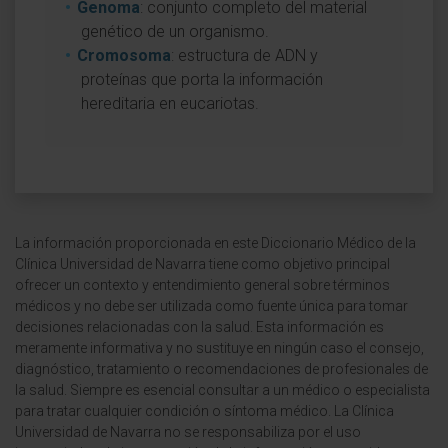
Genoma
: conjunto completo del material
genético de un organismo.
Cromosoma
: estructura de ADN y
proteínas que porta la información
hereditaria en eucariotas.
La información proporcionada en este Diccionario Médico de la
Clínica Universidad de Navarra tiene como objetivo principal
ofrecer un contexto y entendimiento general sobre términos
médicos y no debe ser utilizada como fuente única para tomar
decisiones relacionadas con la salud. Esta información es
meramente informativa y no sustituye en ningún caso el consejo,
diagnóstico, tratamiento o recomendaciones de profesionales de
la salud. Siempre es esencial consultar a un médico o especialista
para tratar cualquier condición o síntoma médico. La Clínica
Universidad de Navarra no se responsabiliza por el uso