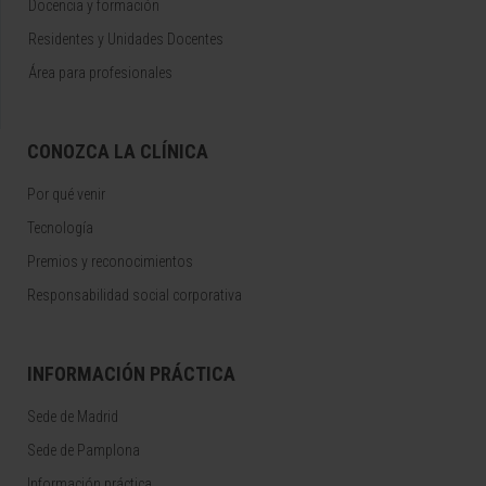
Docencia y formación
Residentes y Unidades Docentes
Área para profesionales
CONOZCA LA CLÍNICA
Por qué venir
Tecnología
Premios y reconocimientos
Responsabilidad social corporativa
INFORMACIÓN PRÁCTICA
Sede de Madrid
Sede de Pamplona
Información práctica