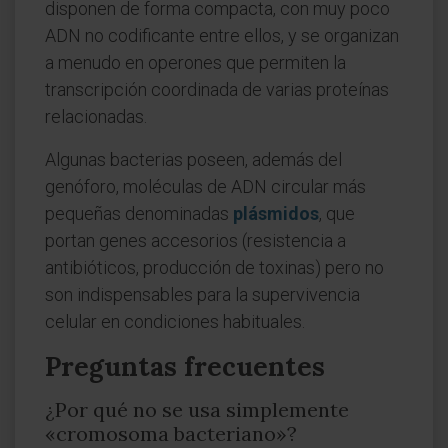
disponen de forma compacta, con muy poco
ADN no codificante entre ellos, y se organizan
a menudo en operones que permiten la
transcripción coordinada de varias proteínas
relacionadas.
Algunas bacterias poseen, además del
genóforo, moléculas de ADN circular más
pequeñas denominadas
plásmidos
, que
portan genes accesorios (resistencia a
antibióticos, producción de toxinas) pero no
son indispensables para la supervivencia
celular en condiciones habituales.
Preguntas frecuentes
¿Por qué no se usa simplemente
«cromosoma bacteriano»?