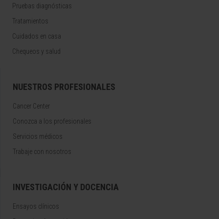
Pruebas diagnósticas
Tratamientos
Cuidados en casa
Chequeos y salud
NUESTROS PROFESIONALES
Cancer Center
Conozca a los profesionales
Servicios médicos
Trabaje con nosotros
INVESTIGACIÓN Y DOCENCIA
Ensayos clínicos