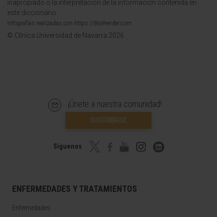
inapropiado o la interpretación de la información contenida en
este diccionario.
Infografías realizadas con https://BioRender.com
© Clínica Universidad de Navarra 2026
¡Únete a nuestra comunidad!
SUSCRIBIRSE
Síguenos
ENFERMEDADES Y TRATAMIENTOS
Enfermedades