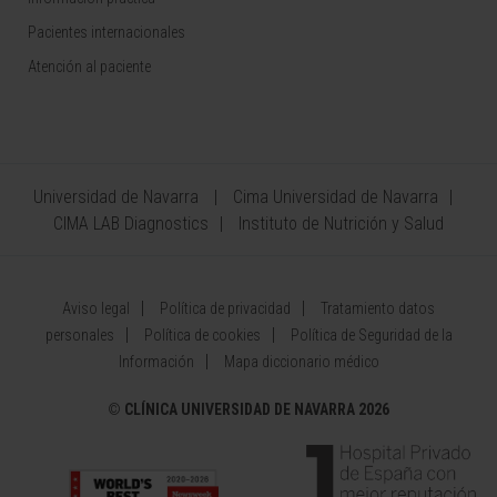
Pacientes internacionales
Atención al paciente
Universidad de Navarra
Cima Universidad de Navarra
CIMA LAB Diagnostics
Instituto de Nutrición y Salud
Aviso legal
Política de privacidad
Tratamiento datos
personales
Política de cookies
Política de Seguridad de la
Información
Mapa diccionario médico
©
CLÍNICA UNIVERSIDAD DE NAVARRA 2026