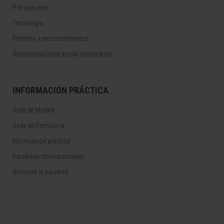
Por qué venir
Tecnología
Premios y reconocimientos
Responsabilidad social corporativa
INFORMACIÓN PRÁCTICA
Sede de Madrid
Sede de Pamplona
Información práctica
Pacientes internacionales
Atención al paciente