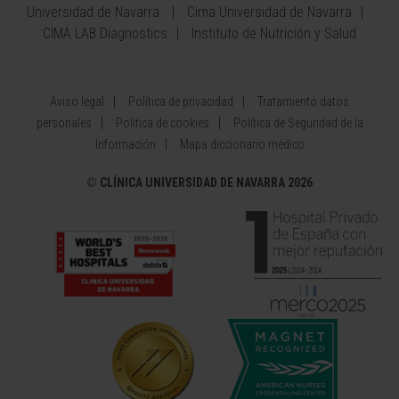
Universidad de Navarra
Cima Universidad de Navarra
CIMA LAB Diagnostics
Instituto de Nutrición y Salud
Aviso legal
Política de privacidad
Tratamiento datos
personales
Política de cookies
Política de Seguridad de la
Información
Mapa diccionario médico
©
CLÍNICA UNIVERSIDAD DE NAVARRA 2026