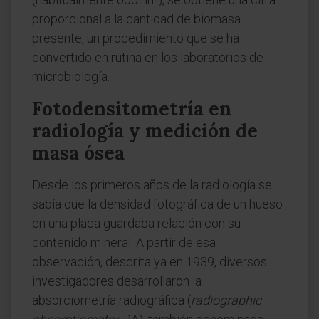
proporcional a la cantidad de biomasa
presente, un procedimiento que se ha
convertido en rutina en los laboratorios de
microbiología.
Fotodensitometría en
radiología y medición de
masa ósea
Desde los primeros años de la radiología se
sabía que la densidad fotográfica de un hueso
en una placa guardaba relación con su
contenido mineral. A partir de esa
observación, descrita ya en 1939, diversos
investigadores desarrollaron la
absorciometría radiográfica (
radiographic