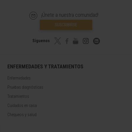
¡Únete a nuestra comunidad!
SUSCRIBIRSE
Síguenos
ENFERMEDADES Y TRATAMIENTOS
Enfermedades
Pruebas diagnósticas
Tratamientos
Cuidados en casa
Chequeos y salud