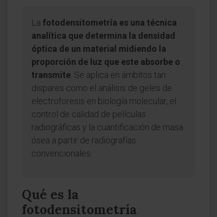
La
fotodensitometría es una técnica
analítica que determina la densidad
óptica de un material midiendo la
proporción de luz que este absorbe o
transmite
. Se aplica en ámbitos tan
dispares como el análisis de geles de
electroforesis en biología molecular, el
control de calidad de películas
radiográficas y la cuantificación de masa
ósea a partir de radiografías
convencionales.
Qué es la
fotodensitometría