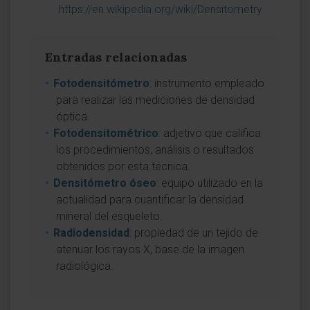
https://en.wikipedia.org/wiki/Densitometry
Entradas relacionadas
Fotodensitómetro
: instrumento empleado
para realizar las mediciones de densidad
óptica.
Fotodensitométrico
: adjetivo que califica
los procedimientos, análisis o resultados
obtenidos por esta técnica.
Densitómetro óseo
: equipo utilizado en la
actualidad para cuantificar la densidad
mineral del esqueleto.
Radiodensidad
: propiedad de un tejido de
atenuar los rayos X, base de la imagen
radiológica.