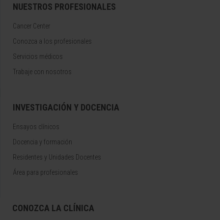
NUESTROS PROFESIONALES
Cancer Center
Conozca a los profesionales
Servicios médicos
Trabaje con nosotros
INVESTIGACIÓN Y DOCENCIA
Ensayos clínicos
Docencia y formación
Residentes y Unidades Docentes
Área para profesionales
CONOZCA LA CLÍNICA