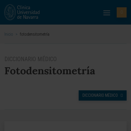
Inicio
>
fotodensitometría
DICCIONARIO MÉDICO
Fotodensitometría
DICCIONARIO MÉDICO