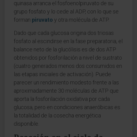
quinasa arranca el fosfoenolpiruvato de su
grupo fosfato y lo cede al ADP, con lo que se
forman
piruvato
y otra molécula de ATP.
Dado que cada glucosa origina dos triosas
fosfato al escindirse en la fase preparatoria, el
balance neto de la glucólisis es de dos ATP
obtenidos por fosforilación a nivel de sustrato
(cuatro generados menos dos consumidos en
las etapas iniciales de activación). Puede
parecer un rendimiento modesto frente a las
aproximadamente 30 moléculas de ATP que
aporta la fosforilación oxidativa por cada
glucosa, pero en condiciones anaeróbicas es
la totalidad de la cosecha energética
disponible.