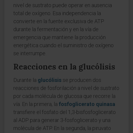
nivel de sustrato puede operar en ausencia
total de oxígeno. Esa independencia la
convierte en la fuente exclusiva de ATP
durante la fermentación y en la vía de
emergencia que mantiene la producción
energética cuando el suministro de oxígeno
se interrumpe.
Reacciones en la glucólisis
Durante la
glucólisis
se producen dos
reacciones de fosforilación a nivel de sustrato
por cada molécula de glucosa que recorre la
vía. En la primera, la
fosfoglicerato quinasa
transfiere el fosfato del 1,3-bisfosfoglicerato
al ADP para generar 3-fosfoglicerato y una
molécula de ATP. En la segunda, la piruvato