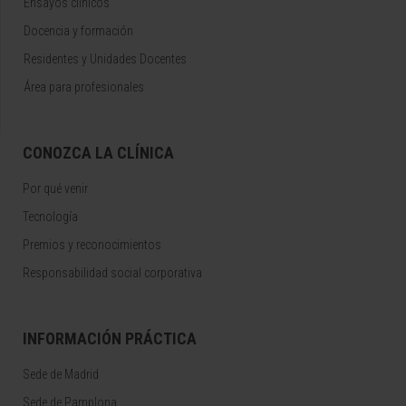
Ensayos clínicos
Docencia y formación
Residentes y Unidades Docentes
Área para profesionales
CONOZCA LA CLÍNICA
Por qué venir
Tecnología
Premios y reconocimientos
Responsabilidad social corporativa
INFORMACIÓN PRÁCTICA
Sede de Madrid
Sede de Pamplona