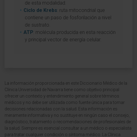
de esta modalidad.
Ciclo de Krebs
: ruta mitocondrial que
contiene un paso de fosforilación a nivel
de sustrato.
ATP
: molécula producida en esta reacción
y principal vector de energía celular.
La información proporcionada en este Diccionario Médico de la
Clínica Universidad de Navarra tiene como objetivo principal
ofrecer un contexto y entendimiento general sobre términos
médicos y no debe ser utilizada como fuente única para tomar
decisiones relacionadas con la salud. Esta información es
meramente informativa y no sustituye en ningún caso el consejo,
diagnóstico, tratamiento o recomendaciones de profesionales de
la salud. Siempre es esencial consultar a un médico o especialista
para tratar cualquier condición o síntoma médico. La Clínica