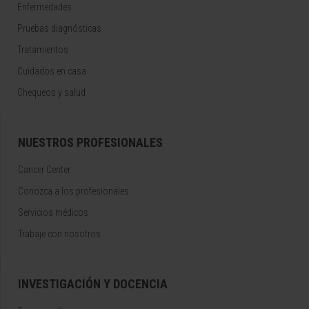
Enfermedades
Pruebas diagnósticas
Tratamientos
Cuidados en casa
Chequeos y salud
NUESTROS PROFESIONALES
Cancer Center
Conozca a los profesionales
Servicios médicos
Trabaje con nosotros
INVESTIGACIÓN Y DOCENCIA