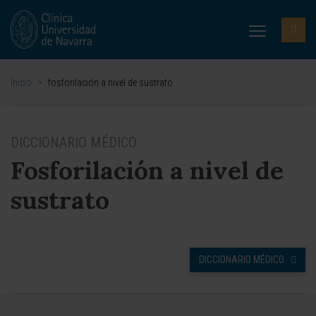
Inicio
>
fosforilación a nivel de sustrato
DICCIONARIO MÉDICO
Fosforilación a nivel de
sustrato
DICCIONARIO MÉDICO