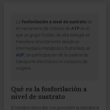
La
fosforilación a nivel de sustrato
es
el mecanismo de síntesis de
ATP
en el
que un grupo fosfato de alta energía se
transfiere directamente desde un
intermediario metabólico fosforilado al
ADP
, sin participación de la cadena de
transporte electrónico ni consumo de
oxígeno.
Qué es la fosforilación a
nivel de sustrato
El nombre describe con precisión la mecánica