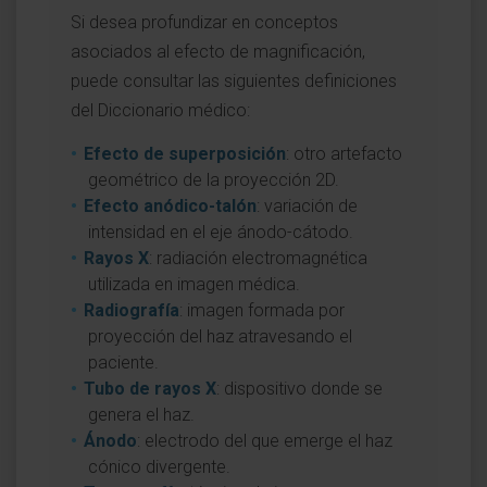
Si desea profundizar en conceptos
asociados al efecto de magnificación,
puede consultar las siguientes definiciones
del Diccionario médico:
Efecto de superposición
: otro artefacto
geométrico de la proyección 2D.
Efecto anódico-talón
: variación de
intensidad en el eje ánodo-cátodo.
Rayos X
: radiación electromagnética
utilizada en imagen médica.
Radiografía
: imagen formada por
proyección del haz atravesando el
paciente.
Tubo de rayos X
: dispositivo donde se
genera el haz.
Ánodo
: electrodo del que emerge el haz
cónico divergente.