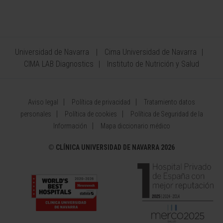
Universidad de Navarra
Cima Universidad de Navarra
CIMA LAB Diagnostics
Instituto de Nutrición y Salud
Aviso legal
Política de privacidad
Tratamiento datos
personales
Política de cookies
Política de Seguridad de la
Información
Mapa diccionario médico
©
CLÍNICA UNIVERSIDAD DE NAVARRA 2026