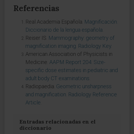
Referencias
Real Academia Española.
Magnificación.
Diccionario de la lengua española
.
Reiser IS.
Mammography: geometry of
magnification imaging. Radiology Key
.
American Association of Physicists in
Medicine.
AAPM Report 204: Size-
specific dose estimates in pediatric and
adult body CT examinations
.
Radiopaedia.
Geometric unsharpness
and magnification. Radiology Reference
Article
.
Entradas relacionadas en el
diccionario