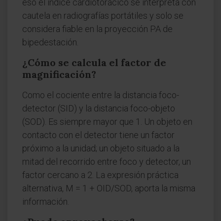
eso el índice cardiotorácico se interpreta con
cautela en radiografías portátiles y solo se
considera fiable en la proyección PA de
bipedestación.
¿Cómo se calcula el factor de
magnificación?
Como el cociente entre la distancia foco-
detector (SID) y la distancia foco-objeto
(SOD). Es siempre mayor que 1. Un objeto en
contacto con el detector tiene un factor
próximo a la unidad; un objeto situado a la
mitad del recorrido entre foco y detector, un
factor cercano a 2. La expresión práctica
alternativa, M = 1 + OID/SOD, aporta la misma
información.