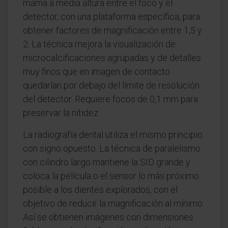
mama a media altura entre el foco y el
detector, con una plataforma específica, para
obtener factores de magnificación entre 1,5 y
2. La técnica mejora la visualización de
microcalcificaciones agrupadas y de detalles
muy finos que en imagen de contacto
quedarían por debajo del límite de resolución
del detector. Requiere focos de 0,1 mm para
preservar la nitidez.
La radiografía dental utiliza el mismo principio
con signo opuesto. La técnica de paralelismo
con cilindro largo mantiene la SID grande y
coloca la película o el sensor lo más próximo
posible a los dientes explorados, con el
objetivo de reducir la magnificación al mínimo.
Así se obtienen imágenes con dimensiones