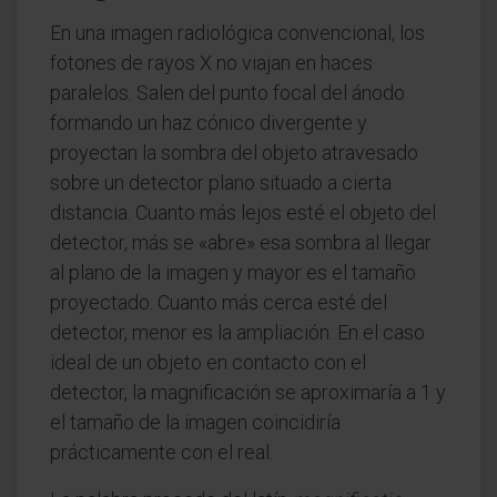
En una imagen radiológica convencional, los
fotones de rayos X no viajan en haces
paralelos. Salen del punto focal del ánodo
formando un haz cónico divergente y
proyectan la sombra del objeto atravesado
sobre un detector plano situado a cierta
distancia. Cuanto más lejos esté el objeto del
detector, más se «abre» esa sombra al llegar
al plano de la imagen y mayor es el tamaño
proyectado. Cuanto más cerca esté del
detector, menor es la ampliación. En el caso
ideal de un objeto en contacto con el
detector, la magnificación se aproximaría a 1 y
el tamaño de la imagen coincidiría
prácticamente con el real.