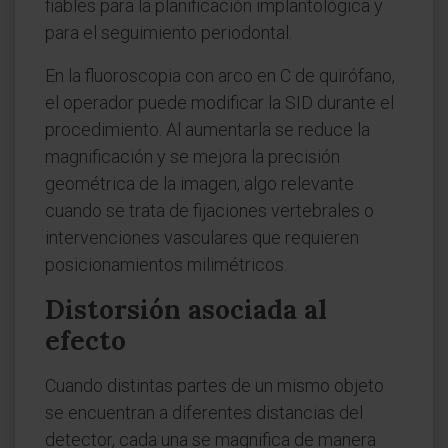
fiables para la planificación implantológica y
para el seguimiento periodontal.
En la fluoroscopia con arco en C de quirófano,
el operador puede modificar la SID durante el
procedimiento. Al aumentarla se reduce la
magnificación y se mejora la precisión
geométrica de la imagen, algo relevante
cuando se trata de fijaciones vertebrales o
intervenciones vasculares que requieren
posicionamientos milimétricos.
Distorsión asociada al
efecto
Cuando distintas partes de un mismo objeto
se encuentran a diferentes distancias del
detector, cada una se magnifica de manera