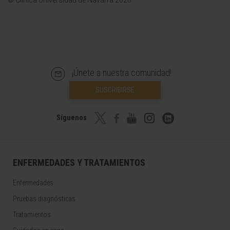
© Clínica Universidad de Navarra 2026
¡Únete a nuestra comunidad!
SUSCRIBIRSE
Síguenos
ENFERMEDADES Y TRATAMIENTOS
Enfermedades
Pruebas diagnósticas
Tratamientos