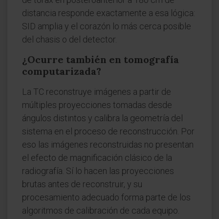
distancia responde exactamente a esa lógica:
SID amplia y el corazón lo más cerca posible
del chasis o del detector.
¿Ocurre también en tomografía
computarizada?
La TC reconstruye imágenes a partir de
múltiples proyecciones tomadas desde
ángulos distintos y calibra la geometría del
sistema en el proceso de reconstrucción. Por
eso las imágenes reconstruidas no presentan
el efecto de magnificación clásico de la
radiografía. Sí lo hacen las proyecciones
brutas antes de reconstruir, y su
procesamiento adecuado forma parte de los
algoritmos de calibración de cada equipo.