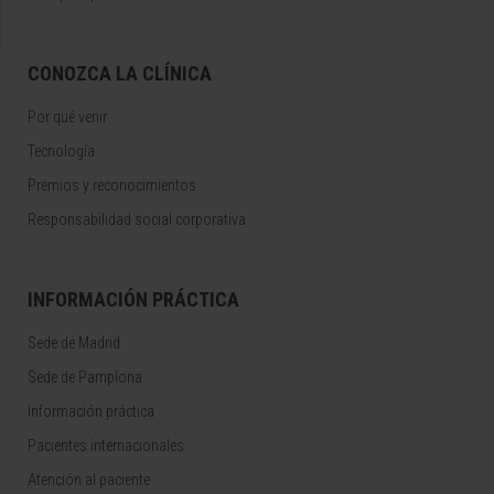
CONOZCA LA CLÍNICA
Por qué venir
Tecnología
Premios y reconocimientos
Responsabilidad social corporativa
INFORMACIÓN PRÁCTICA
Sede de Madrid
Sede de Pamplona
Información práctica
Pacientes internacionales
Atención al paciente