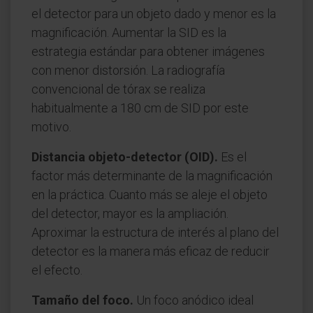
el detector para un objeto dado y menor es la
magnificación. Aumentar la SID es la
estrategia estándar para obtener imágenes
con menor distorsión. La radiografía
convencional de tórax se realiza
habitualmente a 180 cm de SID por este
motivo.
Distancia objeto-detector (OID).
Es el
factor más determinante de la magnificación
en la práctica. Cuanto más se aleje el objeto
del detector, mayor es la ampliación.
Aproximar la estructura de interés al plano del
detector es la manera más eficaz de reducir
el efecto.
Tamaño del foco.
Un foco anódico ideal