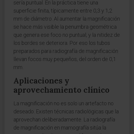
sería puntual. En la práctica tiene una
superficie finita, típicamente entre 0,3 y 1,2
mm de diámetro. Al aumentar la magnificación
se hace más visible la penumbra geométrica
que genera ese foco no puntual, y la nitidez de
los bordes se deteriora. Por eso los tubos
preparados para radiografía de magnificación
llevan focos muy pequeños, del orden de 0,1
mm.
Aplicaciones y
aprovechamiento clínico
La magnificación no es solo un artefacto no
deseado. Existen técnicas radiológicas que la
aprovechan deliberadamente. La radiografía
de magnificación en mamografía sitúa la