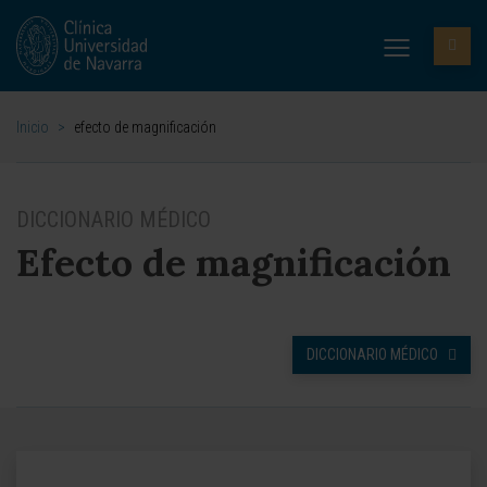
Inicio
>
efecto de magnificación
DICCIONARIO MÉDICO
Efecto de magnificación
DICCIONARIO MÉDICO