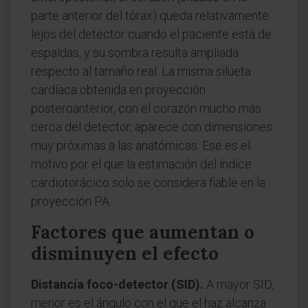
parte anterior del tórax) queda relativamente
lejos del detector cuando el paciente está de
espaldas, y su sombra resulta ampliada
respecto al tamaño real. La misma silueta
cardíaca obtenida en proyección
posteroanterior, con el corazón mucho más
cerca del detector, aparece con dimensiones
muy próximas a las anatómicas. Ese es el
motivo por el que la estimación del índice
cardiotorácico solo se considera fiable en la
proyección PA.
Factores que aumentan o
disminuyen el efecto
Distancia foco-detector (SID).
A mayor SID,
menor es el ángulo con el que el haz alcanza