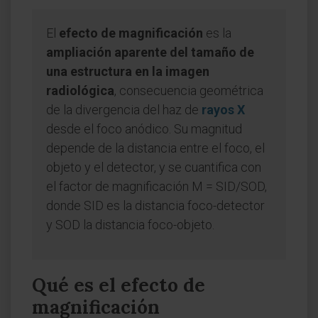
El
efecto de magnificación
es la
ampliación aparente del tamaño de
una estructura en la imagen
radiológica
, consecuencia geométrica
de la divergencia del haz de
rayos X
desde el foco anódico. Su magnitud
depende de la distancia entre el foco, el
objeto y el detector, y se cuantifica con
el factor de magnificación M = SID/SOD,
donde SID es la distancia foco-detector
y SOD la distancia foco-objeto.
Qué es el efecto de
magnificación