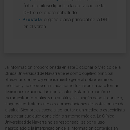
folículo piloso ligada a la actividad de la
DHT en el cuero cabelludo.
Próstata
: órgano diana principal de la DHT
en el varón.
La información proporcionada en este Diccionario Médico de la
Clínica Universidad de Navarra tiene como objetivo principal
ofrecer un contexto y entendimiento general sobre términos
médicos y no debe ser utilizada como fuente única para tomar
decisiones relacionadas con la salud. Esta información es
meramente informativa y no sustituye en ningún caso el consejo,
diagnóstico, tratamiento o recomendaciones de profesionales de
la salud. Siempre es esencial consultar a un médico o especialista
para tratar cualquier condición o síntoma médico. La Clínica
Universidad de Navarra no se responsabiliza por el uso
inapropiado o la interpretación de la información contenida en