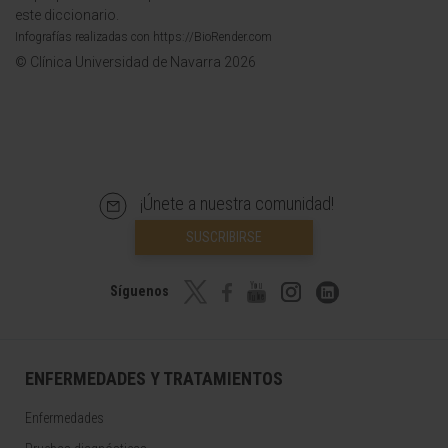
este diccionario.
Infografías realizadas con https://BioRender.com
© Clínica Universidad de Navarra 2026
¡Únete a nuestra comunidad!
SUSCRIBIRSE
Síguenos
ENFERMEDADES Y TRATAMIENTOS
Enfermedades