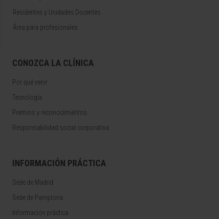
Residentes y Unidades Docentes
Área para profesionales
CONOZCA LA CLÍNICA
Por qué venir
Tecnología
Premios y reconocimientos
Responsabilidad social corporativa
INFORMACIÓN PRÁCTICA
Sede de Madrid
Sede de Pamplona
Información práctica