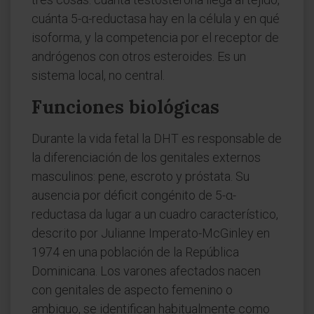
cuánta 5-α-reductasa hay en la célula y en qué
isoforma, y la competencia por el receptor de
andrógenos con otros esteroides. Es un
sistema local, no central.
Funciones biológicas
Durante la vida fetal la DHT es responsable de
la diferenciación de los genitales externos
masculinos: pene, escroto y próstata. Su
ausencia por déficit congénito de 5-α-
reductasa da lugar a un cuadro característico,
descrito por Julianne Imperato-McGinley en
1974 en una población de la República
Dominicana. Los varones afectados nacen
con genitales de aspecto femenino o
ambiguo, se identifican habitualmente como