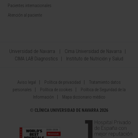
Pacientes internacionales
Atención al paciente
Universidad de Navarra
Cima Universidad de Navarra
CIMA LAB Diagnostics
Instituto de Nutrición y Salud
Aviso legal
Política de privacidad
Tratamiento datos
personales
Política de cookies
Política de Seguridad de la
Información
Mapa diccionario médico
©
CLÍNICA UNIVERSIDAD DE NAVARRA 2026