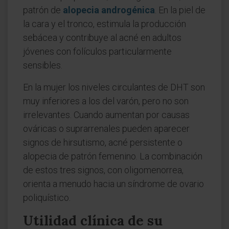
patrón de
alopecia androgénica
. En la piel de
la cara y el tronco, estimula la producción
sebácea y contribuye al acné en adultos
jóvenes con folículos particularmente
sensibles.
En la mujer los niveles circulantes de DHT son
muy inferiores a los del varón, pero no son
irrelevantes. Cuando aumentan por causas
ováricas o suprarrenales pueden aparecer
signos de hirsutismo, acné persistente o
alopecia de patrón femenino. La combinación
de estos tres signos, con oligomenorrea,
orienta a menudo hacia un síndrome de ovario
poliquístico.
Utilidad clínica de su