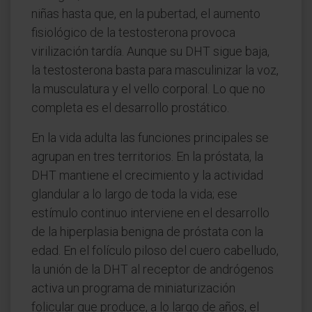
niñas hasta que, en la pubertad, el aumento
fisiológico de la testosterona provoca
virilización tardía. Aunque su DHT sigue baja,
la testosterona basta para masculinizar la voz,
la musculatura y el vello corporal. Lo que no
completa es el desarrollo prostático.
En la vida adulta las funciones principales se
agrupan en tres territorios. En la próstata, la
DHT mantiene el crecimiento y la actividad
glandular a lo largo de toda la vida; ese
estímulo continuo interviene en el desarrollo
de la hiperplasia benigna de próstata con la
edad. En el folículo piloso del cuero cabelludo,
la unión de la DHT al receptor de andrógenos
activa un programa de miniaturización
folicular que produce, a lo largo de años, el