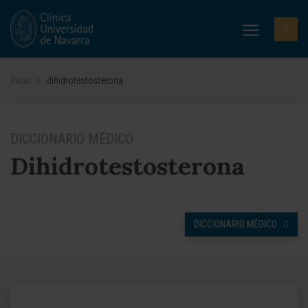
Inicio
>
dihidrotestosterona
DICCIONARIO MÉDICO
Dihidrotestosterona
DICCIONARIO MÉDICO