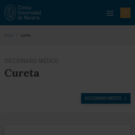
Inicio
>
cureta
DICCIONARIO MÉDICO
Cureta
DICCIONARIO MÉDICO