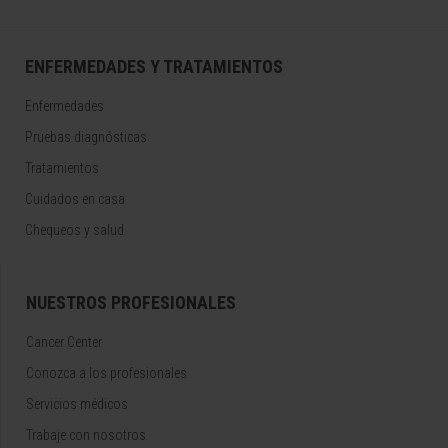
ENFERMEDADES Y TRATAMIENTOS
Enfermedades
Pruebas diagnósticas
Tratamientos
Cuidados en casa
Chequeos y salud
NUESTROS PROFESIONALES
Cancer Center
Conozca a los profesionales
Servicios médicos
Trabaje con nosotros