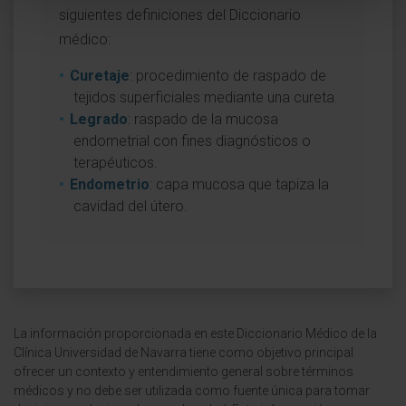
siguientes definiciones del Diccionario
médico:
Curetaje
: procedimiento de raspado de
tejidos superficiales mediante una cureta.
Legrado
: raspado de la mucosa
endometrial con fines diagnósticos o
terapéuticos.
Endometrio
: capa mucosa que tapiza la
cavidad del útero.
La información proporcionada en este Diccionario Médico de la
Clínica Universidad de Navarra tiene como objetivo principal
ofrecer un contexto y entendimiento general sobre términos
médicos y no debe ser utilizada como fuente única para tomar