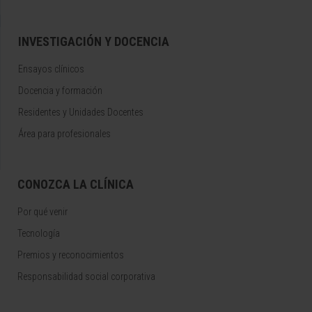
INVESTIGACIÓN Y DOCENCIA
Ensayos clínicos
Docencia y formación
Residentes y Unidades Docentes
Área para profesionales
CONOZCA LA CLÍNICA
Por qué venir
Tecnología
Premios y reconocimientos
Responsabilidad social corporativa