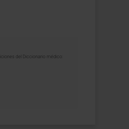
niciones del Diccionario médico: